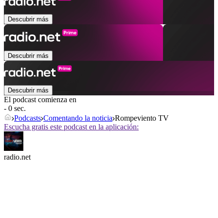
Descubrir más
Descubrir más
Descubrir más
El podcast comienza en
- 0 sec.
Podcasts
Comentando la noticia
Rompeviento TV
Escucha gratis este podcast en la aplicación:
radio.net