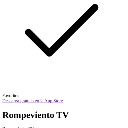
Favoritos
Descarga gratuita en la App Store
Rompeviento TV