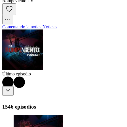
Rompeviento TV
Comentando la noticia
Noticias
Último episodio
1546 episodios