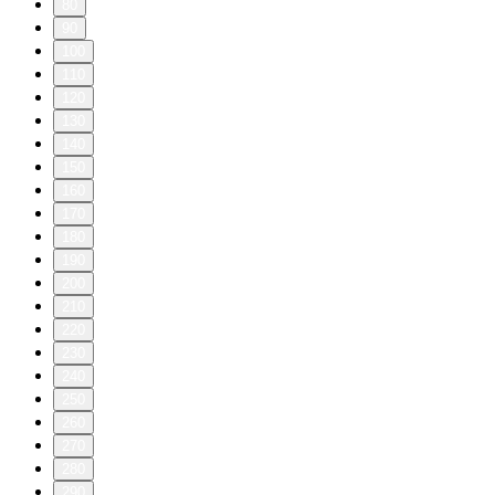
80
90
100
110
120
130
140
150
160
170
180
190
200
210
220
230
240
250
260
270
280
290