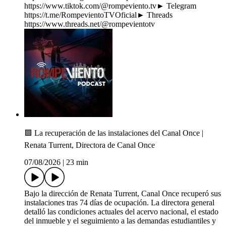
https://www.tiktok.com/@rompeviento.tv► Telegram
https://t.me/RompevientoTVOficial► Threads
https://www.threads.net/@rompevientotv
🟩 La recuperación de las instalaciones del Canal Once |
Renata Turrent, Directora de Canal Once
07/08/2026
|
23 min
Bajo la dirección de Renata Turrent, Canal Once recuperó sus
instalaciones tras 74 días de ocupación. La directora general
detalló las condiciones actuales del acervo nacional, el estado
del inmueble y el seguimiento a las demandas estudiantiles y