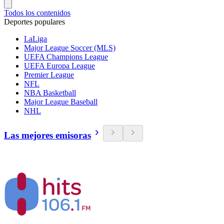
Todos los contenidos
Deportes populares
LaLiga
Major League Soccer (MLS)
UEFA Champions League
UEFA Europa League
Premier League
NFL
NBA Basketball
Major League Baseball
NHL
Las mejores emisoras