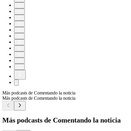
300
301
302
303
304
305
306
307
308
309
310
Más podcasts de Comentando la noticia
Más podcasts de Comentando la noticia
Más podcasts de Comentando la noticia