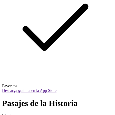
Favoritos
Descarga gratuita en la App Store
Pasajes de la Historia