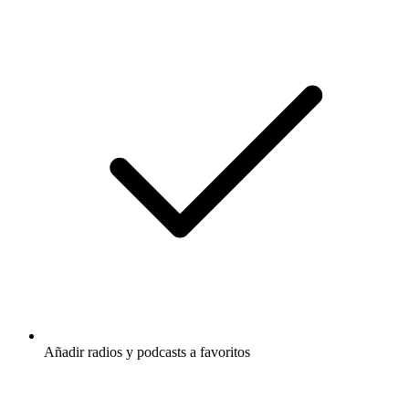
Añadir radios y podcasts a favoritos