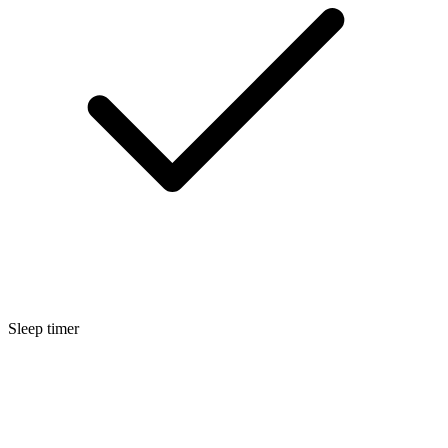
Sleep timer