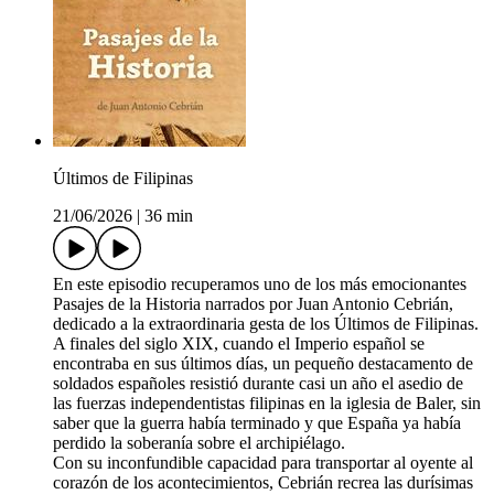
Últimos de Filipinas
21/06/2026
|
36 min
En este episodio recuperamos uno de los más emocionantes
Pasajes de la Historia narrados por Juan Antonio Cebrián,
dedicado a la extraordinaria gesta de los Últimos de Filipinas.
A finales del siglo XIX, cuando el Imperio español se
encontraba en sus últimos días, un pequeño destacamento de
soldados españoles resistió durante casi un año el asedio de
las fuerzas independentistas filipinas en la iglesia de Baler, sin
saber que la guerra había terminado y que España ya había
perdido la soberanía sobre el archipiélago.
Con su inconfundible capacidad para transportar al oyente al
corazón de los acontecimientos, Cebrián recrea las durísimas