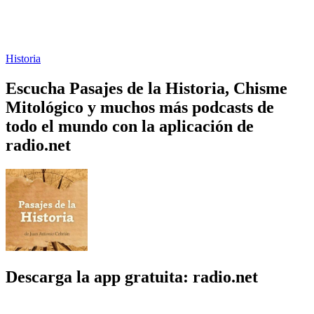
Historia
Escucha Pasajes de la Historia, Chisme
Mitológico y muchos más podcasts de
todo el mundo con la aplicación de
radio.net
Descarga la app gratuita: radio.net