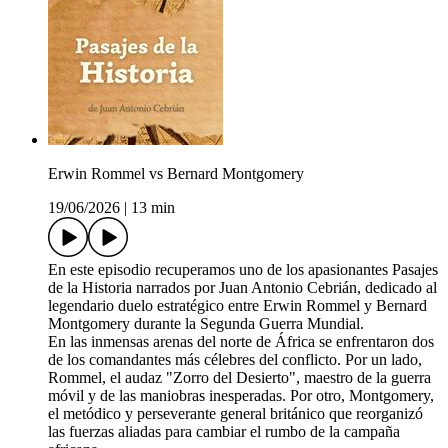
Erwin Rommel vs Bernard Montgomery
19/06/2026
|
13 min
En este episodio recuperamos uno de los apasionantes Pasajes
de la Historia narrados por Juan Antonio Cebrián, dedicado al
legendario duelo estratégico entre Erwin Rommel y Bernard
Montgomery durante la Segunda Guerra Mundial.
En las inmensas arenas del norte de África se enfrentaron dos
de los comandantes más célebres del conflicto. Por un lado,
Rommel, el audaz "Zorro del Desierto", maestro de la guerra
móvil y de las maniobras inesperadas. Por otro, Montgomery,
el metódico y perseverante general británico que reorganizó
las fuerzas aliadas para cambiar el rumbo de la campaña