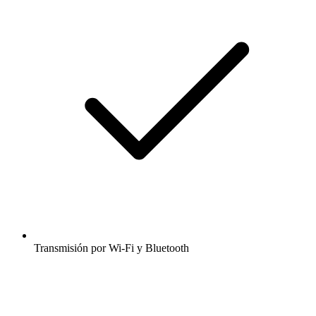
Transmisión por Wi-Fi y Bluetooth