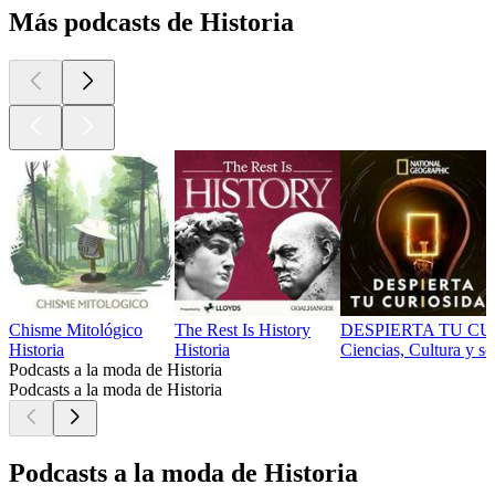
Más podcasts de Historia
Chisme Mitológico
The Rest Is History
DESPIERTA TU C
Historia
Historia
Ciencias, Cultura y so
Podcasts a la moda de Historia
Podcasts a la moda de Historia
Podcasts a la moda de Historia