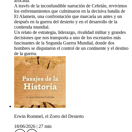
africana.
A través de la inconfundible narración de Cebrián, revivimos
los enfrentamientos que culminaron en la decisiva batalla de
El Alamein, una confrontación que marcaría un antes y un
después en la guerra del desierto y en el desarrollo de la
contienda mundial.
Un relato de estrategia, liderazgo, rivalidad militar y grandes
decisiones que nos transporta a uno de los escenarios más
fascinantes de la Segunda Guerra Mundial, donde dos
hombres se disputaron el control de un continente y el destino
de la guerra.
Erwin Rommel, el Zorro del Desierto
18/06/2026
|
27 min