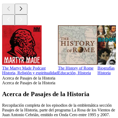
The Martyr Made Podcast
The History of Rome
Biografías
Historia, Religión y espiritualidad
Educación, Historia
Historia
Acerca de Pasajes de la Historia
Acerca de Pasajes de la Historia
Acerca de Pasajes de la Historia
Recopilación completa de los episodios de la emblemática sección
Pasajes de la Historia, parte del programa La Rosa de los Vientos de
Juan Antonio Cebrián, emitido en Onda Cero entre 1995 y 2007.