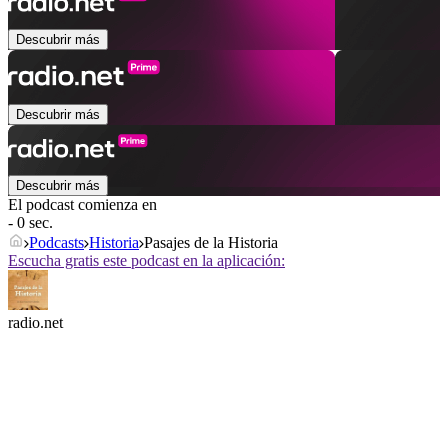
Descubrir más
Descubrir más
Descubrir más
El podcast comienza en
- 0 sec.
Podcasts
Historia
Pasajes de la Historia
Escucha gratis este podcast en la aplicación:
radio.net