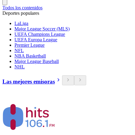
Todos los contenidos
Deportes populares
LaLiga
Major League Soccer (MLS)
UEFA Champions League
UEFA Europa League
Premier League
NFL
NBA Basketball
Major League Baseball
NHL
Las mejores emisoras