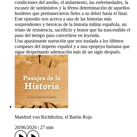
condiciones del asedio, el aislamiento, las enfermedades, la
escasez de suministros y la férrea determinación de aquellos
hombres que permanecieron fieles a su deber hasta el final.
Este episodio nos acerca a una de las historias más
sorprendentes y heroicas de la historia militar española, un
relato de resistencia, sacrificio y honor que ha trascendido el
paso del tiempo para convertirse en leyenda.
Una apasionante narración que nos traslada a los últimos
compases del imperio español y a una epopeya humana que
sigue despertando admiración más de un siglo después.
Manfred von Richthofen, el Barón Rojo
20/06/2026
|
27 min