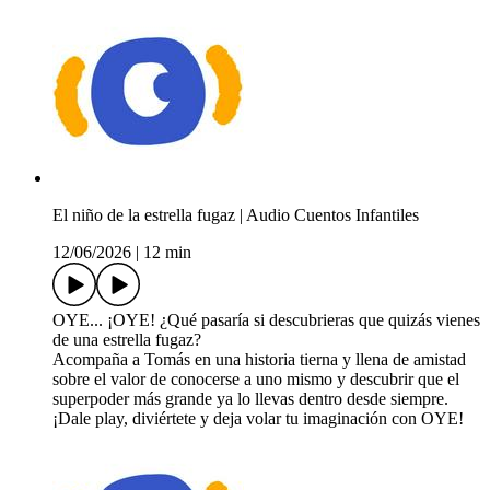
El niño de la estrella fugaz | Audio Cuentos Infantiles
12/06/2026
|
12 min
OYE... ¡OYE! ¿Qué pasaría si descubrieras que quizás vienes
de una estrella fugaz?
Acompaña a Tomás en una historia tierna y llena de amistad
sobre el valor de conocerse a uno mismo y descubrir que el
superpoder más grande ya lo llevas dentro desde siempre.
¡Dale play, diviértete y deja volar tu imaginación con OYE!