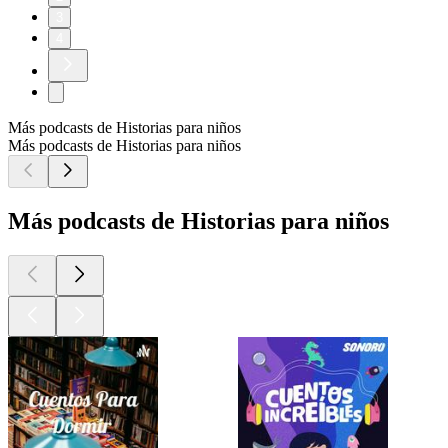
3
4
Más podcasts de Historias para niños
Más podcasts de Historias para niños
Más podcasts de Historias para niños