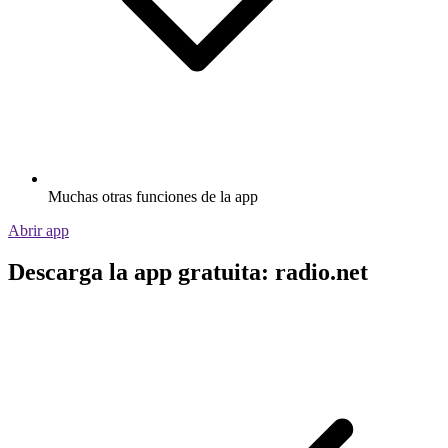
Muchas otras funciones de la app
Abrir app
Descarga la app gratuita: radio.net