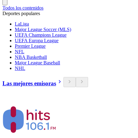
Todos los contenidos
Deportes populares
LaLiga
Major League Soccer (MLS)
UEFA Champions League
UEFA Europa League
Premier League
NFL
NBA Basketball
Major League Baseball
NHL
Las mejores emisoras