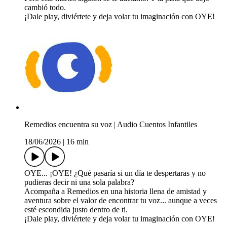
cambió todo.
¡Dale play, diviértete y deja volar tu imaginación con OYE!
Remedios encuentra su voz | Audio Cuentos Infantiles
18/06/2026
|
16 min
OYE... ¡OYE! ¿Qué pasaría si un día te despertaras y no
pudieras decir ni una sola palabra?
Acompaña a Remedios en una historia llena de amistad y
aventura sobre el valor de encontrar tu voz... aunque a veces
esté escondida justo dentro de ti.
¡Dale play, diviértete y deja volar tu imaginación con OYE!