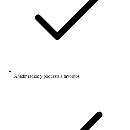
Añadir radios y podcasts a favoritos