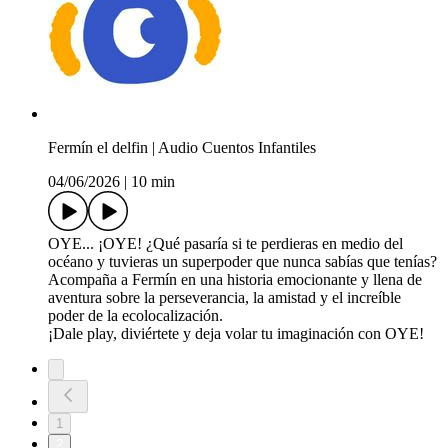
Fermín el delfin | Audio Cuentos Infantiles
04/06/2026
|
10 min
OYE... ¡OYE! ¿Qué pasaría si te perdieras en medio del
océano y tuvieras un superpoder que nunca sabías que tenías?
Acompaña a Fermín en una historia emocionante y llena de
aventura sobre la perseverancia, la amistad y el increíble
poder de la ecolocalización.
¡Dale play, diviértete y deja volar tu imaginación con OYE!
1
2