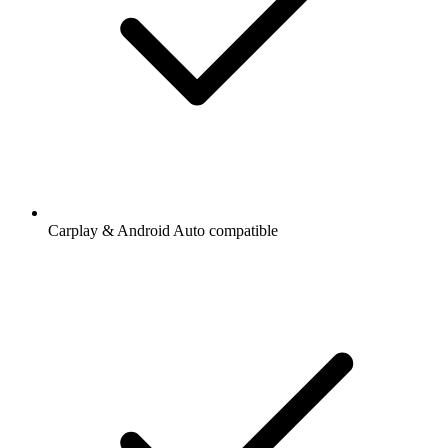
Carplay & Android Auto compatible