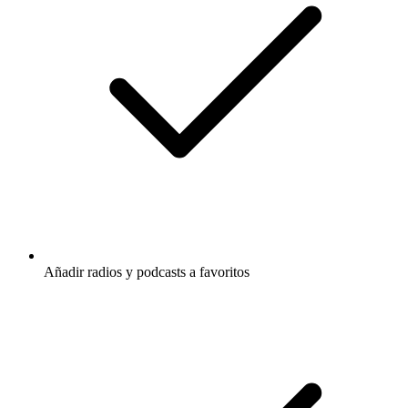
Añadir radios y podcasts a favoritos