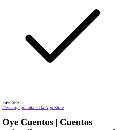
Favoritos
Descarga gratuita en la App Store
Oye Cuentos | Cuentos 