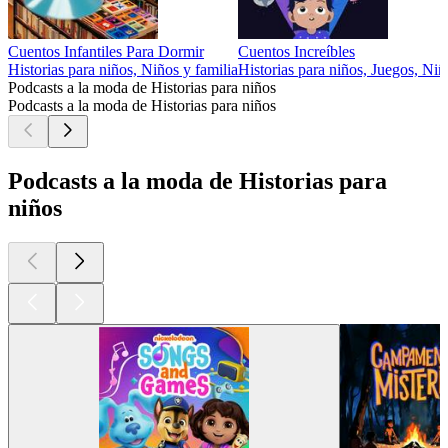
Cuentos Infantiles Para Dormir
Cuentos Increíbles
Historias para niños, Niños y familia
Historias para niños, Juegos, Niñ
Podcasts a la moda de Historias para niños
Podcasts a la moda de Historias para niños
Podcasts a la moda de Historias para
niños