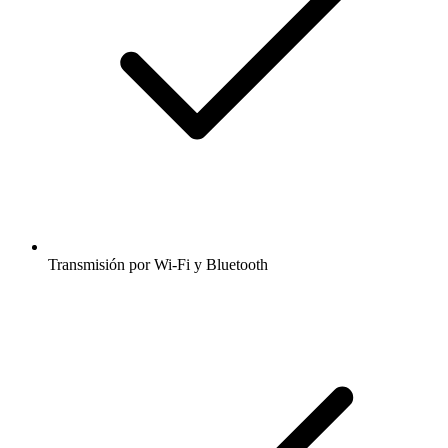
Transmisión por Wi-Fi y Bluetooth