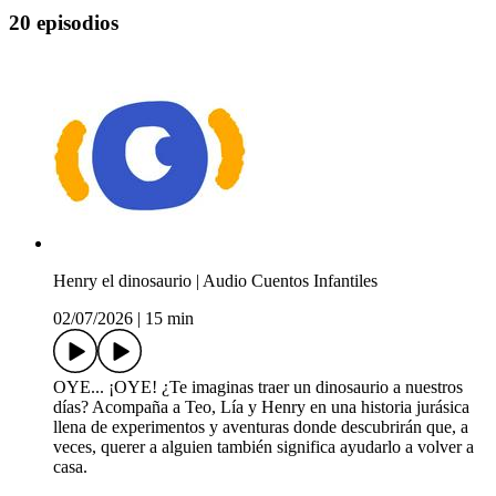
20 episodios
Henry el dinosaurio | Audio Cuentos Infantiles
02/07/2026
|
15 min
OYE... ¡OYE! ¿Te imaginas traer un dinosaurio a nuestros
días? Acompaña a Teo, Lía y Henry en una historia jurásica
llena de experimentos y aventuras donde descubrirán que, a
veces, querer a alguien también significa ayudarlo a volver a
casa.