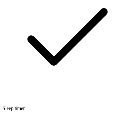
Sleep timer