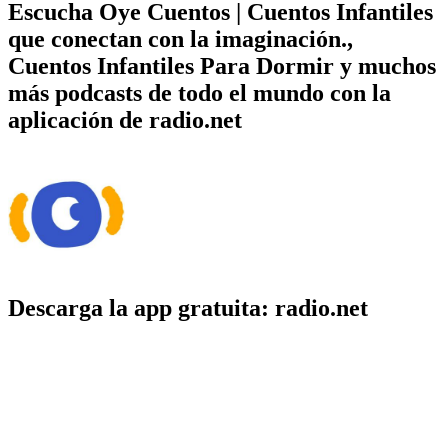
Escucha Oye Cuentos | Cuentos Infantiles
que conectan con la imaginación.,
Cuentos Infantiles Para Dormir y muchos
más podcasts de todo el mundo con la
aplicación de radio.net
Descarga la app gratuita: radio.net