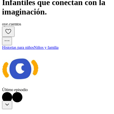
Infantiles que conectan con la 
imaginación.
oye.cuentos
Historias para niños
Niños y familia
Último episodio