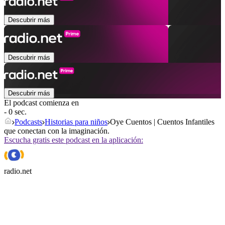
Descubrir más
Descubrir más
Descubrir más
El podcast comienza en
- 0 sec.
Podcasts
Historias para niños
Oye Cuentos | Cuentos Infantiles
que conectan con la imaginación.
Escucha gratis este podcast en la aplicación:
radio.net