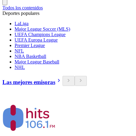
Todos los contenidos
Deportes populares
LaLiga
Major League Soccer (MLS)
UEFA Champions League
UEFA Europa League
Premier League
NFL
NBA Basketball
Major League Baseball
NHL
Las mejores emisoras