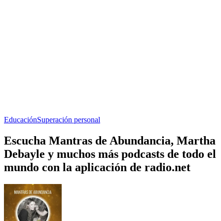
Educación
Superación personal
Escucha Mantras de Abundancia, Martha
Debayle y muchos más podcasts de todo el
mundo con la aplicación de radio.net