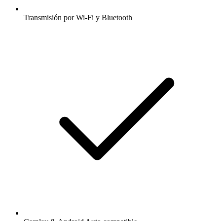
Transmisión por Wi-Fi y Bluetooth