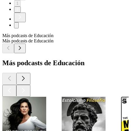
1
2
Más podcasts de Educación
Más podcasts de Educación
Más podcasts de Educación