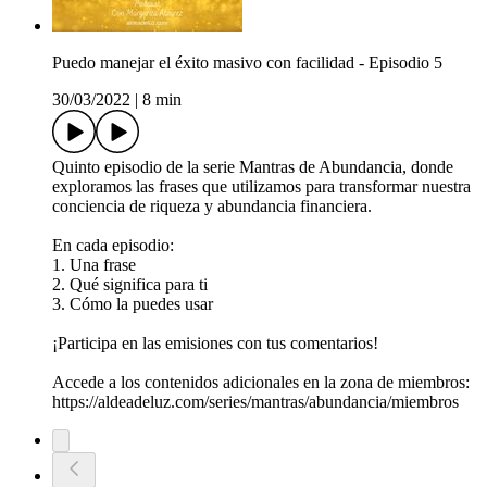
Puedo manejar el éxito masivo con facilidad - Episodio 5
30/03/2022
|
8 min
Quinto episodio de la serie Mantras de Abundancia, donde
exploramos las frases que utilizamos para transformar nuestra
conciencia de riqueza y abundancia financiera.
En cada episodio:
1. Una frase
2. Qué significa para ti
3. Cómo la puedes usar
¡Participa en las emisiones con tus comentarios!
Accede a los contenidos adicionales en la zona de miembros:
https://aldeadeluz.com/series/mantras/abundancia/miembros