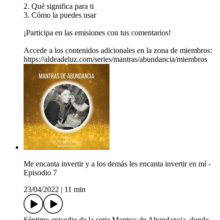
2. Qué significa para ti
3. Cómo la puedes usar
¡Participa en las emisiones con tus comentarios!
Accede a los contenidos adicionales en la zona de miembros:
https://aldeadeluz.com/series/mantras/abundancia/miembros
Me encanta invertir y a los demás les encanta invertir en mí -
Episodio 7
23/04/2022
|
11 min
Séptimo episodio de la serie Mantras de Abundancia, donde