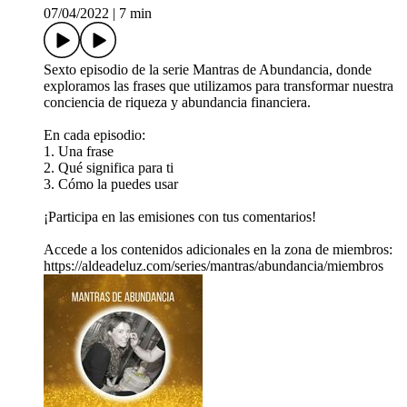
07/04/2022
|
7 min
Sexto episodio de la serie Mantras de Abundancia, donde
exploramos las frases que utilizamos para transformar nuestra
conciencia de riqueza y abundancia financiera.
En cada episodio:
1. Una frase
2. Qué significa para ti
3. Cómo la puedes usar
¡Participa en las emisiones con tus comentarios!
Accede a los contenidos adicionales en la zona de miembros:
https://aldeadeluz.com/series/mantras/abundancia/miembros