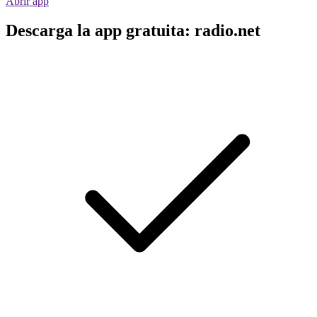
Abrir app
Descarga la app gratuita: radio.net