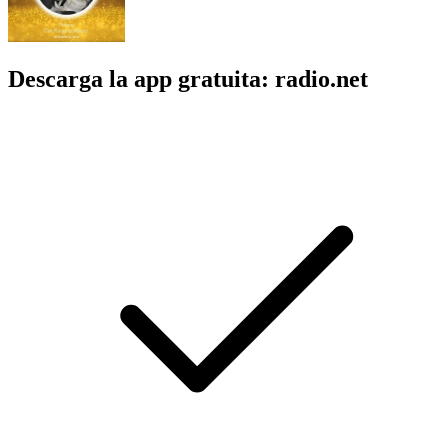
Descarga la app gratuita: radio.net