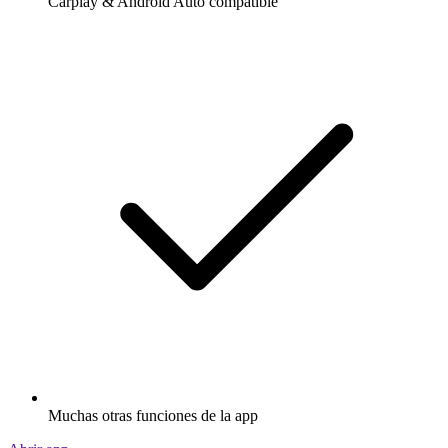
Carplay & Android Auto compatible
Muchas otras funciones de la app