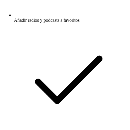
Añadir radios y podcasts a favoritos