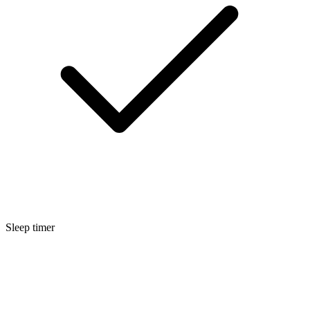
Sleep timer