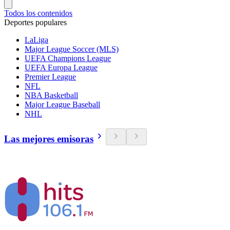
Todos los contenidos
Deportes populares
LaLiga
Major League Soccer (MLS)
UEFA Champions League
UEFA Europa League
Premier League
NFL
NBA Basketball
Major League Baseball
NHL
Las mejores emisoras