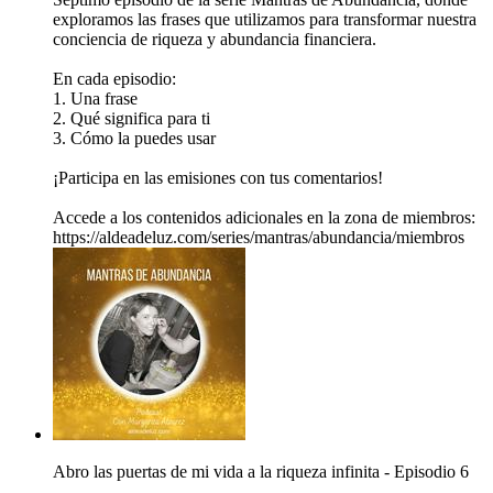
exploramos las frases que utilizamos para transformar nuestra
conciencia de riqueza y abundancia financiera.
En cada episodio:
1. Una frase
2. Qué significa para ti
3. Cómo la puedes usar
¡Participa en las emisiones con tus comentarios!
Accede a los contenidos adicionales en la zona de miembros:
https://aldeadeluz.com/series/mantras/abundancia/miembros
Abro las puertas de mi vida a la riqueza infinita - Episodio 6