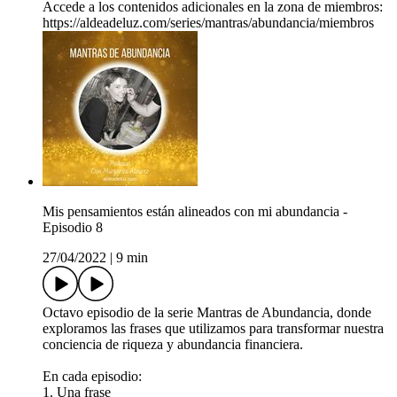
Accede a los contenidos adicionales en la zona de miembros:
https://aldeadeluz.com/series/mantras/abundancia/miembros
Mis pensamientos están alineados con mi abundancia -
Episodio 8
27/04/2022
|
9 min
Octavo episodio de la serie Mantras de Abundancia, donde
exploramos las frases que utilizamos para transformar nuestra
conciencia de riqueza y abundancia financiera.
En cada episodio:
1. Una frase