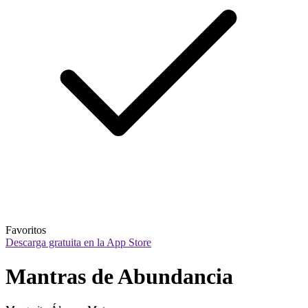
Favoritos
Descarga gratuita en la App Store
Mantras de Abundancia