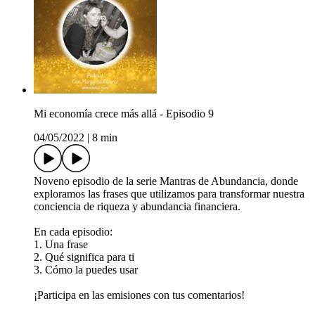
Mi economía crece más allá - Episodio 9
04/05/2022
|
8 min
Noveno episodio de la serie Mantras de Abundancia, donde
exploramos las frases que utilizamos para transformar nuestra
conciencia de riqueza y abundancia financiera.
En cada episodio:
1. Una frase
2. Qué significa para ti
3. Cómo la puedes usar
¡Participa en las emisiones con tus comentarios!