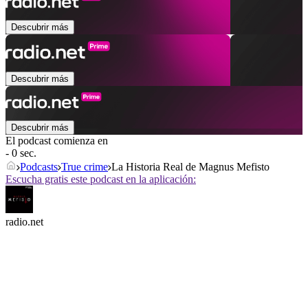
Descubrir más
Descubrir más
Descubrir más
El podcast comienza en
- 0 sec.
Podcasts
True crime
La Historia Real de Magnus Mefisto
Escucha gratis este podcast en la aplicación:
radio.net