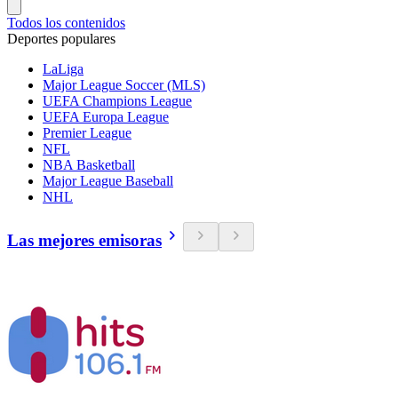
Todos los contenidos
Deportes populares
LaLiga
Major League Soccer (MLS)
UEFA Champions League
UEFA Europa League
Premier League
NFL
NBA Basketball
Major League Baseball
NHL
Las mejores emisoras