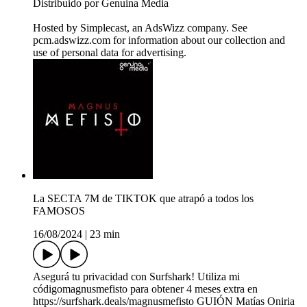
Distribuido por Genuina Media
Hosted by Simplecast, an AdsWizz company. See
pcm.adswizz.com for information about our collection and
use of personal data for advertising.
La SECTA 7M de TIKTOK que atrapó a todos los
FAMOSOS
16/08/2024
|
23 min
Asegurá tu privacidad con Surfshark! Utiliza mi
códigomagnusmefisto para obtener 4 meses extra en
https://surfshark.deals/magnusmefisto GUIÓN Matías Oniria