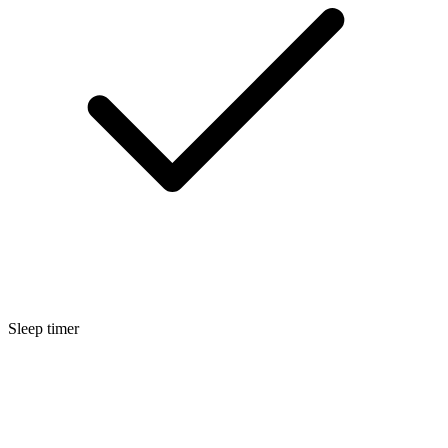
Sleep timer