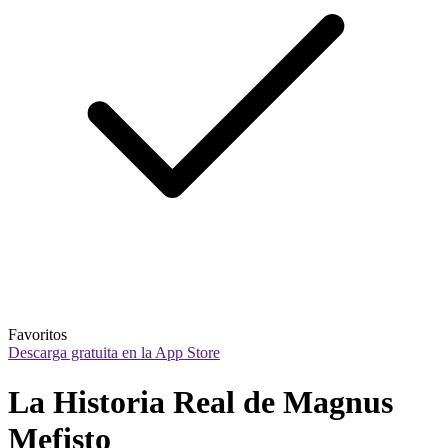
Favoritos
Descarga gratuita en la App Store
La Historia Real de Magnus 
Mefisto