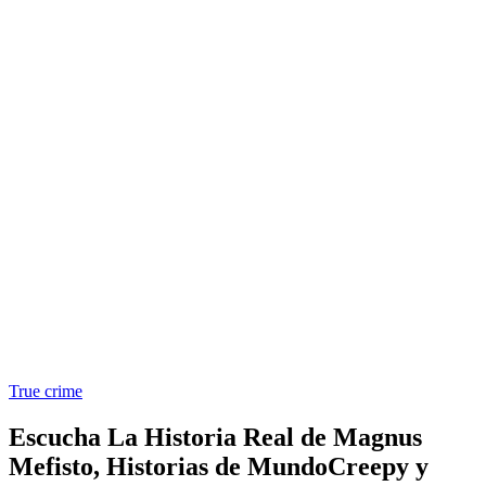
True crime
Escucha La Historia Real de Magnus
Mefisto, Historias de MundoCreepy y