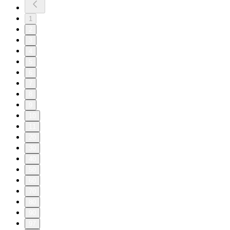
1
2
3
4
5
6
7
8
9
10
11
20
30
40
50
60
70
80
90
97