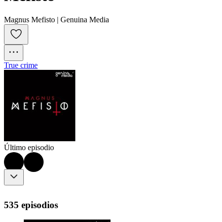
Magnus Mefisto | Genuina Media
True crime
Último episodio
535 episodios