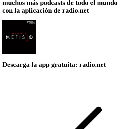
muchos más podcasts de todo el mundo
con la aplicación de radio.net
Descarga la app gratuita: radio.net