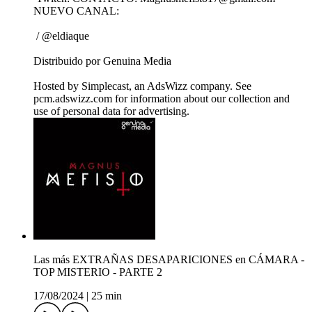
NUEVO CANAL:
/ @eldiaque
Distribuido por Genuina Media
Hosted by Simplecast, an AdsWizz company. See
pcm.adswizz.com for information about our collection and
use of personal data for advertising.
Las más EXTRAÑAS DESAPARICIONES en CÁMARA -
TOP MISTERIO - PARTE 2
17/08/2024
|
25 min