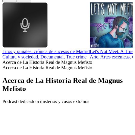
Tiros y puñales: crónica de sucesos de Madrid
Let's Not Meet: A True
Cultura y sociedad, Documental, True crime
Arte, Artes escénicas, 
Acerca de La Historia Real de Magnus Mefisto
Acerca de La Historia Real de Magnus Mefisto
Acerca de La Historia Real de Magnus
Mefisto
Podcast dedicado a misterios y casos extraños
Sitio web del podcast