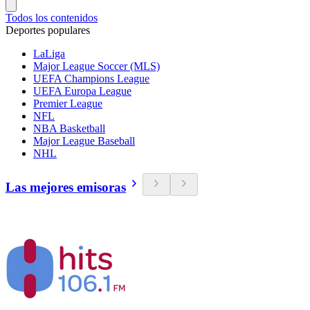
Todos los contenidos
Deportes populares
LaLiga
Major League Soccer (MLS)
UEFA Champions League
UEFA Europa League
Premier League
NFL
NBA Basketball
Major League Baseball
NHL
Las mejores emisoras