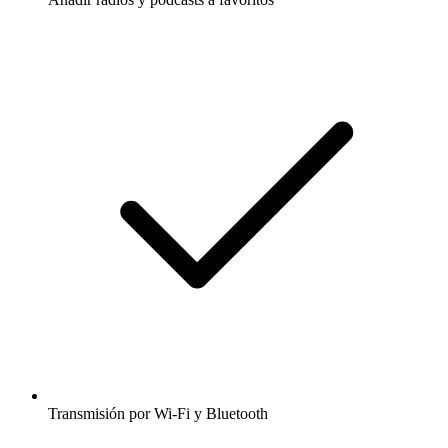
Transmisión por Wi-Fi y Bluetooth