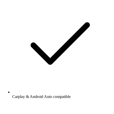
Carplay & Android Auto compatible