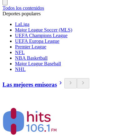
Todos los contenidos
Deportes populares
LaLiga
Major League Soccer (MLS)
UEFA Champions League
UEFA Europa League
Premier League
NFL
NBA Basketball
Major League Baseball
NHL
Las mejores emisoras