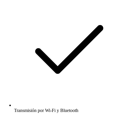
Transmisión por Wi-Fi y Bluetooth