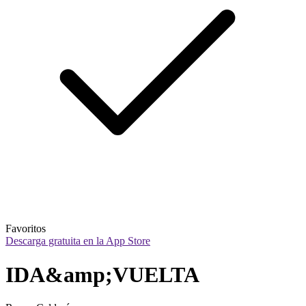
Favoritos
Descarga gratuita en la App Store
IDA&amp;VUELTA