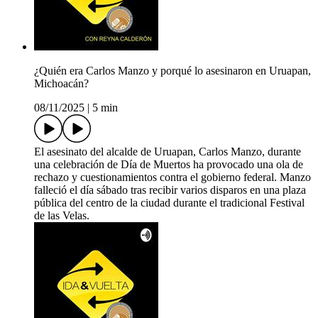
¿Quién era Carlos Manzo y porqué lo asesinaron en Uruapan,
Michoacán?
08/11/2025
|
5 min
El asesinato del alcalde de Uruapan, Carlos Manzo, durante
una celebración de Día de Muertos ha provocado una ola de
rechazo y cuestionamientos contra el gobierno federal. Manzo
falleció el día sábado tras recibir varios disparos en una plaza
pública del centro de la ciudad durante el tradicional Festival
de las Velas.