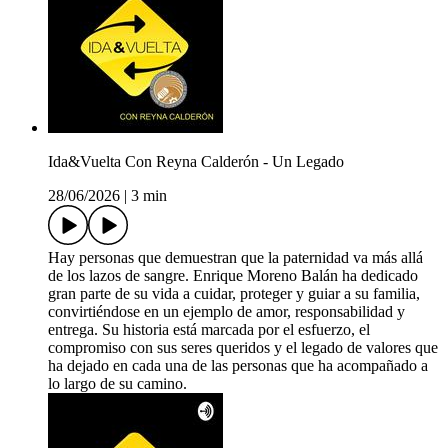
Ida&Vuelta Con Reyna Calderón - Un Legado
28/06/2026
|
3 min
Hay personas que demuestran que la paternidad va más allá
de los lazos de sangre. Enrique Moreno Balán ha dedicado
gran parte de su vida a cuidar, proteger y guiar a su familia,
convirtiéndose en un ejemplo de amor, responsabilidad y
entrega. Su historia está marcada por el esfuerzo, el
compromiso con sus seres queridos y el legado de valores que
ha dejado en cada una de las personas que ha acompañado a
lo largo de su camino.