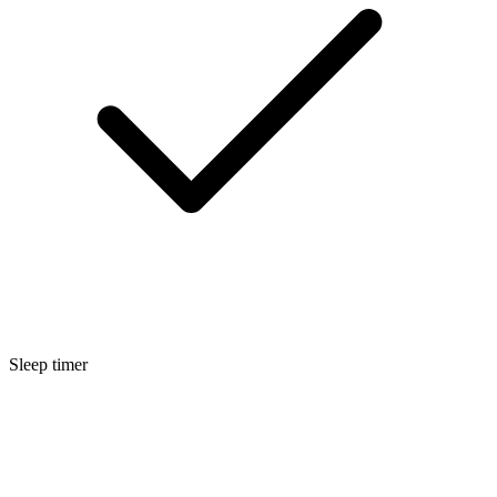
Sleep timer