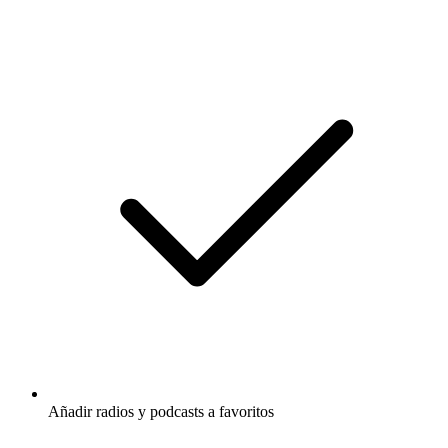
Añadir radios y podcasts a favoritos