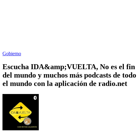
Gobierno
Escucha IDA&amp;VUELTA, No es el fin
del mundo y muchos más podcasts de todo
el mundo con la aplicación de radio.net