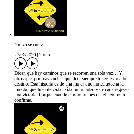
Nunca se rinde
27/06/2026
|
2 min
Dicen que hay caminos que se recorren una sola vez… Y
otros que, por más vueltas que den, siempre te regresan a tu
destino. Esta historia es de una mujer que nunca agacha la
mirada, que hizo de cada caída un impulso y de cada regreso
una victoria. Porque cuando el nombre pesa… el tiempo lo
confirma.