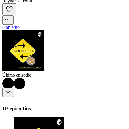
Reyna Calderón
Gobierno
Último episodio
19 episodios