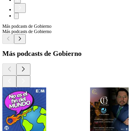
4
Más podcasts de Gobierno
Más podcasts de Gobierno
Más podcasts de Gobierno