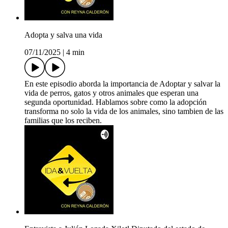
Adopta y salva una vida
07/11/2025
|
4 min
En este episodio aborda la importancia de Adoptar y salvar la
vida de perros, gatos y otros animales que esperan una
segunda oportunidad. Hablamos sobre como la adopción
transforma no solo la vida de los animales, sino tambien de las
familias que los reciben.