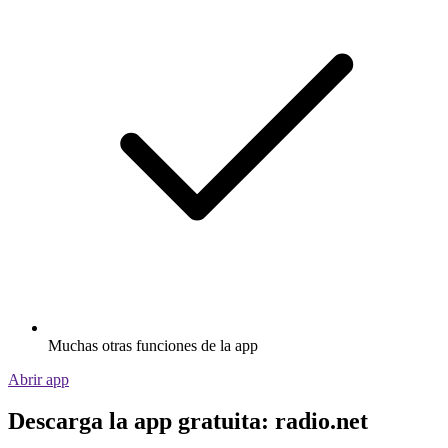
Muchas otras funciones de la app
Abrir app
Descarga la app gratuita: radio.net