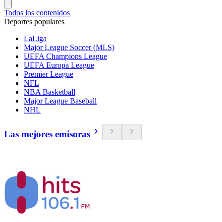
Todos los contenidos
Deportes populares
LaLiga
Major League Soccer (MLS)
UEFA Champions League
UEFA Europa League
Premier League
NFL
NBA Basketball
Major League Baseball
NHL
Las mejores emisoras