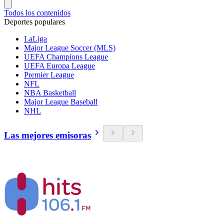
Todos los contenidos
Deportes populares
LaLiga
Major League Soccer (MLS)
UEFA Champions League
UEFA Europa League
Premier League
NFL
NBA Basketball
Major League Baseball
NHL
Las mejores emisoras