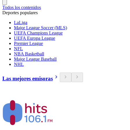
Todos los contenidos
Deportes populares
LaLiga
Major League Soccer (MLS)
UEFA Champions League
UEFA Europa League
Premier League
NFL
NBA Basketball
Major League Baseball
NHL
Las mejores emisoras