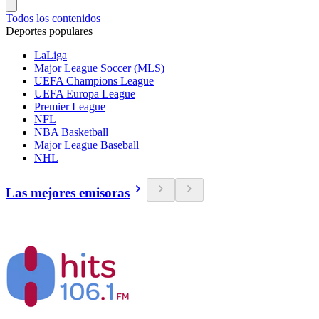
Todos los contenidos
Deportes populares
LaLiga
Major League Soccer (MLS)
UEFA Champions League
UEFA Europa League
Premier League
NFL
NBA Basketball
Major League Baseball
NHL
Las mejores emisoras