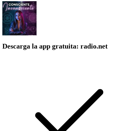
Descarga la app gratuita: radio.net