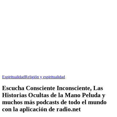
Espiritualidad
Religión y espiritualidad
Escucha Consciente Inconsciente, Las
Historias Ocultas de la Mano Peluda y
muchos más podcasts de todo el mundo
con la aplicación de radio.net