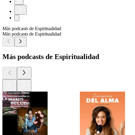
10
Más podcasts de Espiritualidad
Más podcasts de Espiritualidad
Más podcasts de Espiritualidad