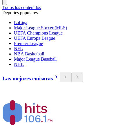
Todos los contenidos
Deportes populares
LaLiga
Major League Soccer (MLS)
UEFA Champions League
UEFA Europa League
Premier League
NFL
NBA Basketball
Major League Baseball
NHL
Las mejores emisoras