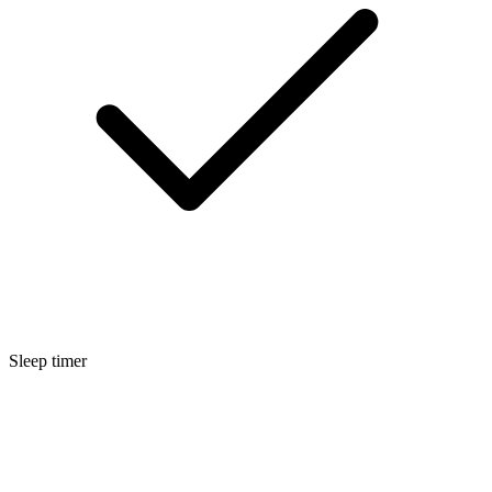
Sleep timer