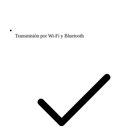
Transmisión por Wi-Fi y Bluetooth