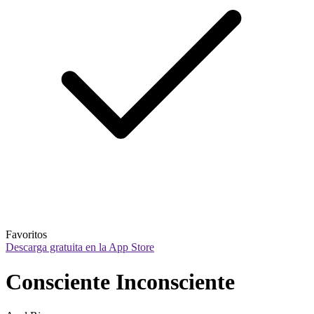
Favoritos
Descarga gratuita en la App Store
Consciente Inconsciente