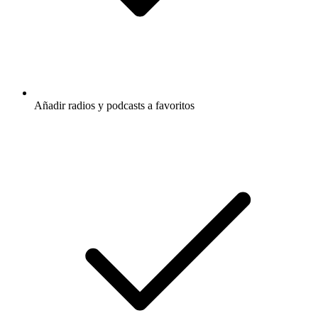
Añadir radios y podcasts a favoritos