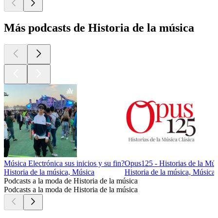
Más podcasts de Historia de la música
Música Electrónica sus inicios y su fin?
Opus125 - Historias de la Mús
Historia de la música, Música
Historia de la música, Música
Podcasts a la moda de Historia de la música
Podcasts a la moda de Historia de la música