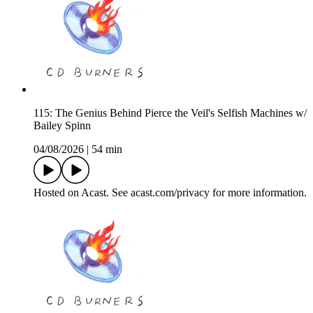
115: The Genius Behind Pierce the Veil's Selfish Machines w/
Bailey Spinn
04/08/2026
|
54 min
Hosted on Acast. See acast.com/privacy for more information.