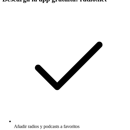
Añadir radios y podcasts a favoritos