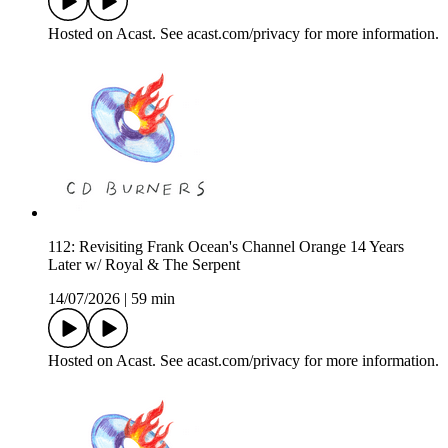
Hosted on Acast. See acast.com/privacy for more information.
112: Revisiting Frank Ocean's Channel Orange 14 Years
Later w/ Royal & The Serpent
14/07/2026
|
59 min
Hosted on Acast. See acast.com/privacy for more information.