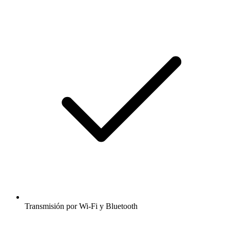
Transmisión por Wi-Fi y Bluetooth