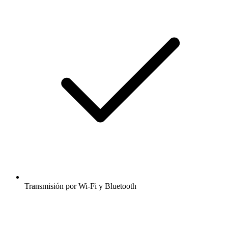
Transmisión por Wi-Fi y Bluetooth