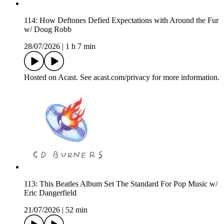
114: How Deftones Defied Expectations with Around the Fur
w/ Doug Robb
28/07/2026
|
1 h 7 min
Hosted on Acast. See acast.com/privacy for more information.
113: This Beatles Album Set The Standard For Pop Music w/
Eric Dangerfield
21/07/2026
|
52 min