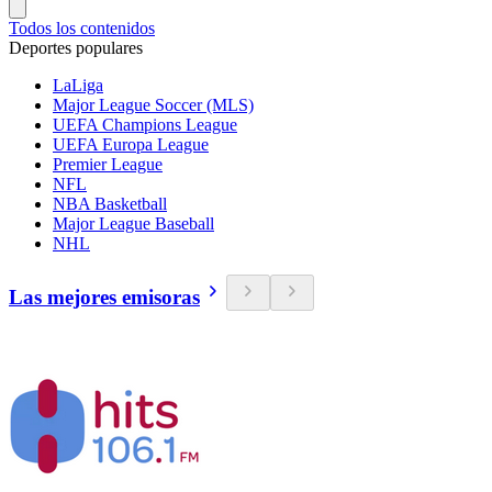
Todos los contenidos
Deportes populares
LaLiga
Major League Soccer (MLS)
UEFA Champions League
UEFA Europa League
Premier League
NFL
NBA Basketball
Major League Baseball
NHL
Las mejores emisoras