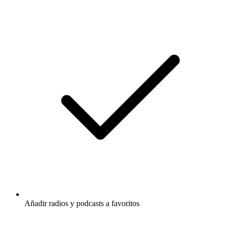
Añadir radios y podcasts a favoritos