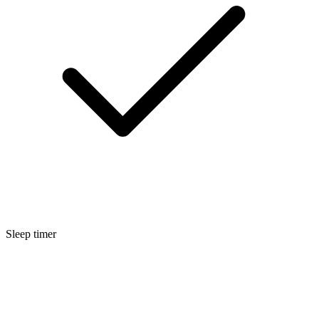
Sleep timer