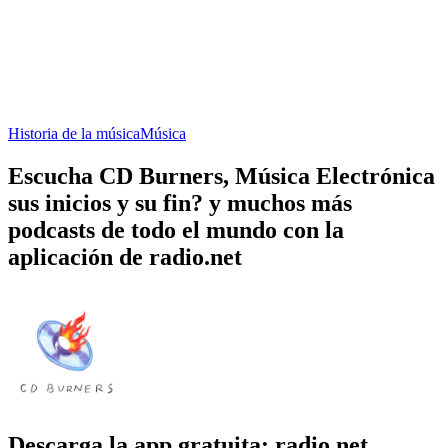
Historia de la música
Música
Escucha CD Burners, Música Electrónica
sus inicios y su fin? y muchos más
podcasts de todo el mundo con la
aplicación de radio.net
Descarga la app gratuita: radio.net