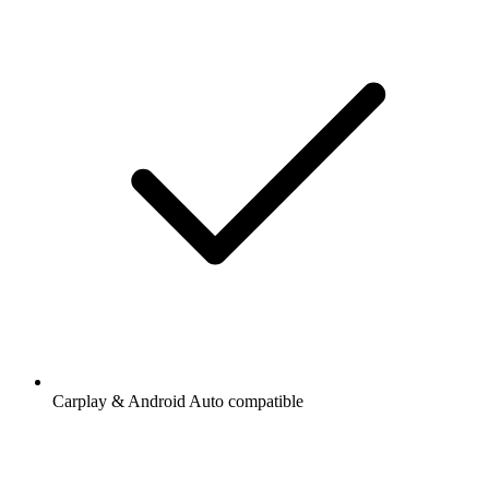
Carplay & Android Auto compatible