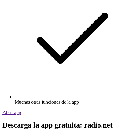
Muchas otras funciones de la app
Abrir app
Descarga la app gratuita: radio.net