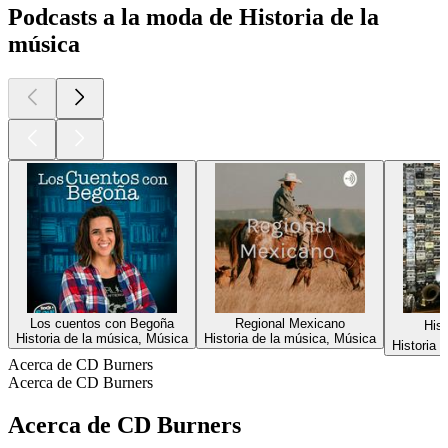
Podcasts a la moda de Historia de la
música
Los cuentos con Begoña
Regional Mexicano
Hist
Historia de la música, Música
Historia de la música, Música
Historia 
Acerca de CD Burners
Acerca de CD Burners
Acerca de CD Burners