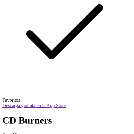
Favoritos
Descarga gratuita en la App Store
CD Burners