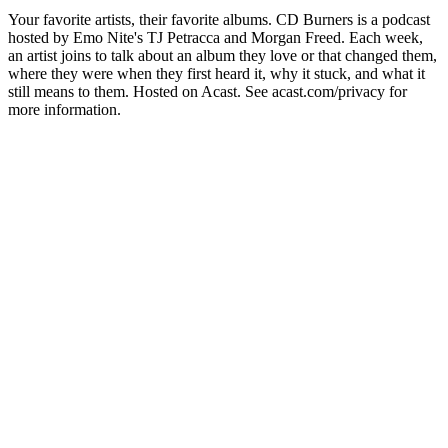
Your favorite artists, their favorite albums. CD Burners is a podcast
hosted by Emo Nite's TJ Petracca and Morgan Freed. Each week,
an artist joins to talk about an album they love or that changed them,
where they were when they first heard it, why it stuck, and what it
still means to them. Hosted on Acast. See acast.com/privacy for
more information.
Sitio web del podcast