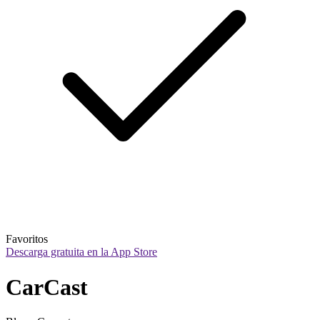
Favoritos
Descarga gratuita en la App Store
CarCast