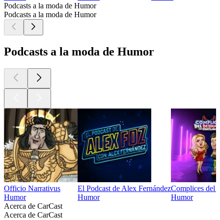
Podcasts a la moda de Humor
Podcasts a la moda de Humor
Podcasts a la moda de Humor
Officio Narrativus
El Podcast de Alex Fernández
Complices del
Humor
Humor
Humor
Acerca de CarCast
Acerca de CarCast