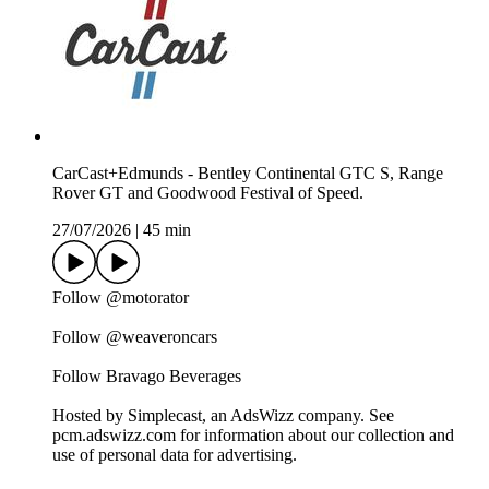
CarCast+Edmunds - Bentley Continental GTC S, Range
Rover GT and Goodwood Festival of Speed.
27/07/2026
|
45 min
Follow @motorator
Follow @weaveroncars
Follow Bravago Beverages
Hosted by Simplecast, an AdsWizz company. See
pcm.adswizz.com for information about our collection and
use of personal data for advertising.