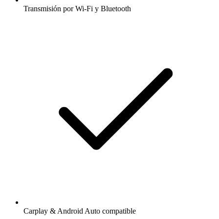
Transmisión por Wi-Fi y Bluetooth
Carplay & Android Auto compatible