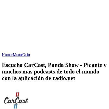
Humor
Motor
Ocio
Escucha CarCast, Panda Show - Picante y
muchos más podcasts de todo el mundo
con la aplicación de radio.net