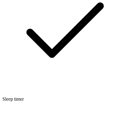
Sleep timer