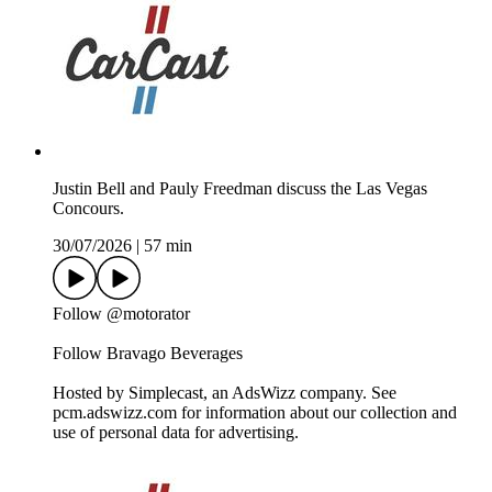
Justin Bell and Pauly Freedman discuss the Las Vegas
Concours.
30/07/2026
|
57 min
Follow @motorator
Follow Bravago Beverages
Hosted by Simplecast, an AdsWizz company. See
pcm.adswizz.com for information about our collection and
use of personal data for advertising.