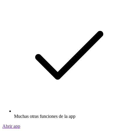
Muchas otras funciones de la app
Abrir app