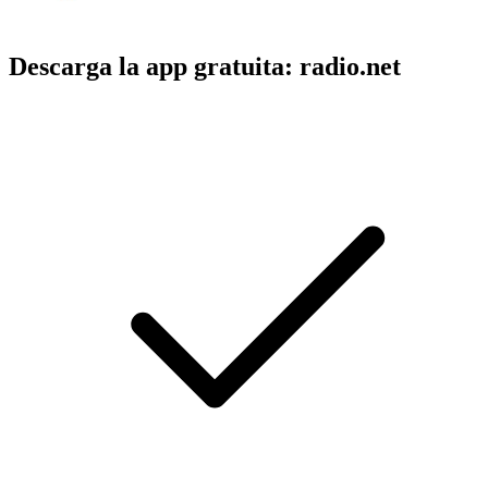
Descarga la app gratuita: radio.net