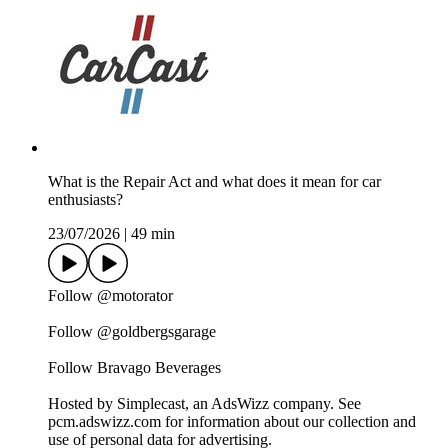
What is the Repair Act and what does it mean for car
enthusiasts?
23/07/2026
|
49 min
Follow @motorator
Follow @goldbergsgarage
Follow Bravago Beverages
Hosted by Simplecast, an AdsWizz company. See
pcm.adswizz.com for information about our collection and
use of personal data for advertising.