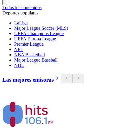
Todos los contenidos
Deportes populares
LaLiga
Major League Soccer (MLS)
UEFA Champions League
UEFA Europa League
Premier League
NFL
NBA Basketball
Major League Baseball
NHL
Las mejores emisoras