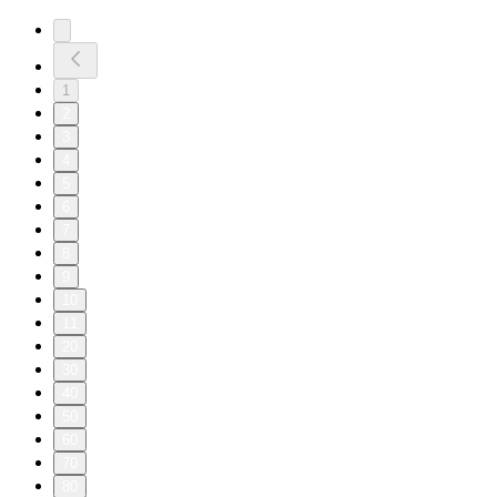
1
2
3
4
5
6
7
8
9
10
11
20
30
40
50
60
70
80