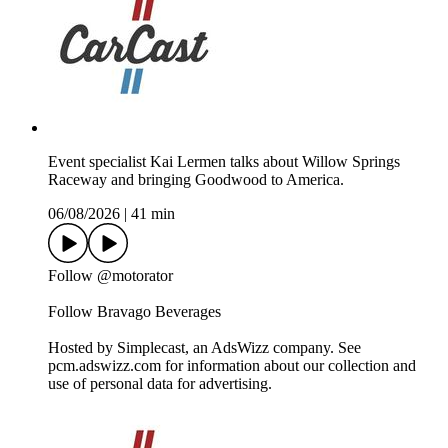
Event specialist Kai Lermen talks about Willow Springs
Raceway and bringing Goodwood to America.
06/08/2026
|
41 min
Follow @motorator
Follow Bravago Beverages
Hosted by Simplecast, an AdsWizz company. See
pcm.adswizz.com for information about our collection and
use of personal data for advertising.