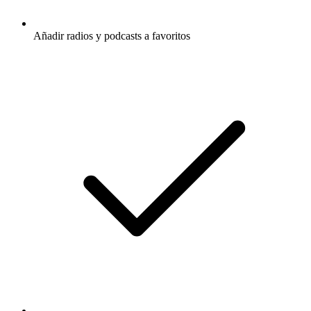
Añadir radios y podcasts a favoritos