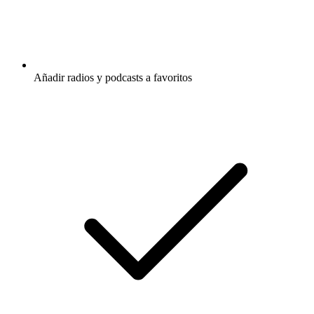
Añadir radios y podcasts a favoritos