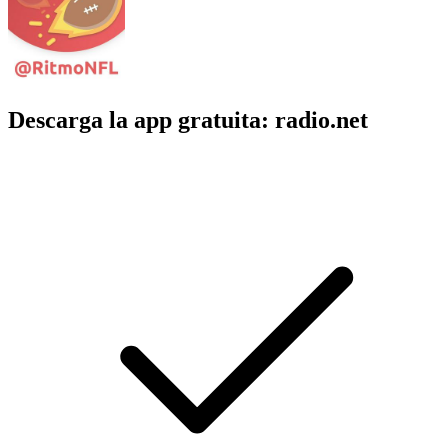
Descarga la app gratuita: radio.net