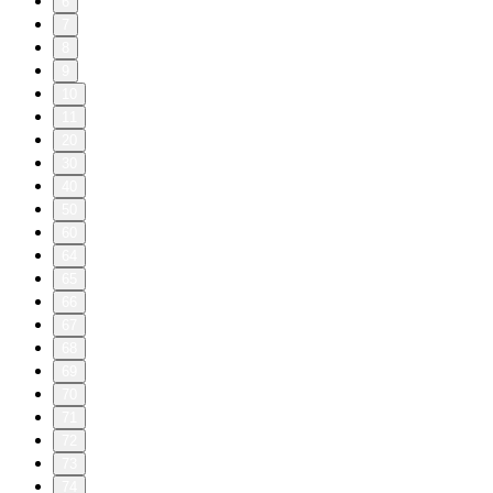
6
7
8
9
10
11
20
30
40
50
60
64
65
66
67
68
69
70
71
72
73
74