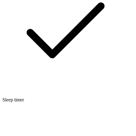
Sleep timer