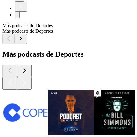
Más podcasts de Deportes
Más podcasts de Deportes
Más podcasts de Deportes