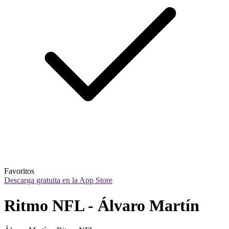
Favoritos
Descarga gratuita en la App Store
Ritmo NFL - Álvaro Martín