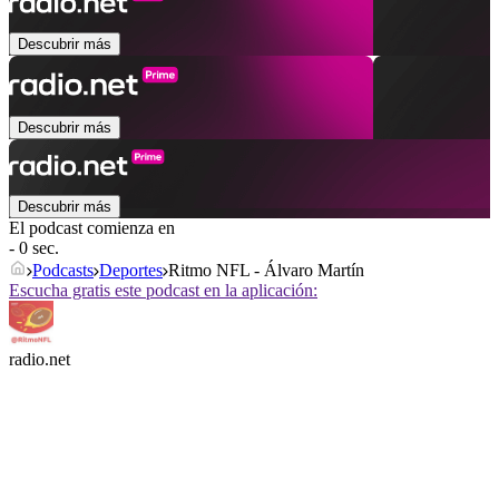
Descubrir más
Descubrir más
Descubrir más
El podcast comienza en
- 0 sec.
Podcasts
Deportes
Ritmo NFL - Álvaro Martín
Escucha gratis este podcast en la aplicación:
radio.net