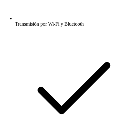
Transmisión por Wi-Fi y Bluetooth