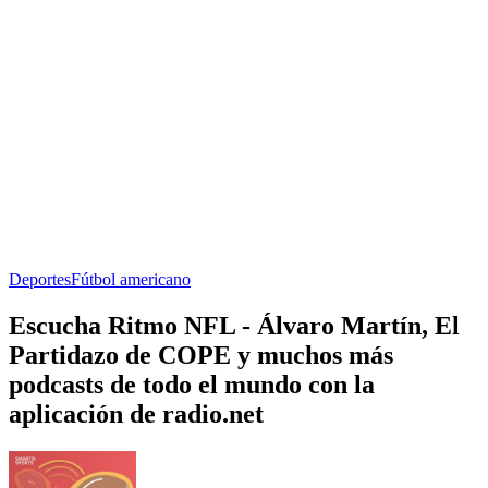
Deportes
Fútbol americano
Escucha Ritmo NFL - Álvaro Martín, El
Partidazo de COPE y muchos más
podcasts de todo el mundo con la
aplicación de radio.net