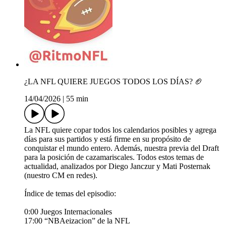
¿LA NFL QUIERE JUEGOS TODOS LOS DÍAS? 🏈
14/04/2026
|
55 min
La NFL quiere copar todos los calendarios posibles y agrega
días para sus partidos y está firme en su propósito de
conquistar el mundo entero. Además, nuestra previa del Draft
para la posición de cazamariscales. Todos estos temas de
actualidad, analizados por Diego Janczur y Mati Posternak
(nuestro CM en redes).
Índice de temas del episodio:
0:00 Juegos Internacionales
17:00 “NBAeizacion” de la NFL