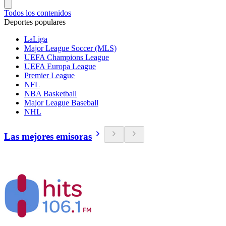
Todos los contenidos
Deportes populares
LaLiga
Major League Soccer (MLS)
UEFA Champions League
UEFA Europa League
Premier League
NFL
NBA Basketball
Major League Baseball
NHL
Las mejores emisoras