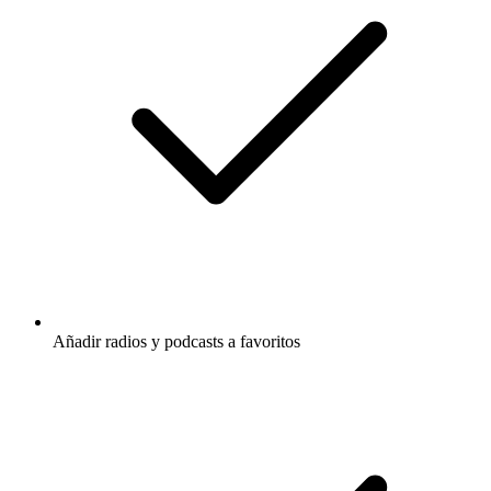
Añadir radios y podcasts a favoritos