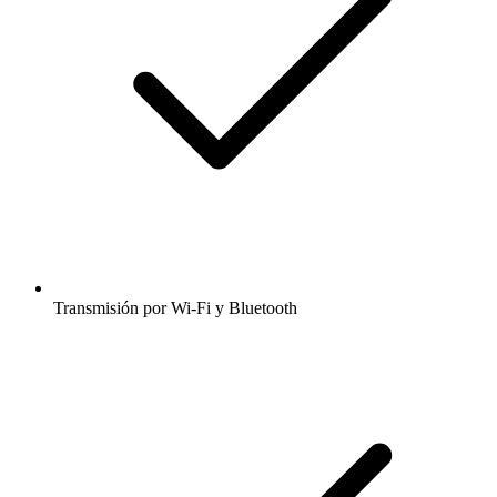
Transmisión por Wi-Fi y Bluetooth