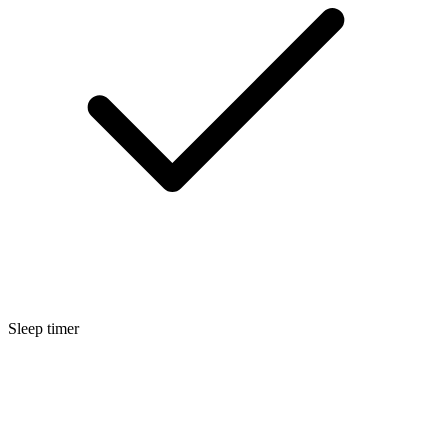
Sleep timer