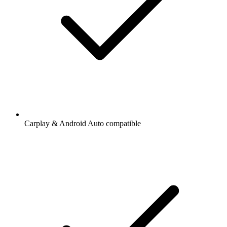
Carplay & Android Auto compatible