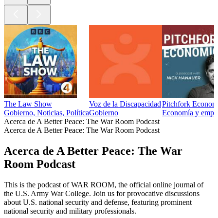
The Law Show
Voz de la Discapacidad
Pitchfork Econom
Gobierno, Noticias, Política
Gobierno
Economía y empres
Acerca de A Better Peace: The War Room Podcast
Acerca de A Better Peace: The War Room Podcast
Acerca de A Better Peace: The War
Room Podcast
This is the podcast of WAR ROOM, the official online journal of
the U.S. Army War College. Join us for provocative discussions
about U.S. national security and defense, featuring prominent
national security and military professionals.