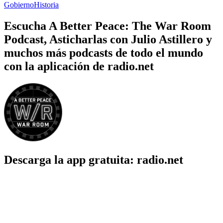
Gobierno
Historia
Escucha A Better Peace: The War Room
Podcast, Asticharlas con Julio Astillero y
muchos más podcasts de todo el mundo
con la aplicación de radio.net
Descarga la app gratuita: radio.net