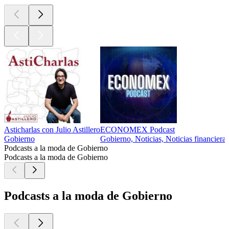
Asticharlas con Julio Astillero
ECONOMEX Podcast
Gobierno
Gobierno, Noticias, Noticias financieras
Podcasts a la moda de Gobierno
Podcasts a la moda de Gobierno
Podcasts a la moda de Gobierno