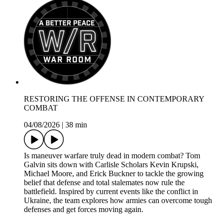
RESTORING THE OFFENSE IN CONTEMPORARY
COMBAT
04/08/2026
|
38 min
Is maneuver warfare truly dead in modern combat? Tom
Galvin sits down with Carlisle Scholars Kevin Krupski,
Michael Moore, and Erick Buckner to tackle the growing
belief that defense and total stalemates now rule the
battlefield. Inspired by current events like the conflict in
Ukraine, the team explores how armies can overcome tough
defenses and get forces moving again.