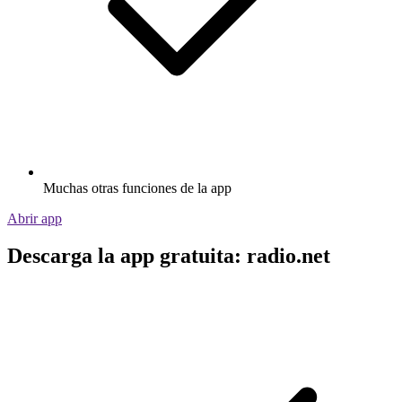
Muchas otras funciones de la app
Abrir app
Descarga la app gratuita: radio.net