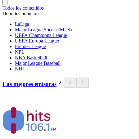
Todos los contenidos
Deportes populares
LaLiga
Major League Soccer (MLS)
UEFA Champions League
UEFA Europa League
Premier League
NFL
NBA Basketball
Major League Baseball
NHL
Las mejores emisoras