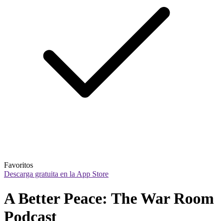
Favoritos
Descarga gratuita en la App Store
A Better Peace: The War Room 
Podcast