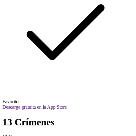
Favoritos
Descarga gratuita en la App Store
13 Crímenes