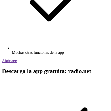
Muchas otras funciones de la app
Abrir app
Descarga la app gratuita: radio.net