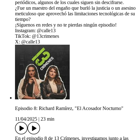
periódicos, algunos de los cuales siguen sin descifrarse.
¿Fue un maestro del engaño que burló la justicia o un asesino
meticuloso que aprovechó las limitaciones tecnológicas de su
tiempo?
¡Síguenos en redes y no te pierdas ningún episodio!
Instagram: @calle13
TikTok: @13crimenes
X: @calle13
Episodio 8: Richard Ramírez, "El Acosador Nocturno"
11/04/2025
|
23 min
En el episodio 8 de 13 Crímenes, investigamos junto a las