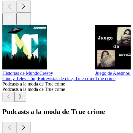
Historias de MundoCreepy
Juego de Asesinos 
Cine y Televisión, Entrevistas de cine, True crime
True crime
Podcasts a la moda de True crime
Podcasts a la moda de True crime
Podcasts a la moda de True crime