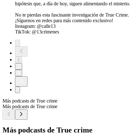
hipótesis que, a día de hoy, siguen alimentando el misterio.
No te pierdas esta fascinante investigación de True Crime.
¡Síguenos en redes para más contenido exclusivo!
Instagram: @calle13
TikTok: @13crimenes
1
2
3
Más podcasts de True crime
Más podcasts de True crime
Más podcasts de True crime