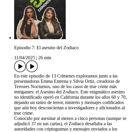
Episodio 7: El asesino del Zodiaco
11/04/2025
|
26 min
En este episodio de 13 Crímenes exploramos junto a las
presentadoras Emma Entrena y Silvia Ortiz, creadoras de
Terrores Nocturnos, uno de los casos de true crime más
intrigantes: el Asesino del Zodiaco. Este enigmático asesino
no identificado operó en California durante los años 60 y 70,
dejando un rastro de terror, misterio y mensajes codificados
que aún hoy desconciertan a investigadores y aficionados al
true crime.
Conocido por asesinar al menos a cinco personas (aunque se
adjudicó 37 en sus cartas), el Zodiaco desafiaba a las
autoridades con criptogramas y mensajes enviados a los