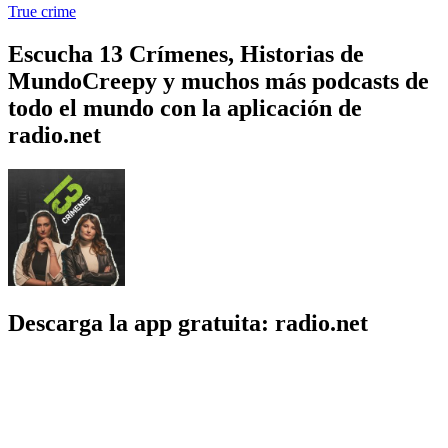
True crime
Escucha 13 Crímenes, Historias de
MundoCreepy y muchos más podcasts de
todo el mundo con la aplicación de
radio.net
Descarga la app gratuita: radio.net