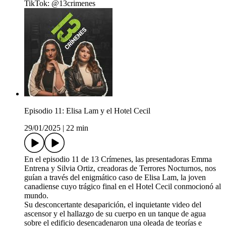
TikTok: @13crimenes
Episodio 11: Elisa Lam y el Hotel Cecil
29/01/2025
|
22 min
En el episodio 11 de 13 Crímenes, las presentadoras Emma
Entrena y Silvia Ortiz, creadoras de Terrores Nocturnos, nos
guían a través del enigmático caso de Elisa Lam, la joven
canadiense cuyo trágico final en el Hotel Cecil conmocionó al
mundo.
Su desconcertante desaparición, el inquietante video del
ascensor y el hallazgo de su cuerpo en un tanque de agua
sobre el edificio desencadenaron una oleada de teorías e