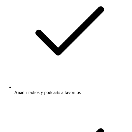
Añadir radios y podcasts a favoritos