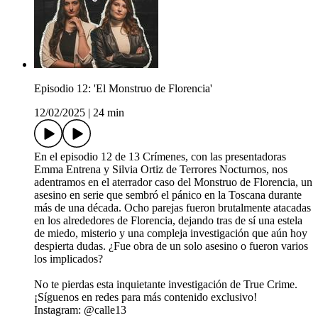
Episodio 12: 'El Monstruo de Florencia'
12/02/2025
|
24 min
En el episodio 12 de 13 Crímenes, con las presentadoras
Emma Entrena y Silvia Ortiz de Terrores Nocturnos, nos
adentramos en el aterrador caso del Monstruo de Florencia, un
asesino en serie que sembró el pánico en la Toscana durante
más de una década. Ocho parejas fueron brutalmente atacadas
en los alrededores de Florencia, dejando tras de sí una estela
de miedo, misterio y una compleja investigación que aún hoy
despierta dudas. ¿Fue obra de un solo asesino o fueron varios
los implicados?
No te pierdas esta inquietante investigación de True Crime.
¡Síguenos en redes para más contenido exclusivo!
Instagram: @calle13