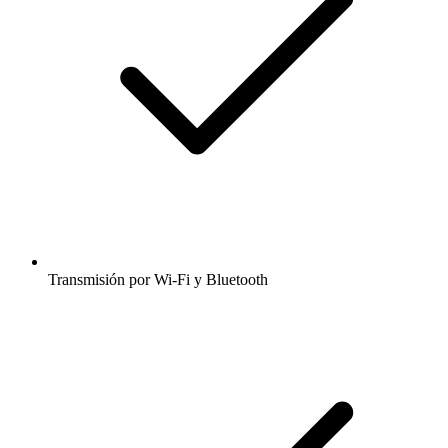
Transmisión por Wi-Fi y Bluetooth