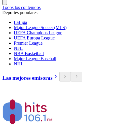
Todos los contenidos
Deportes populares
LaLiga
Major League Soccer (MLS)
UEFA Champions League
UEFA Europa League
Premier League
NFL
NBA Basketball
Major League Baseball
NHL
Las mejores emisoras