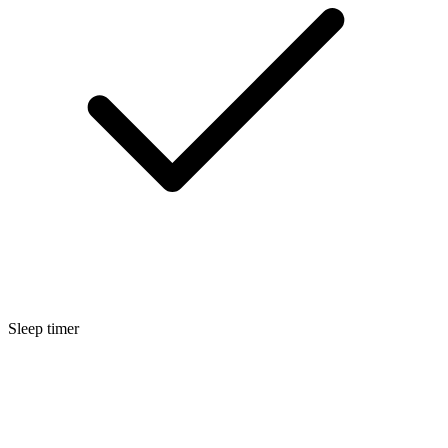
Sleep timer