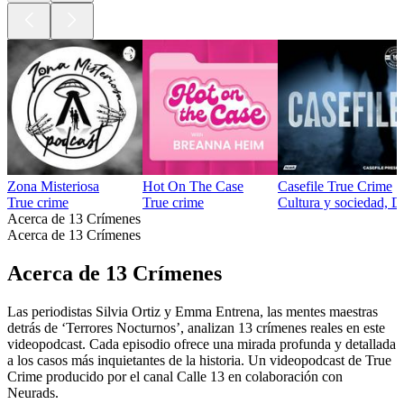
Zona Misteriosa
Hot On The Case
Casefile True Crime
True crime
True crime
Cultura y sociedad, D
Acerca de 13 Crímenes
Acerca de 13 Crímenes
Acerca de 13 Crímenes
Las periodistas Silvia Ortiz y Emma Entrena, las mentes maestras
detrás de ‘Terrores Nocturnos’, analizan 13 crímenes reales en este
videopodcast. Cada episodio ofrece una mirada profunda y detallada
a los casos más inquietantes de la historia. Un videopodcast de True
Crime producido por el canal Calle 13 en colaboración con
Neurads.