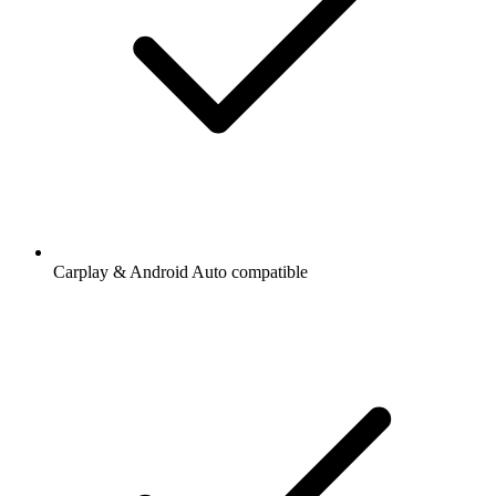
Carplay & Android Auto compatible