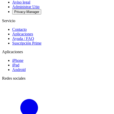
Aviso legal
Administrar Utiq
Privacy-Manager
Servicio
Contacto
Aplicaciones
Ayuda / FAQ
Suscripción Prime
Aplicaciones
iPhone
iPad
Android
Redes sociales