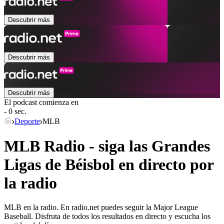
Descubrir más
Descubrir más
Descubrir más
El podcast comienza en
- 0 sec.
Deporte
MLB
MLB Radio - siga las Grandes
Ligas de Béisbol en directo por
la radio
MLB en la radio. En radio.net puedes seguir la Major League
Baseball. Disfruta de todos los resultados en directo y escucha los