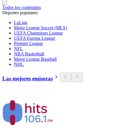
Todos los contenidos
Deportes populares
LaLiga
Major League Soccer (MLS)
UEFA Champions League
UEFA Europa League
Premier League
NFL
NBA Basketball
Major League Baseball
NHL
Las mejores emisoras