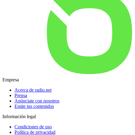
Empresa
Acerca de radio.net
Prensa
Anúnciate con nosotros
Emite tus contenidos
Información legal
Condiciones de uso
Política de privacidad