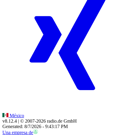
México
v8.12.4
| © 2007-
2026
radio.de GmbH
Generated: 8/7/2026 - 9:43:17 PM
Una empresa de