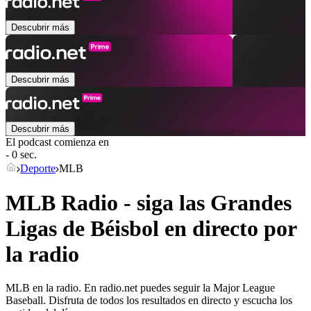
Descubrir más
Descubrir más
Descubrir más
El podcast comienza en
- 0 sec.
Deporte
MLB
MLB Radio - siga las Grandes
Ligas de Béisbol en directo por
la radio
MLB en la radio. En radio.net puedes seguir la Major League
Baseball. Disfruta de todos los resultados en directo y escucha los