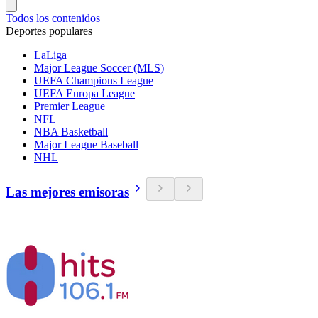
Todos los contenidos
Deportes populares
LaLiga
Major League Soccer (MLS)
UEFA Champions League
UEFA Europa League
Premier League
NFL
NBA Basketball
Major League Baseball
NHL
Las mejores emisoras