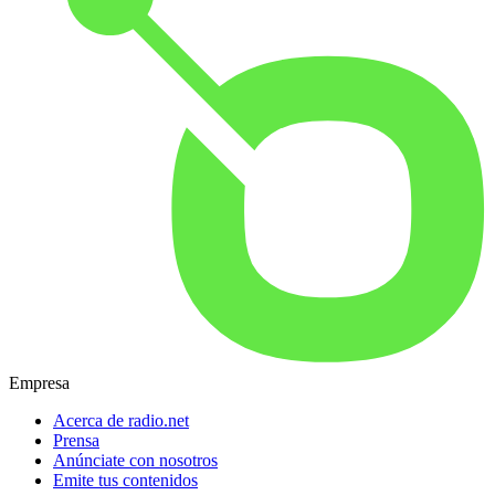
Empresa
Acerca de radio.net
Prensa
Anúnciate con nosotros
Emite tus contenidos