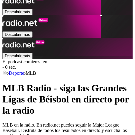
Descubrir más
Descubrir más
Descubrir más
El podcast comienza en
- 0 sec.
Deporte
MLB
MLB Radio - siga las Grandes
Ligas de Béisbol en directo por
la radio
MLB en la radio. En radio.net puedes seguir la Major League
Baseball. Disfruta de todos los resultados en directo y escucha los