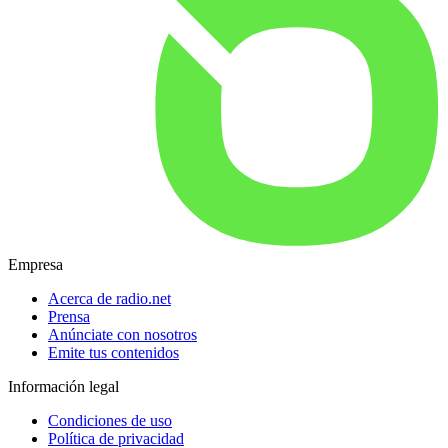
Empresa
Acerca de radio.net
Prensa
Anúnciate con nosotros
Emite tus contenidos
Información legal
Condiciones de uso
Política de privacidad