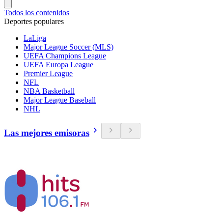
Todos los contenidos
Deportes populares
LaLiga
Major League Soccer (MLS)
UEFA Champions League
UEFA Europa League
Premier League
NFL
NBA Basketball
Major League Baseball
NHL
Las mejores emisoras