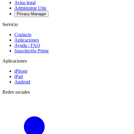
Aviso legal
Administrar Utiq
Privacy-Manager
Servicio
Contacto
Aplicaciones
Ayuda / FAQ
Suscripción Prime
Aplicaciones
iPhone
iPad
Android
Redes sociales