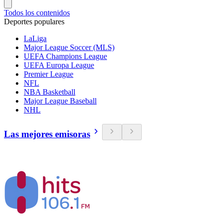
Todos los contenidos
Deportes populares
LaLiga
Major League Soccer (MLS)
UEFA Champions League
UEFA Europa League
Premier League
NFL
NBA Basketball
Major League Baseball
NHL
Las mejores emisoras