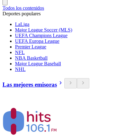
Todos los contenidos
Deportes populares
LaLiga
Major League Soccer (MLS)
UEFA Champions League
UEFA Europa League
Premier League
NFL
NBA Basketball
Major League Baseball
NHL
Las mejores emisoras