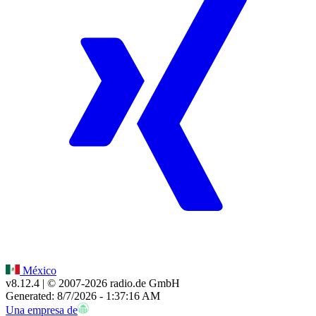
México
v8.12.4
| © 2007-
2026
radio.de GmbH
Generated: 8/7/2026 - 1:37:16 AM
Una empresa de