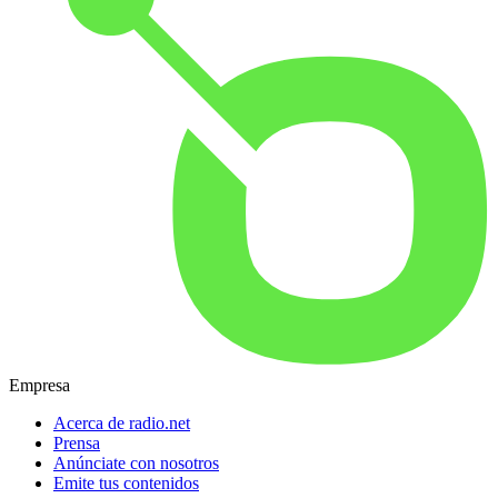
Empresa
Acerca de radio.net
Prensa
Anúnciate con nosotros
Emite tus contenidos