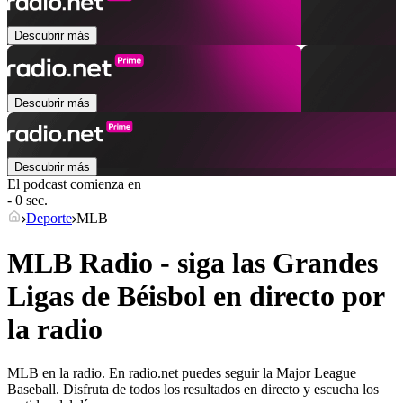
Descubrir más
Descubrir más
Descubrir más
El podcast comienza en
- 0 sec.
Deporte
MLB
MLB Radio - siga las Grandes
Ligas de Béisbol en directo por
la radio
MLB en la radio. En radio.net puedes seguir la Major League
Baseball. Disfruta de todos los resultados en directo y escucha los