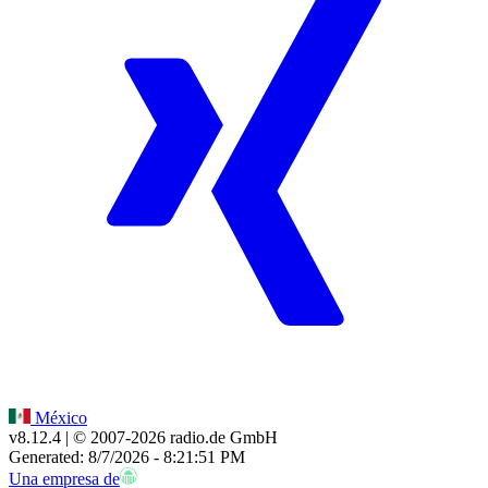
México
v8.12.4
| © 2007-
2026
radio.de GmbH
Generated: 8/7/2026 - 8:21:51 PM
Una empresa de