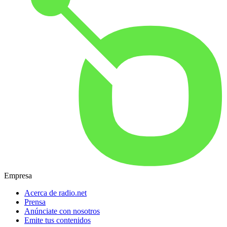
Empresa
Acerca de radio.net
Prensa
Anúnciate con nosotros
Emite tus contenidos