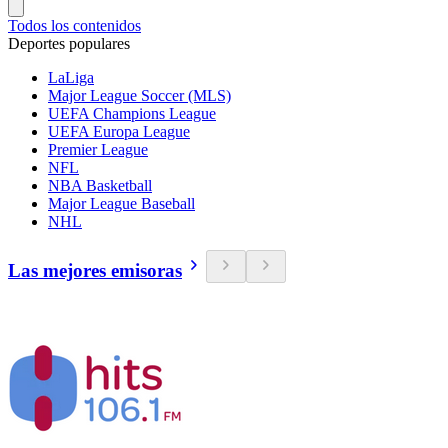
Todos los contenidos
Deportes populares
LaLiga
Major League Soccer (MLS)
UEFA Champions League
UEFA Europa League
Premier League
NFL
NBA Basketball
Major League Baseball
NHL
Las mejores emisoras