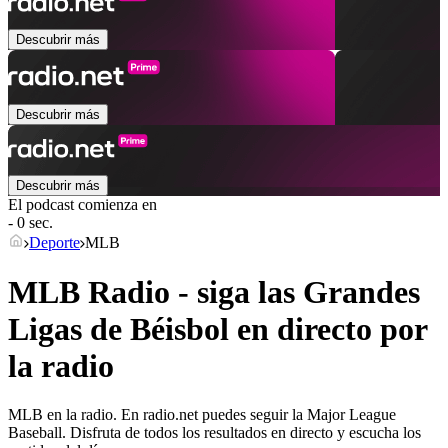
Descubrir más
Descubrir más
Descubrir más
El podcast comienza en
- 0 sec.
Deporte
MLB
MLB Radio - siga las Grandes
Ligas de Béisbol en directo por
la radio
MLB en la radio. En radio.net puedes seguir la Major League
Baseball. Disfruta de todos los resultados en directo y escucha los