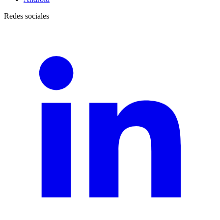
Redes sociales