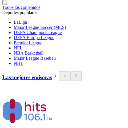
Todos los contenidos
Deportes populares
LaLiga
Major League Soccer (MLS)
UEFA Champions League
UEFA Europa League
Premier League
NFL
NBA Basketball
Major League Baseball
NHL
Las mejores emisoras