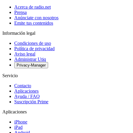
Acerca de radio.net
Prensa
Anúnciate con nosotros
Emite tus contenidos
Información legal
Condiciones de uso
Política de privacidad
Aviso legal
Administrar Utiq
Privacy-Manager
Servicio
Contacto
Aplicaciones
Ayuda / FAQ
Suscripción Prime
Aplicaciones
iPhone
iPad
Android