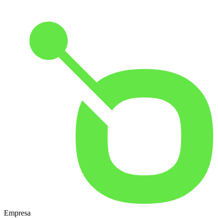
Empresa