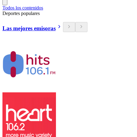
Todos los contenidos
Deportes populares
Las mejores emisoras