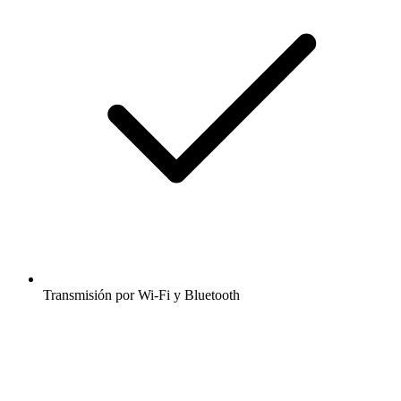
Transmisión por Wi-Fi y Bluetooth