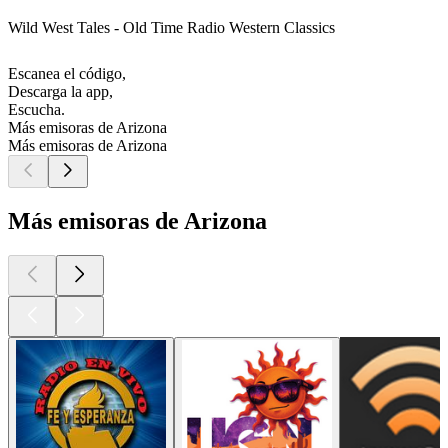
Wild West Tales - Old Time Radio Western Classics
Escanea el código,
Descarga la app,
Escucha.
Más emisoras de Arizona
Más emisoras de Arizona
Más emisoras de Arizona