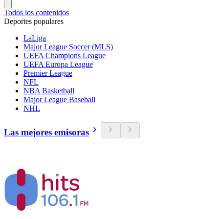
Todos los contenidos
Deportes populares
LaLiga
Major League Soccer (MLS)
UEFA Champions League
UEFA Europa League
Premier League
NFL
NBA Basketball
Major League Baseball
NHL
Las mejores emisoras