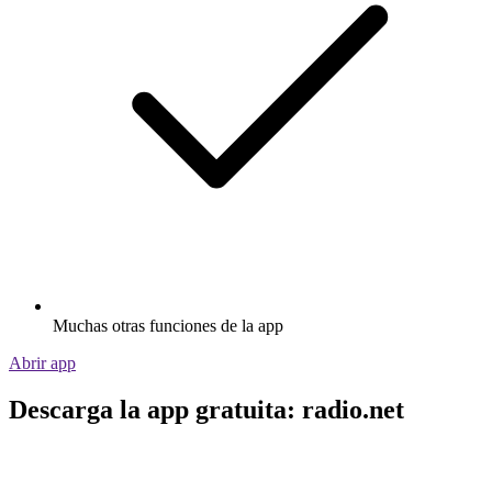
Muchas otras funciones de la app
Abrir app
Descarga la app gratuita: radio.net