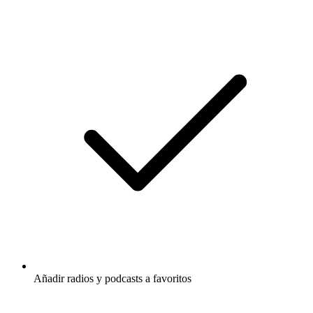
Añadir radios y podcasts a favoritos