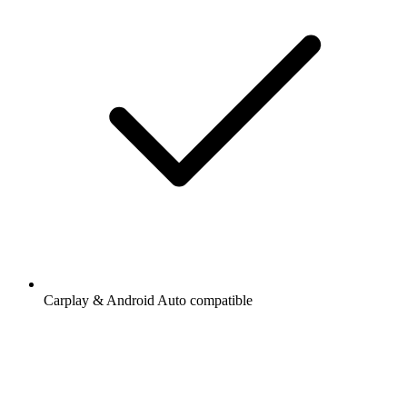
Carplay & Android Auto compatible