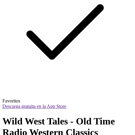
Favoritos
Descarga gratuita en la App Store
Wild West Tales - Old Time 
Radio Western Classics