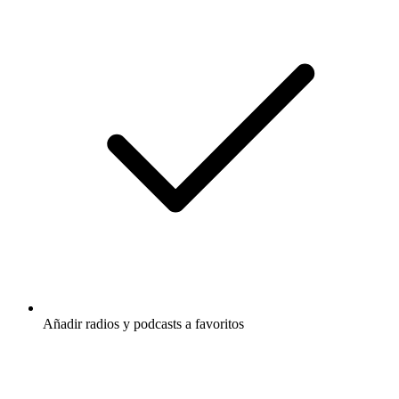
Añadir radios y podcasts a favoritos