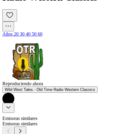
Años 20 30 40 50 60
Reproduciendo ahora
Wild West Tales - Old Time Radio Western Classics
Emisoras similares
Emisoras similares