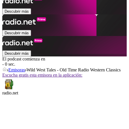
Descubrir más
Descubrir más
Descubrir más
El podcast comienza en
- 0 sec.
Emisoras
Wild West Tales - Old Time Radio Western Classics
Escucha gratis esta emisora en la aplicación:
radio.net