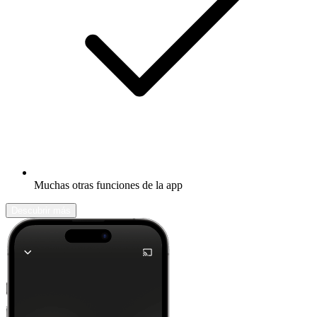
Muchas otras funciones de la app
Descubrir más