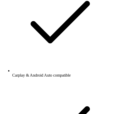
Carplay & Android Auto compatible