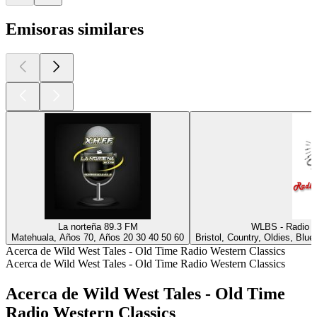
Emisoras similares
La norteña 89.3 FM
WLBS - Radio in
Matehuala, Años 70, Años 20 30 40 50 60
Bristol, Country, Oldies, Blu
Acerca de Wild West Tales - Old Time Radio Western Classics
Acerca de Wild West Tales - Old Time Radio Western Classics
Acerca de Wild West Tales - Old Time
Radio Western Classics