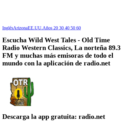
Inglés
Arizona
EE.UU.
Años 20 30 40 50 60
Escucha Wild West Tales - Old Time
Radio Western Classics, La norteña 89.3
FM y muchas más emisoras de todo el
mundo con la aplicación de radio.net
Descarga la app gratuita: radio.net