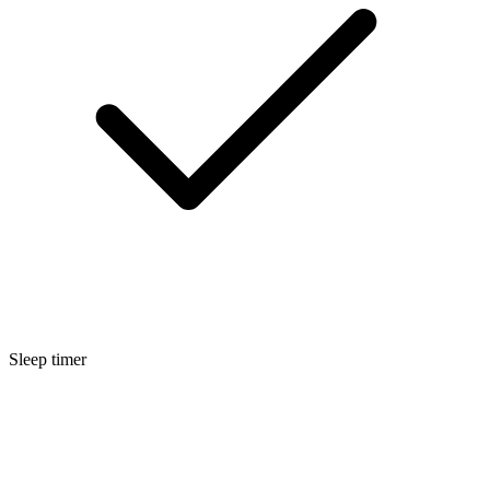
Sleep timer