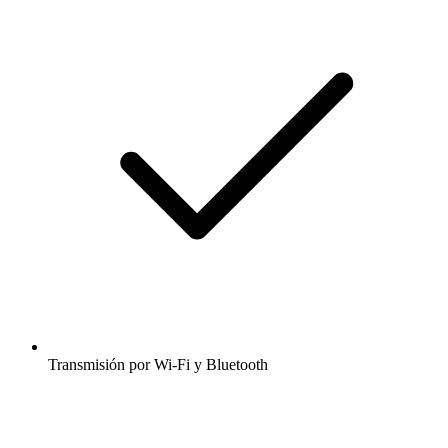
Transmisión por Wi-Fi y Bluetooth