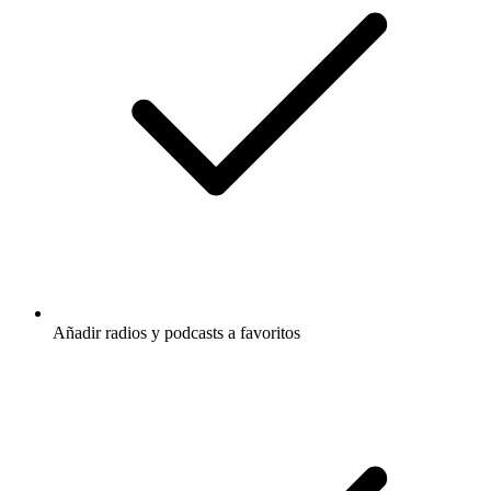
Añadir radios y podcasts a favoritos