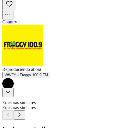
Country
Reproduciendo ahora
WWFY - Froggy 100.9 FM
Emisoras similares
Emisoras similares