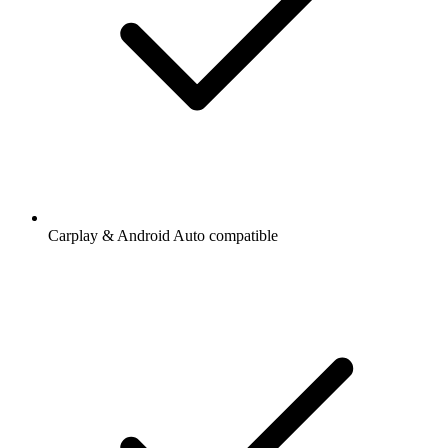
Carplay & Android Auto compatible