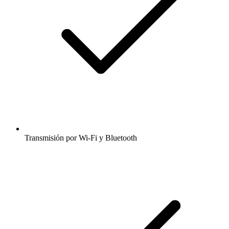
Transmisión por Wi-Fi y Bluetooth