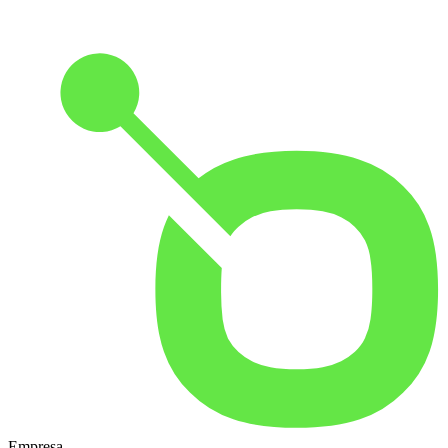
Empresa