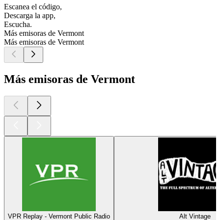
Escanea el código,
Descarga la app,
Escucha.
Más emisoras de Vermont
Más emisoras de Vermont
Más emisoras de Vermont
VPR Replay - Vermont Public Radio
Alt Vintage