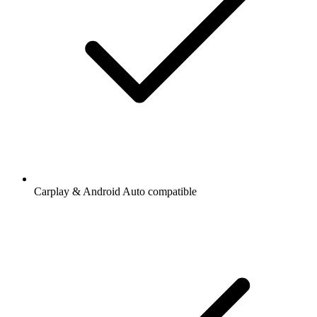
Carplay & Android Auto compatible