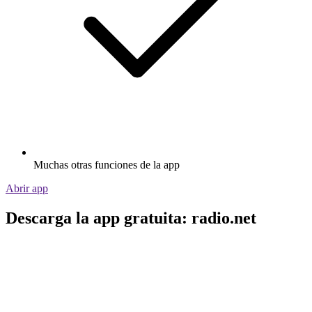
Muchas otras funciones de la app
Abrir app
Descarga la app gratuita: radio.net