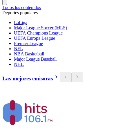
Todos los contenidos
Deportes populares
LaLiga
Major League Soccer (MLS)
UEFA Champions League
UEFA Europa League
Premier League
NFL
NBA Basketball
Major League Baseball
NHL
Las mejores emisoras