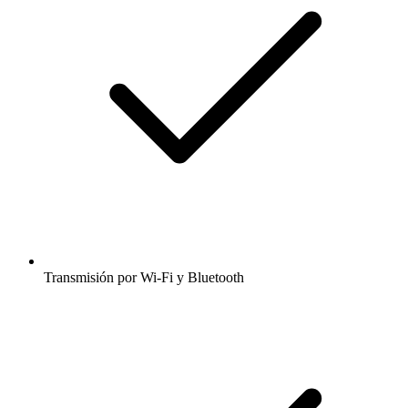
Transmisión por Wi-Fi y Bluetooth