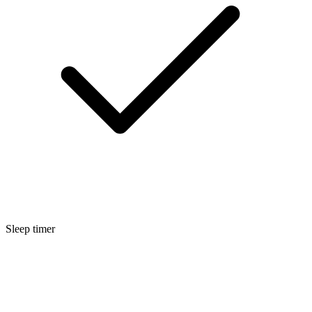
Sleep timer