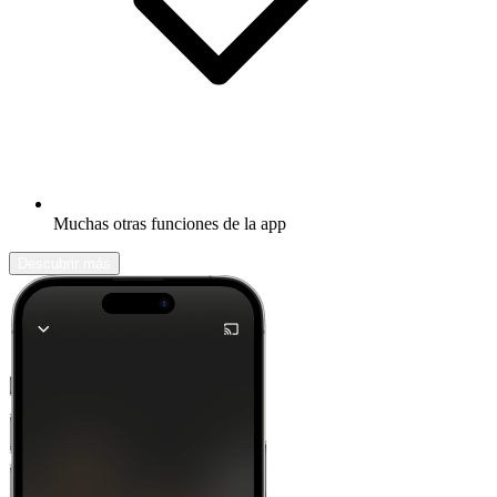
Muchas otras funciones de la app
Descubrir más