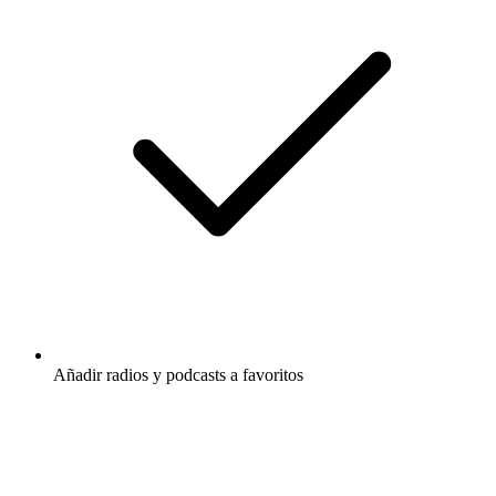
Añadir radios y podcasts a favoritos