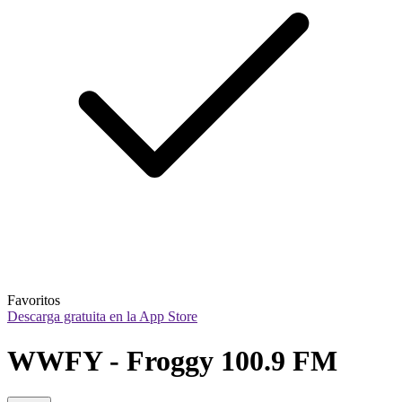
Favoritos
Descarga gratuita en la App Store
WWFY - Froggy 100.9 FM