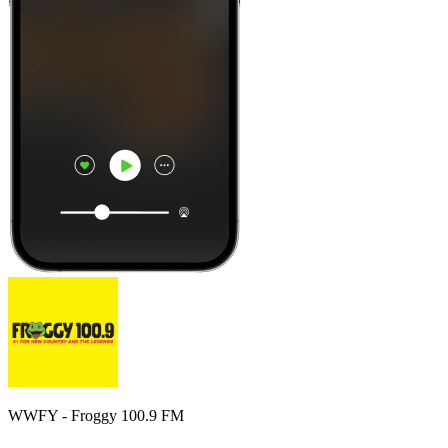
WWFY - Froggy 100.9 FM