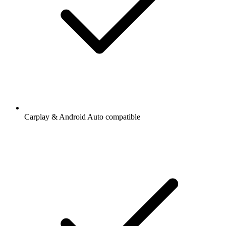
Carplay & Android Auto compatible