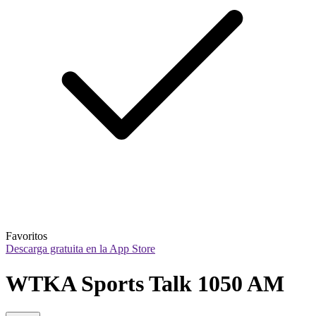
Favoritos
Descarga gratuita en la App Store
WTKA Sports Talk 1050 AM