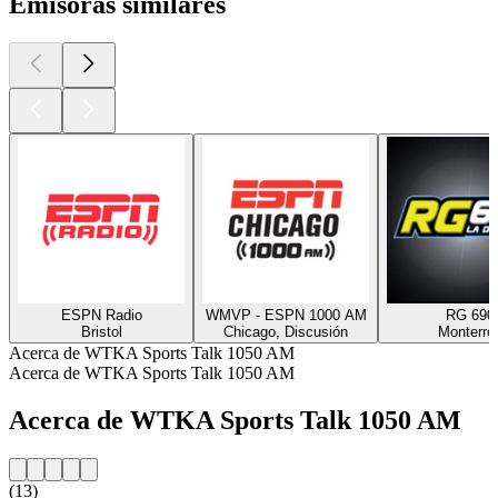
Emisoras similares
ESPN Radio
WMVP - ESPN 1000 AM
RG 690
Bristol
Chicago, Discusión
Monterre
Acerca de WTKA Sports Talk 1050 AM
Acerca de WTKA Sports Talk 1050 AM
Acerca de WTKA Sports Talk 1050 AM
(13)