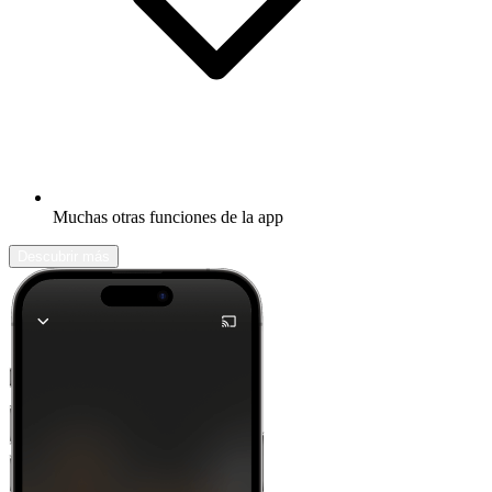
Muchas otras funciones de la app
Descubrir más