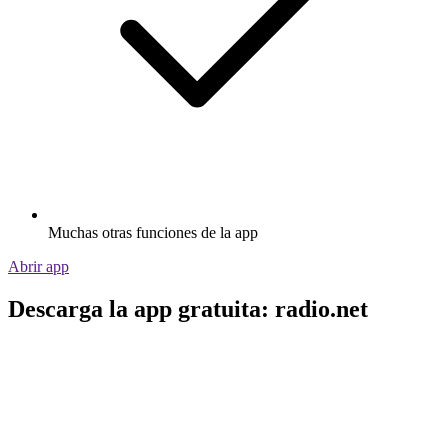
Muchas otras funciones de la app
Abrir app
Descarga la app gratuita: radio.net