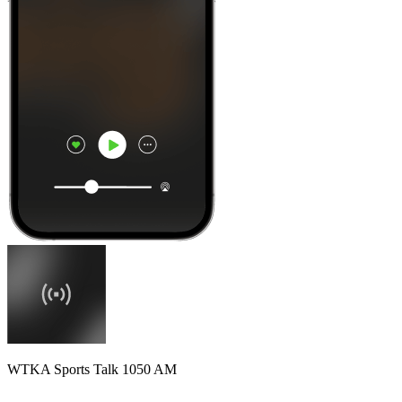
WTKA Sports Talk 1050 AM