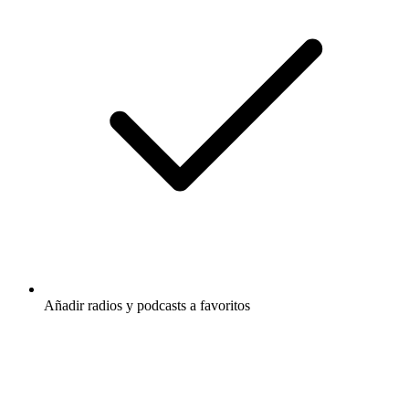
Añadir radios y podcasts a favoritos