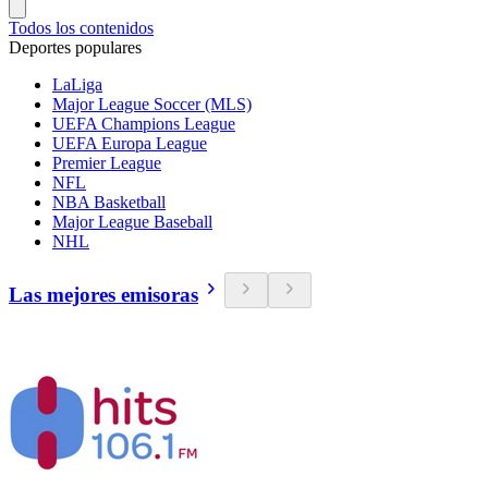
Todos los contenidos
Deportes populares
LaLiga
Major League Soccer (MLS)
UEFA Champions League
UEFA Europa League
Premier League
NFL
NBA Basketball
Major League Baseball
NHL
Las mejores emisoras