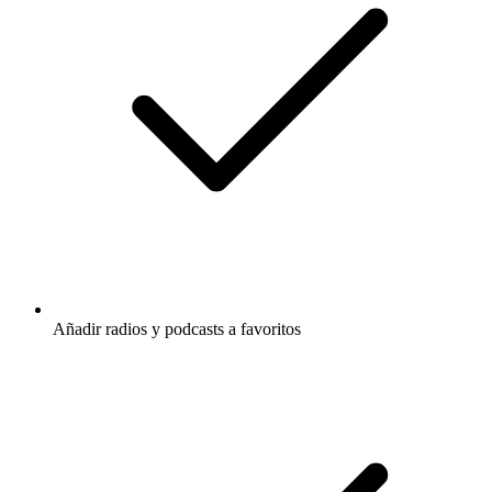
Añadir radios y podcasts a favoritos