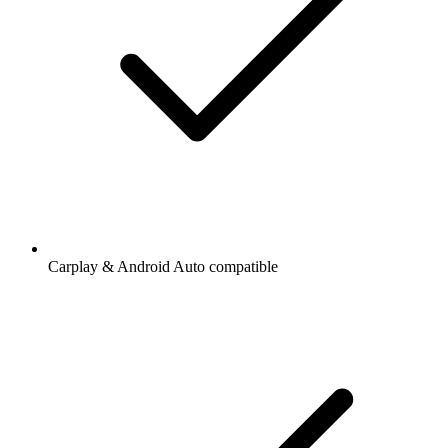
Carplay & Android Auto compatible