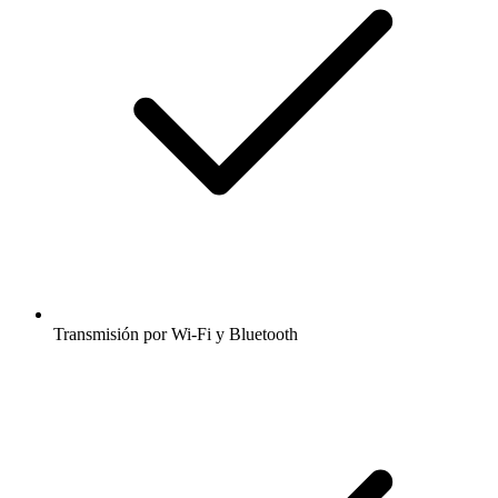
Transmisión por Wi-Fi y Bluetooth