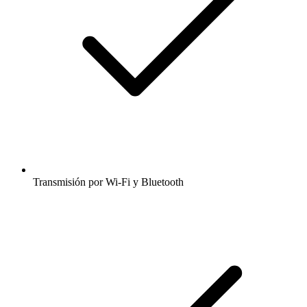
Transmisión por Wi-Fi y Bluetooth