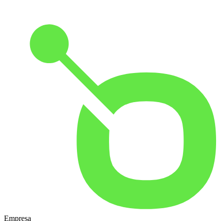
Empresa