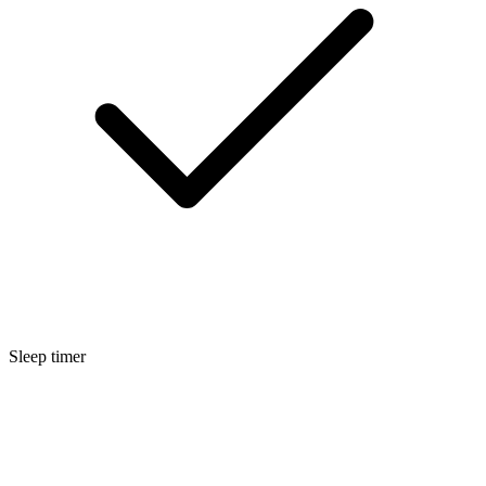
Sleep timer