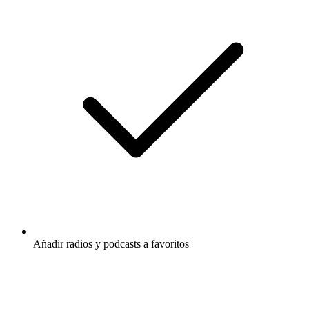
Añadir radios y podcasts a favoritos