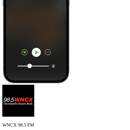
WNCX 98.5 FM