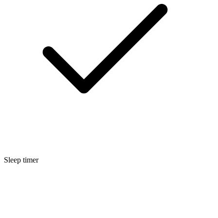
Sleep timer