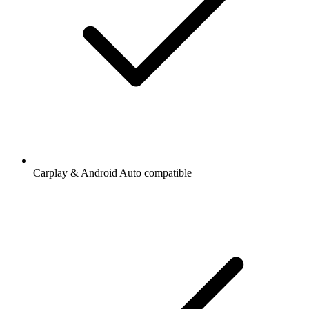
Carplay & Android Auto compatible