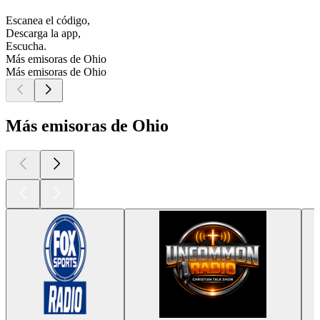
Escanea el código,
Descarga la app,
Escucha.
Más emisoras de Ohio
Más emisoras de Ohio
Más emisoras de Ohio