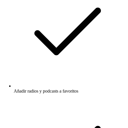
Añadir radios y podcasts a favoritos