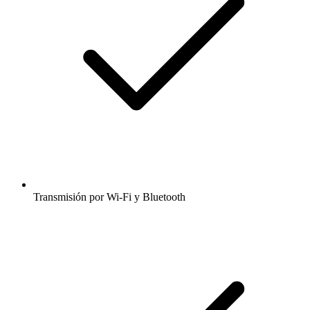
Transmisión por Wi-Fi y Bluetooth