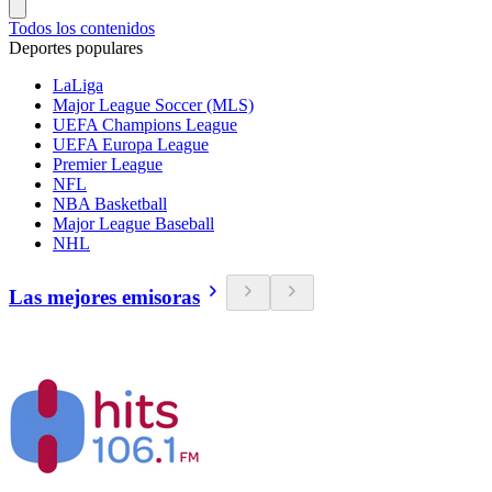
Todos los contenidos
Deportes populares
LaLiga
Major League Soccer (MLS)
UEFA Champions League
UEFA Europa League
Premier League
NFL
NBA Basketball
Major League Baseball
NHL
Las mejores emisoras