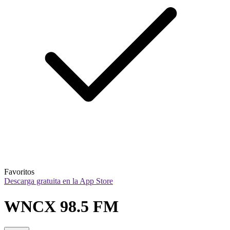
Favoritos
Descarga gratuita en la App Store
WNCX 98.5 FM