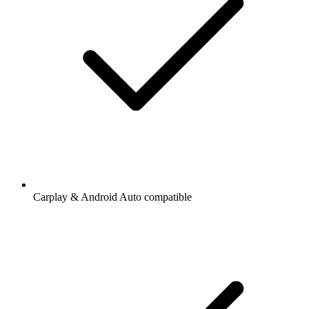
Carplay & Android Auto compatible