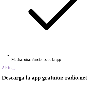
Muchas otras funciones de la app
Abrir app
Descarga la app gratuita: radio.net