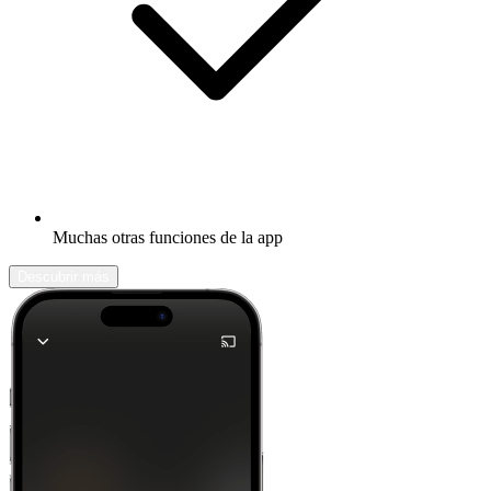
Muchas otras funciones de la app
Descubrir más