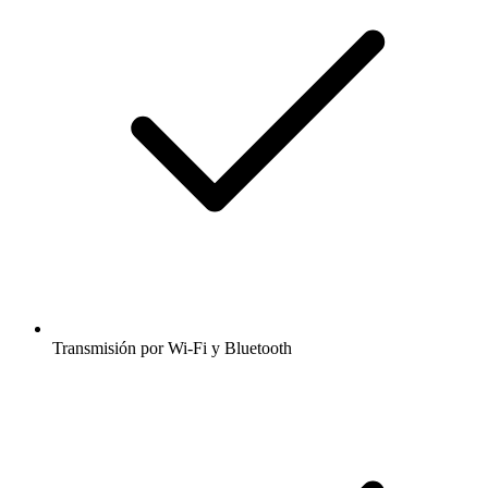
Transmisión por Wi-Fi y Bluetooth