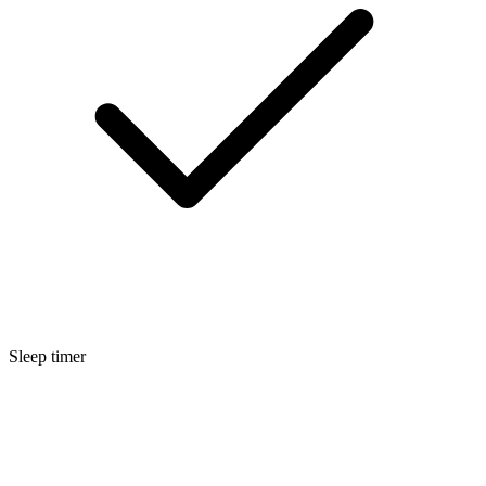
Sleep timer