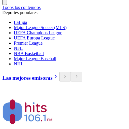
Todos los contenidos
Deportes populares
LaLiga
Major League Soccer (MLS)
UEFA Champions League
UEFA Europa League
Premier League
NFL
NBA Basketball
Major League Baseball
NHL
Las mejores emisoras