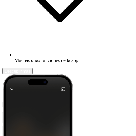
Muchas otras funciones de la app
Descubrir más