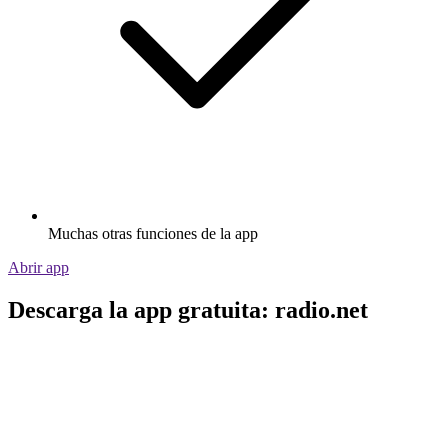
Muchas otras funciones de la app
Abrir app
Descarga la app gratuita: radio.net