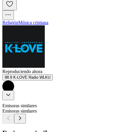
Religión
Música cristiana
Reproduciendo ahora
98.9 K-LOVE Radio WLKU
Emisoras similares
Emisoras similares