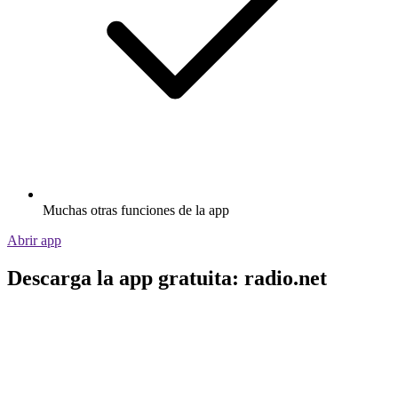
Muchas otras funciones de la app
Abrir app
Descarga la app gratuita: radio.net