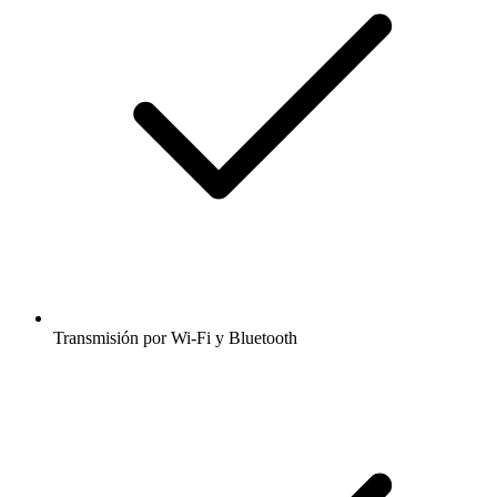
Transmisión por Wi-Fi y Bluetooth