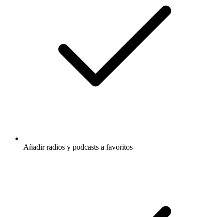
Añadir radios y podcasts a favoritos