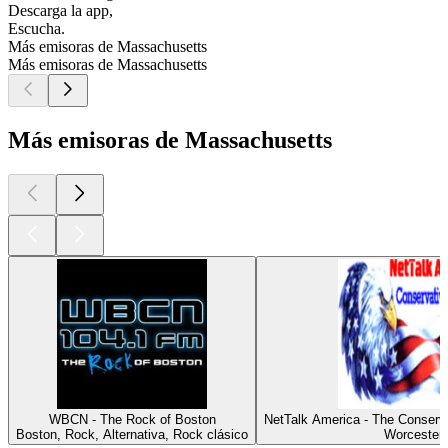
Descarga la app,
Escucha.
Más emisoras de Massachusetts
Más emisoras de Massachusetts
Más emisoras de Massachusetts
WBCN - The Rock of Boston
NetTalk America - The Conserv
Boston, Rock, Alternativa, Rock clásico
Worcester