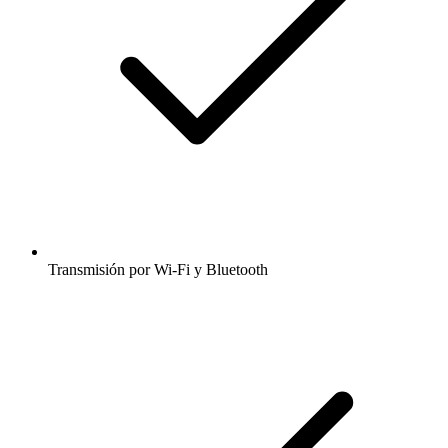
Transmisión por Wi-Fi y Bluetooth