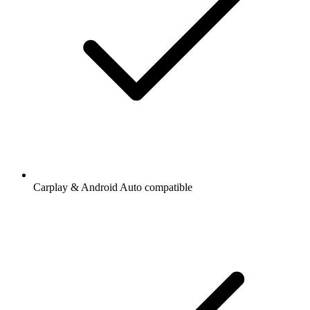
Carplay & Android Auto compatible