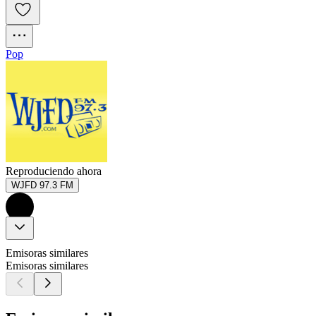
Pop
Reproduciendo ahora
WJFD 97.3 FM
Emisoras similares
Emisoras similares