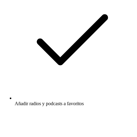
Añadir radios y podcasts a favoritos