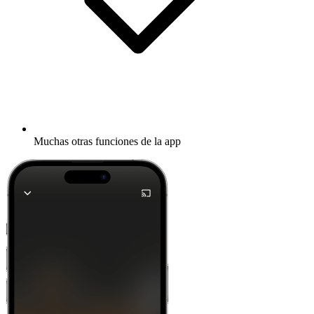
Muchas otras funciones de la app