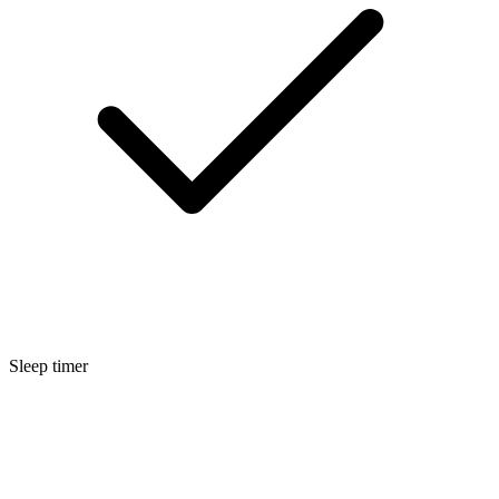
Sleep timer