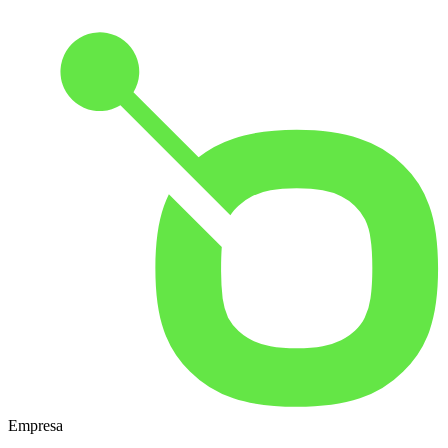
Empresa