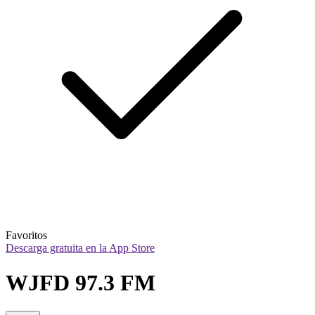
Favoritos
Descarga gratuita en la App Store
WJFD 97.3 FM