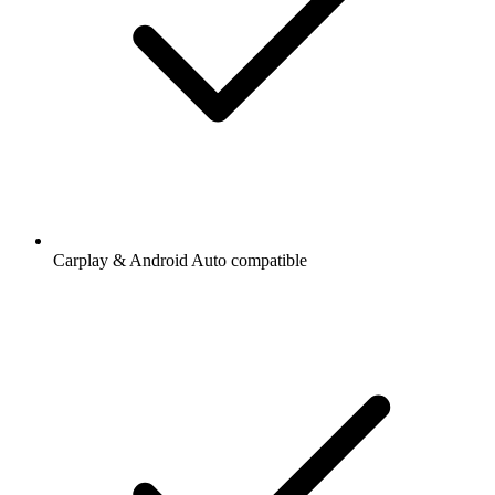
Carplay & Android Auto compatible