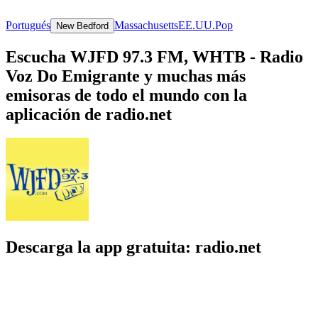
Portugués
Massachusetts
EE.UU.
Pop
New Bedford
Escucha WJFD 97.3 FM, WHTB - Radio
Voz Do Emigrante y muchas más
emisoras de todo el mundo con la
aplicación de radio.net
Descarga la app gratuita: radio.net