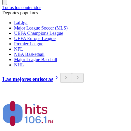
Todos los contenidos
Deportes populares
LaLiga
Major League Soccer (MLS)
UEFA Champions League
UEFA Europa League
Premier League
NFL
NBA Basketball
Major League Baseball
NHL
Las mejores emisoras