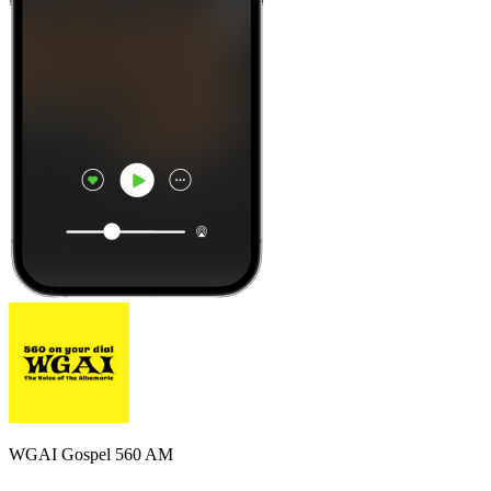
WGAI Gospel 560 AM