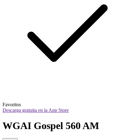
Favoritos
Descarga gratuita en la App Store
WGAI Gospel 560 AM