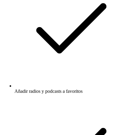
Añadir radios y podcasts a favoritos