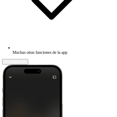
Muchas otras funciones de la app
Descubrir más