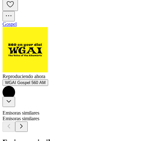
Gospel
Reproduciendo ahora
WGAI Gospel 560 AM
Emisoras similares
Emisoras similares