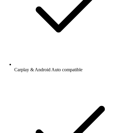
Carplay & Android Auto compatible