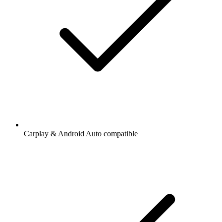
Carplay & Android Auto compatible