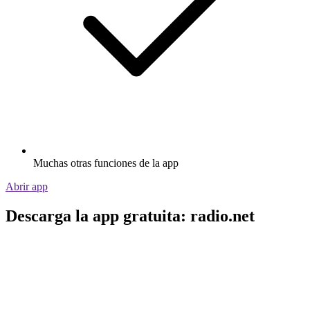
Muchas otras funciones de la app
Abrir app
Descarga la app gratuita: radio.net