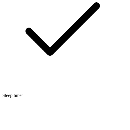
Sleep timer