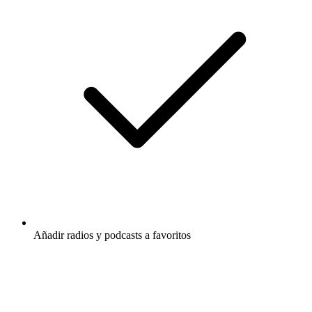
Añadir radios y podcasts a favoritos