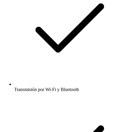
Transmisión por Wi-Fi y Bluetooth