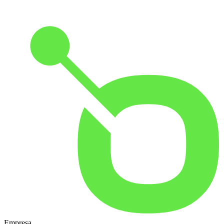
Empresa