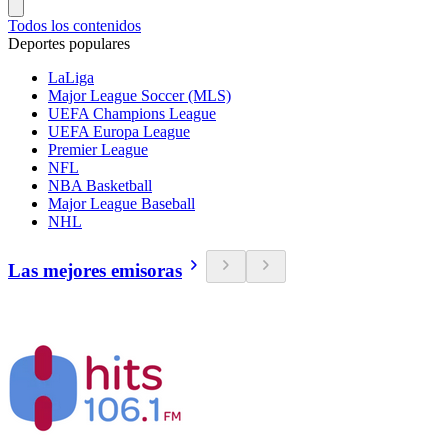
Todos los contenidos
Deportes populares
LaLiga
Major League Soccer (MLS)
UEFA Champions League
UEFA Europa League
Premier League
NFL
NBA Basketball
Major League Baseball
NHL
Las mejores emisoras