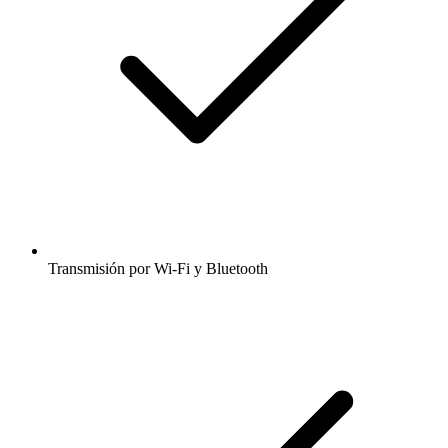
Transmisión por Wi-Fi y Bluetooth