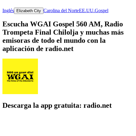
Inglés
Carolina del Norte
EE.UU.
Gospel
Elizabeth City
Escucha WGAI Gospel 560 AM, Radio
Trompeta Final Chilolja y muchas más
emisoras de todo el mundo con la
aplicación de radio.net
Descarga la app gratuita: radio.net