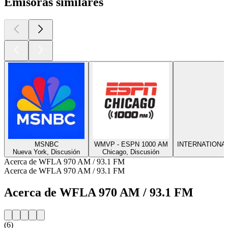
Emisoras similares
MSNBC
WMVP - ESPN 1000 AM
INTERNATIONA
Nueva York, Discusión
Chicago, Discusión
Acerca de WFLA 970 AM / 93.1 FM
Acerca de WFLA 970 AM / 93.1 FM
Acerca de WFLA 970 AM / 93.1 FM
(6)