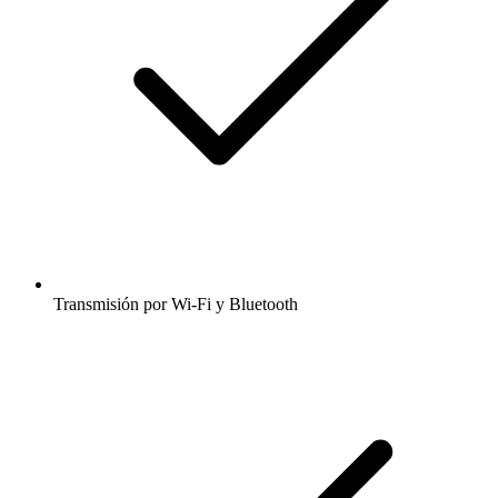
Transmisión por Wi-Fi y Bluetooth