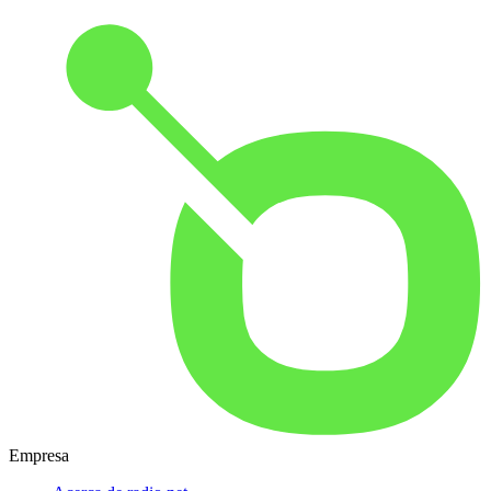
Empresa