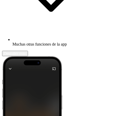
Muchas otras funciones de la app
Descubrir más