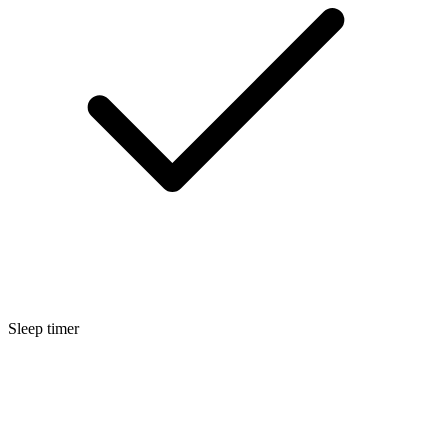
Sleep timer