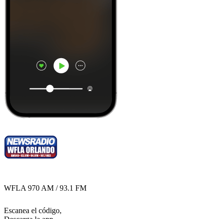
WFLA 970 AM / 93.1 FM
Escanea el código,