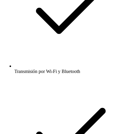
Transmisión por Wi-Fi y Bluetooth