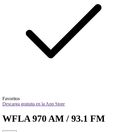
Favoritos
Descarga gratuita en la App Store
WFLA 970 AM / 93.1 FM