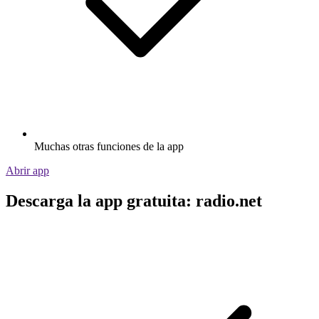
Muchas otras funciones de la app
Abrir app
Descarga la app gratuita: radio.net