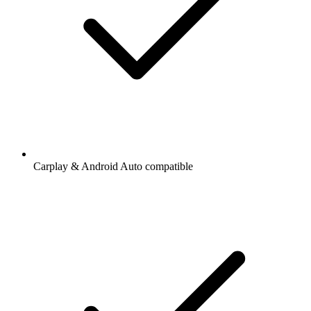
Carplay & Android Auto compatible