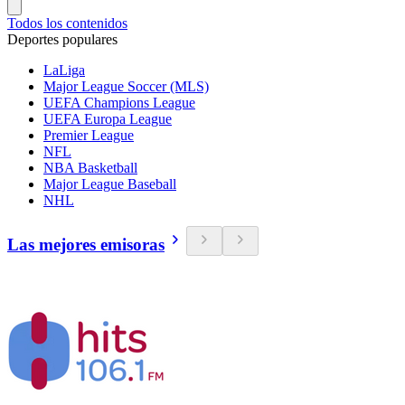
Todos los contenidos
Deportes populares
LaLiga
Major League Soccer (MLS)
UEFA Champions League
UEFA Europa League
Premier League
NFL
NBA Basketball
Major League Baseball
NHL
Las mejores emisoras