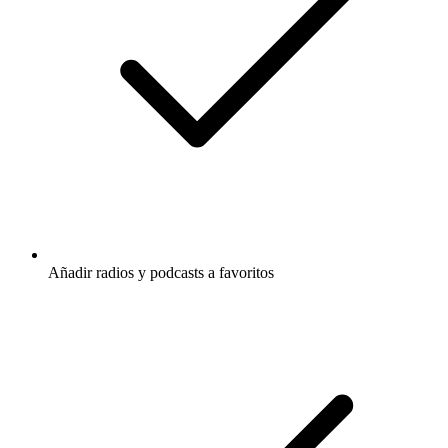
Añadir radios y podcasts a favoritos