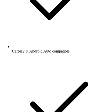
Carplay & Android Auto compatible