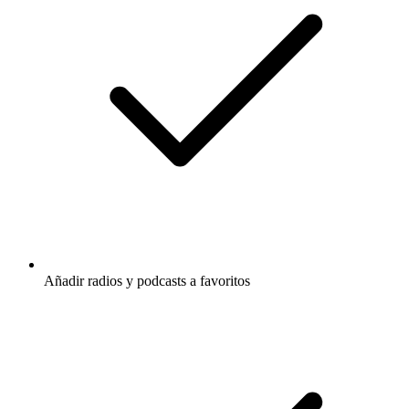
Añadir radios y podcasts a favoritos