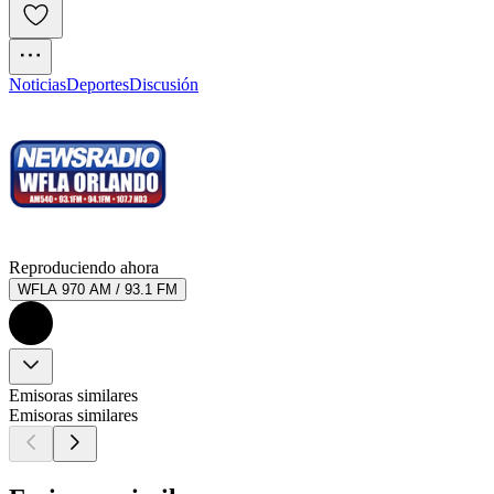
Noticias
Deportes
Discusión
Reproduciendo ahora
WFLA 970 AM / 93.1 FM
Emisoras similares
Emisoras similares