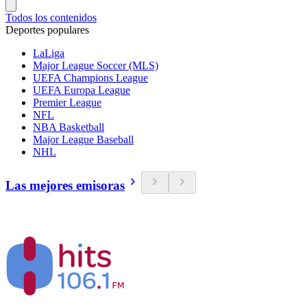
Todos los contenidos
Deportes populares
LaLiga
Major League Soccer (MLS)
UEFA Champions League
UEFA Europa League
Premier League
NFL
NBA Basketball
Major League Baseball
NHL
Las mejores emisoras