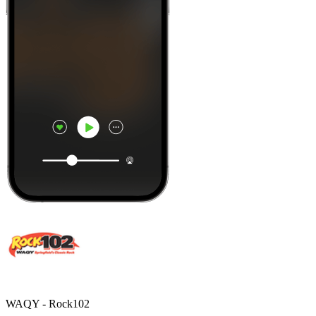
WAQY - Rock102