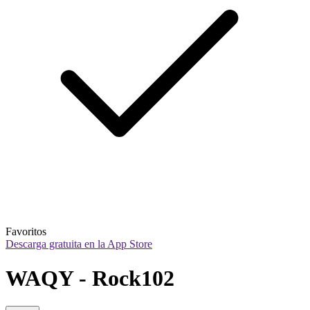
Favoritos
Descarga gratuita en la App Store
WAQY - Rock102