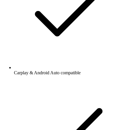
Carplay & Android Auto compatible