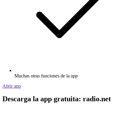
Muchas otras funciones de la app
Abrir app
Descarga la app gratuita: radio.net