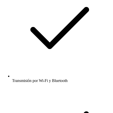
Transmisión por Wi-Fi y Bluetooth