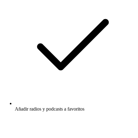
Añadir radios y podcasts a favoritos