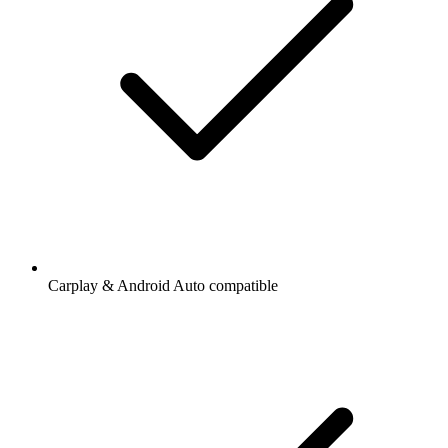
Carplay & Android Auto compatible