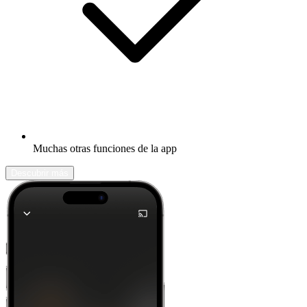
Muchas otras funciones de la app
Descubrir más