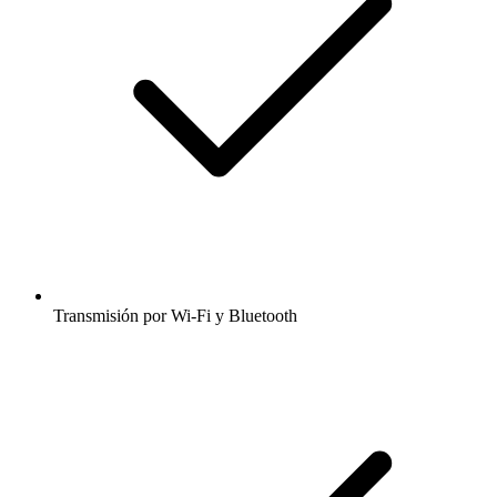
Transmisión por Wi-Fi y Bluetooth