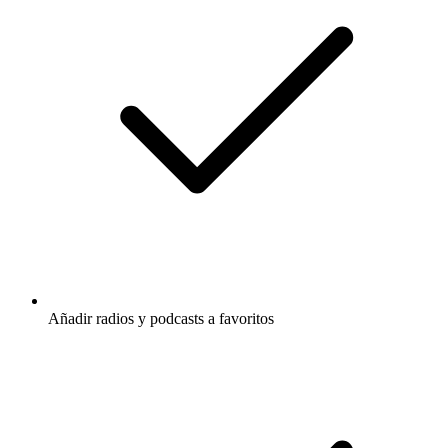
Añadir radios y podcasts a favoritos