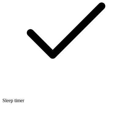
Sleep timer