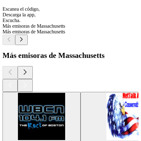
Escanea el código,
Descarga la app,
Escucha.
Más emisoras de Massachusetts
Más emisoras de Massachusetts
Más emisoras de Massachusetts