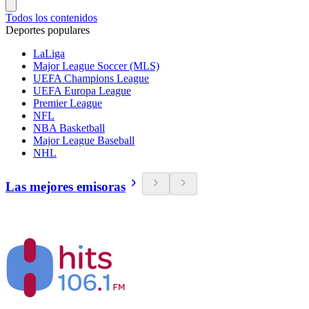
Todos los contenidos
Deportes populares
LaLiga
Major League Soccer (MLS)
UEFA Champions League
UEFA Europa League
Premier League
NFL
NBA Basketball
Major League Baseball
NHL
Las mejores emisoras