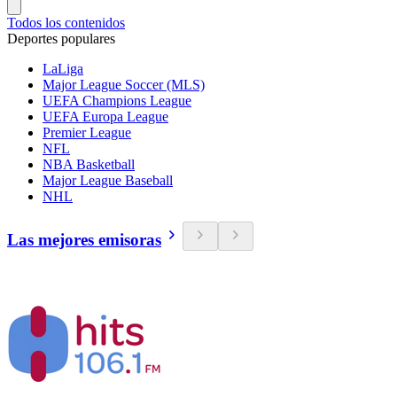
Todos los contenidos
Deportes populares
LaLiga
Major League Soccer (MLS)
UEFA Champions League
UEFA Europa League
Premier League
NFL
NBA Basketball
Major League Baseball
NHL
Las mejores emisoras