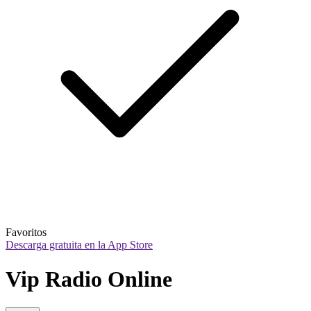
Favoritos
Descarga gratuita en la App Store
Vip Radio Online