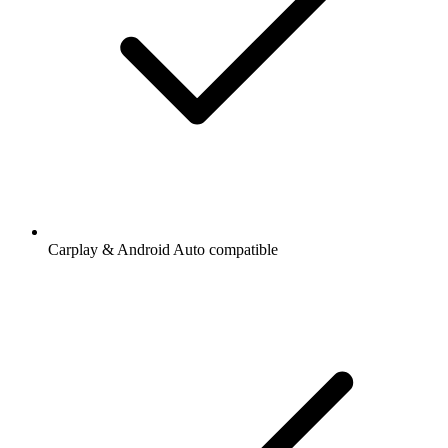
Carplay & Android Auto compatible