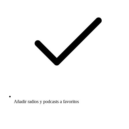
Añadir radios y podcasts a favoritos