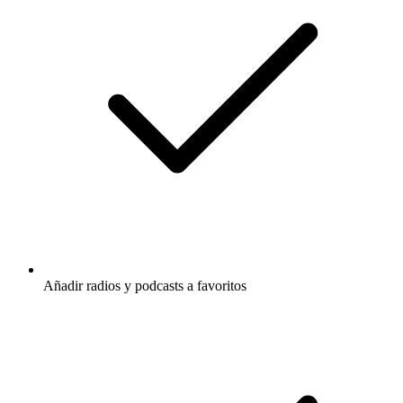
Añadir radios y podcasts a favoritos