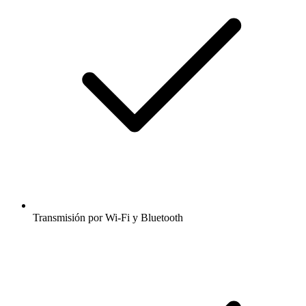
Transmisión por Wi-Fi y Bluetooth