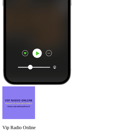
Vip Radio Online