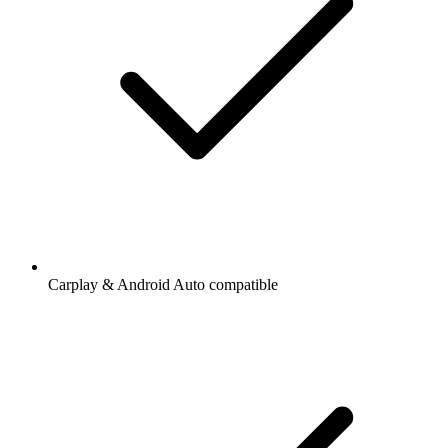
Carplay & Android Auto compatible