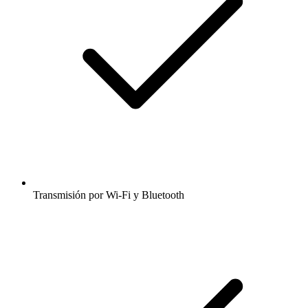
Transmisión por Wi-Fi y Bluetooth