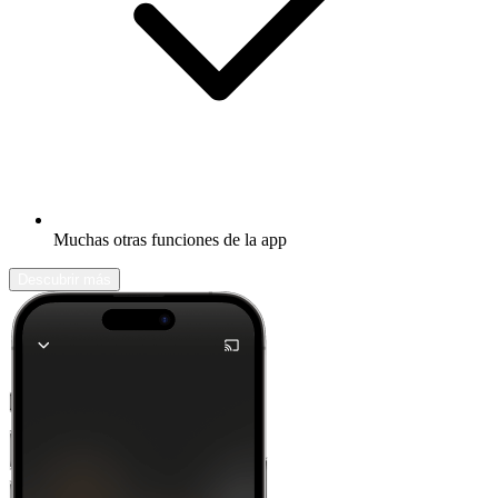
Muchas otras funciones de la app
Descubrir más