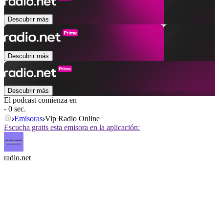
Descubrir más
Descubrir más
Descubrir más
El podcast comienza en
- 0 sec.
Emisoras
Vip Radio Online
Escucha gratis esta emisora en la aplicación:
radio.net