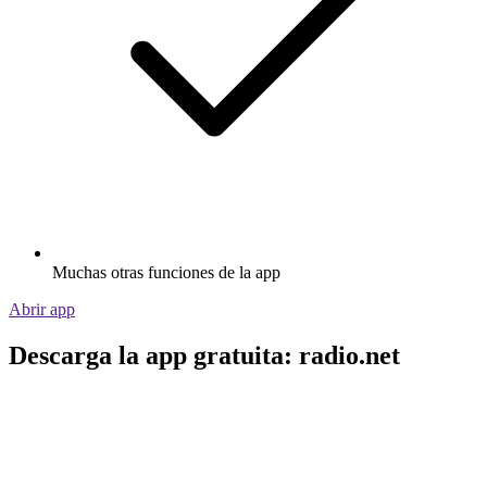
Muchas otras funciones de la app
Abrir app
Descarga la app gratuita: radio.net