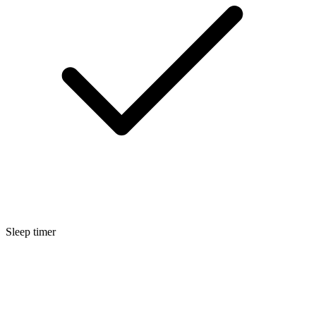
Sleep timer