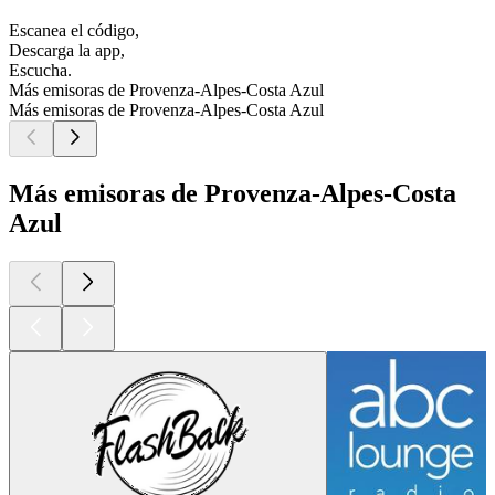
Escanea el código,
Descarga la app,
Escucha.
Más emisoras de Provenza-Alpes-Costa Azul
Más emisoras de Provenza-Alpes-Costa Azul
Más emisoras de Provenza-Alpes-Costa
Azul