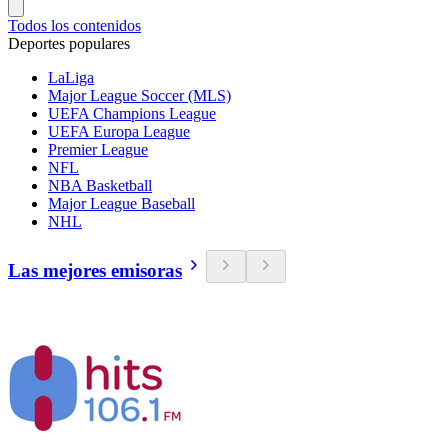
Todos los contenidos
Deportes populares
LaLiga
Major League Soccer (MLS)
UEFA Champions League
UEFA Europa League
Premier League
NFL
NBA Basketball
Major League Baseball
NHL
Las mejores emisoras