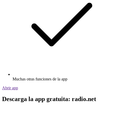
Muchas otras funciones de la app
Abrir app
Descarga la app gratuita: radio.net