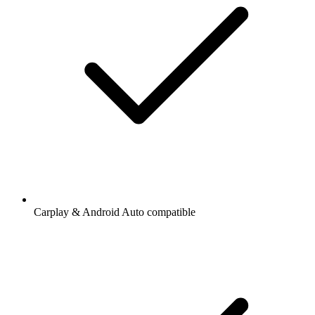
Carplay & Android Auto compatible