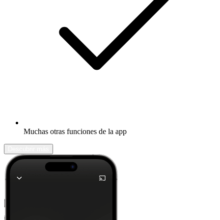
Muchas otras funciones de la app
Descubrir más