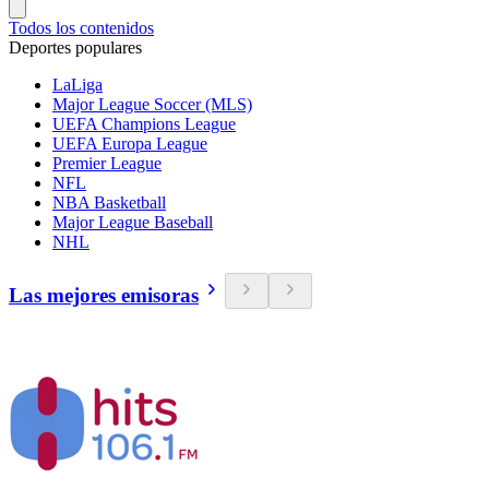
Todos los contenidos
Deportes populares
LaLiga
Major League Soccer (MLS)
UEFA Champions League
UEFA Europa League
Premier League
NFL
NBA Basketball
Major League Baseball
NHL
Las mejores emisoras