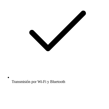
Transmisión por Wi-Fi y Bluetooth