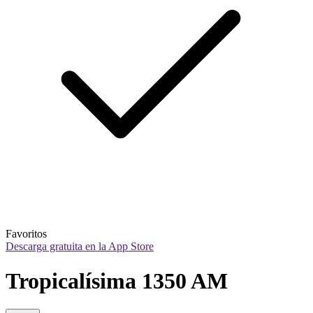
Favoritos
Descarga gratuita en la App Store
Tropicalísima 1350 AM