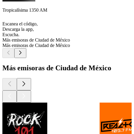
Tropicalísima 1350 AM
Escanea el código,
Descarga la app,
Escucha.
Más emisoras de Ciudad de México
Más emisoras de Ciudad de México
Más emisoras de Ciudad de México