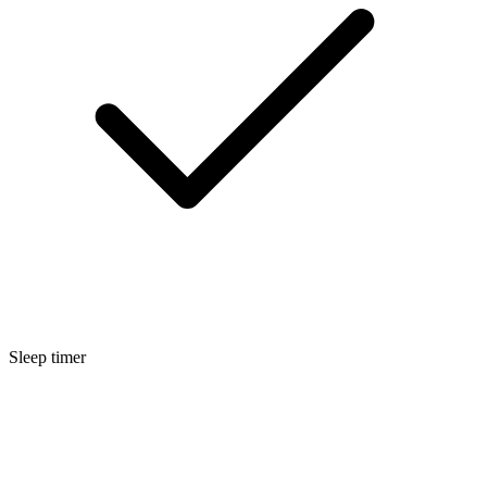
Sleep timer