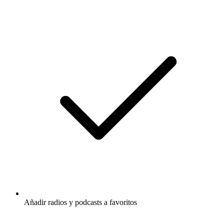
Añadir radios y podcasts a favoritos