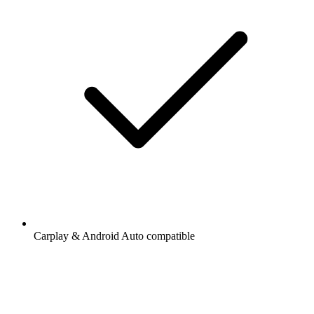
Carplay & Android Auto compatible