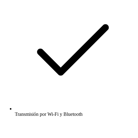
Transmisión por Wi-Fi y Bluetooth