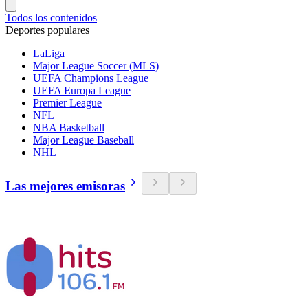
Todos los contenidos
Deportes populares
LaLiga
Major League Soccer (MLS)
UEFA Champions League
UEFA Europa League
Premier League
NFL
NBA Basketball
Major League Baseball
NHL
Las mejores emisoras