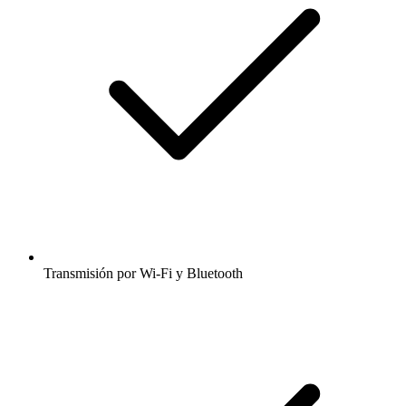
Transmisión por Wi-Fi y Bluetooth