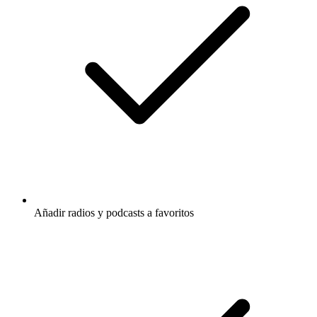
Añadir radios y podcasts a favoritos