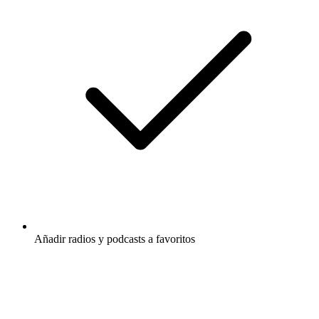
Añadir radios y podcasts a favoritos