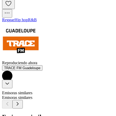
Reggae
Hip hop
R&B
Reproduciendo ahora
TRACE FM Guadeloupe
Emisoras similares
Emisoras similares