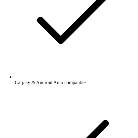
Carplay & Android Auto compatible