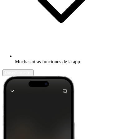
Muchas otras funciones de la app
Descubrir más