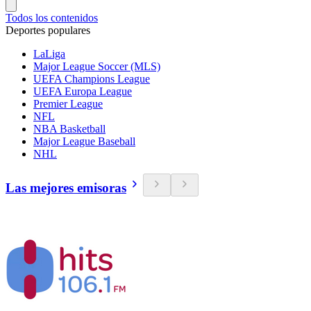
Todos los contenidos
Deportes populares
LaLiga
Major League Soccer (MLS)
UEFA Champions League
UEFA Europa League
Premier League
NFL
NBA Basketball
Major League Baseball
NHL
Las mejores emisoras