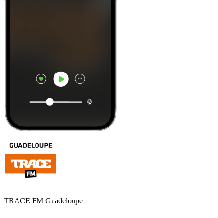
TRACE FM Guadeloupe