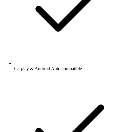
Carplay & Android Auto compatible