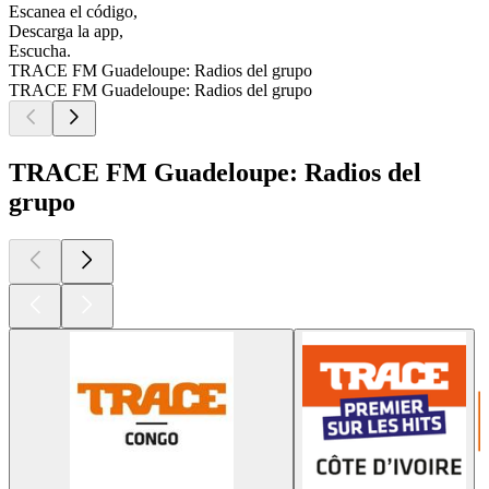
Escanea el código,
Descarga la app,
Escucha.
TRACE FM Guadeloupe: Radios del grupo
TRACE FM Guadeloupe: Radios del grupo
TRACE FM Guadeloupe: Radios del
grupo