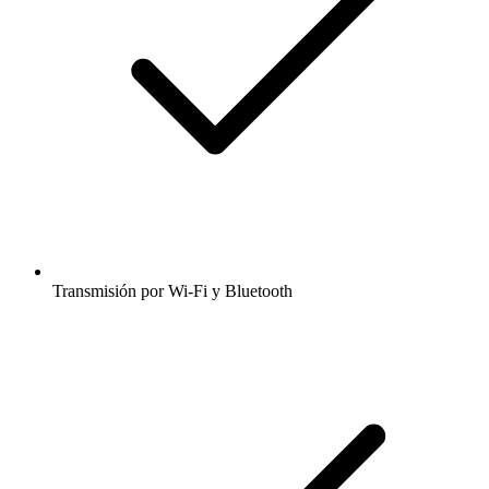
Transmisión por Wi-Fi y Bluetooth