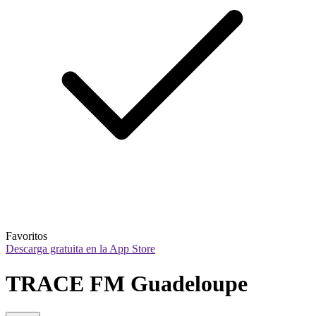
Favoritos
Descarga gratuita en la App Store
TRACE FM Guadeloupe