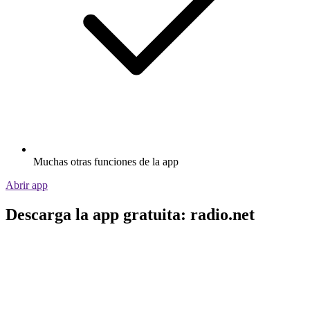
Muchas otras funciones de la app
Abrir app
Descarga la app gratuita: radio.net