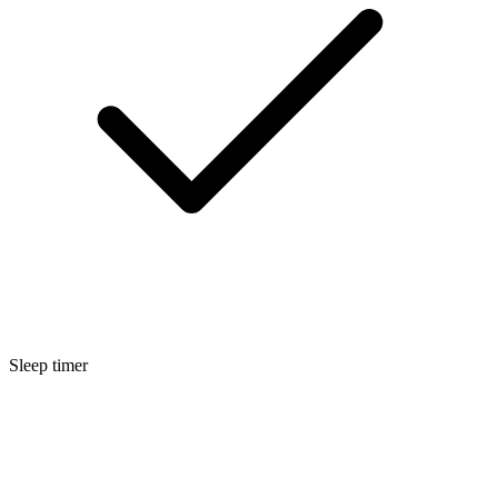
Sleep timer