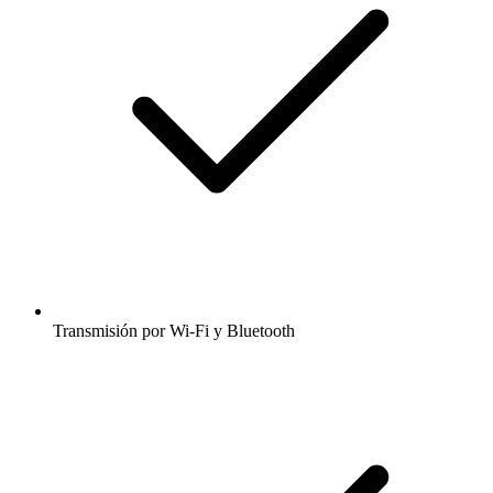
Transmisión por Wi-Fi y Bluetooth