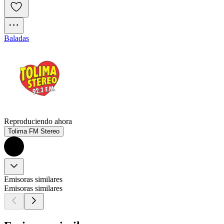
Baladas
Reproduciendo ahora
Tolima FM Stereo
Emisoras similares
Emisoras similares