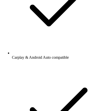
Carplay & Android Auto compatible