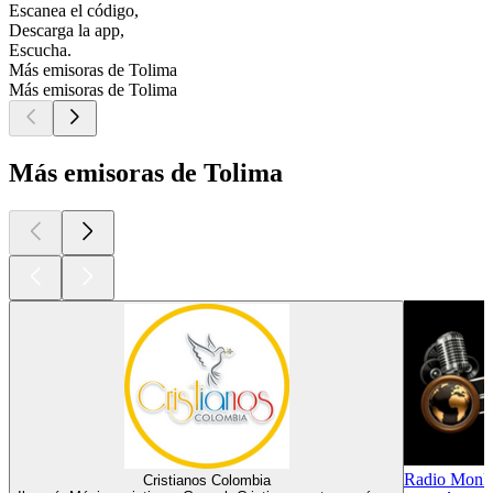
Escanea el código,
Descarga la app,
Escucha.
Más emisoras de Tolima
Más emisoras de Tolima
Más emisoras de Tolima
Radio Monk
Cristianos Colombia