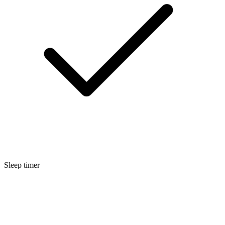
Sleep timer