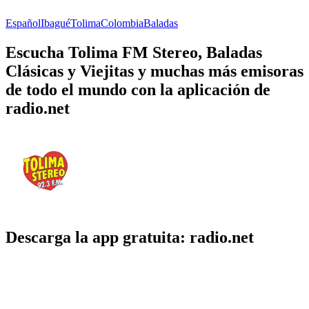
Español
Ibagué
Tolima
Colombia
Baladas
Escucha Tolima FM Stereo, Baladas
Clásicas y Viejitas y muchas más emisoras
de todo el mundo con la aplicación de
radio.net
Descarga la app gratuita: radio.net