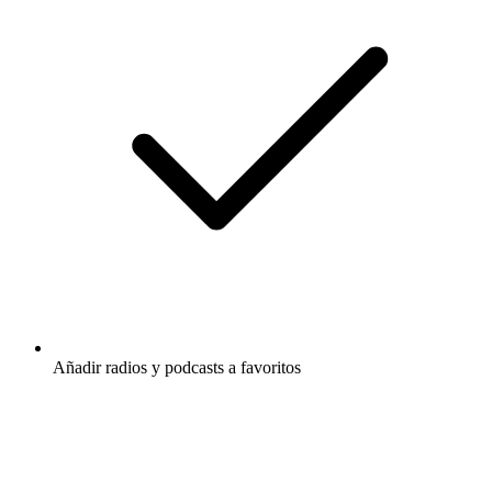
Añadir radios y podcasts a favoritos