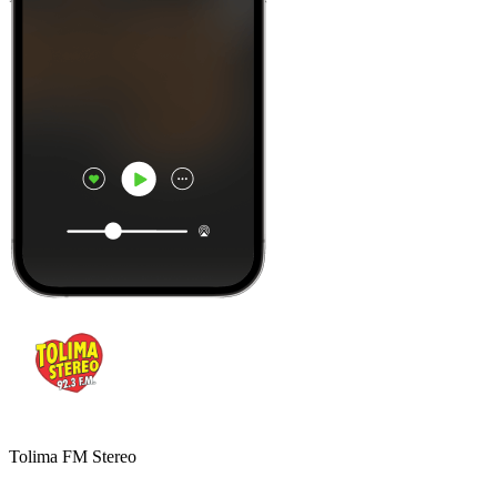
Tolima FM Stereo