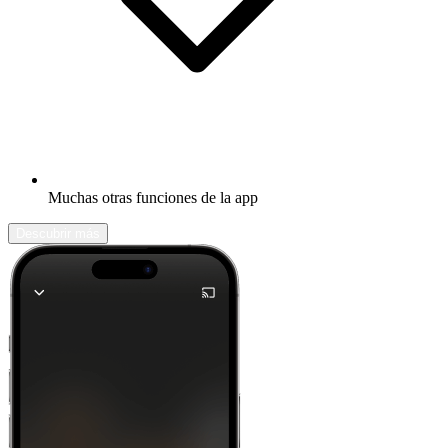
Muchas otras funciones de la app
Descubrir más