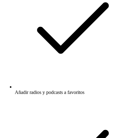
Añadir radios y podcasts a favoritos