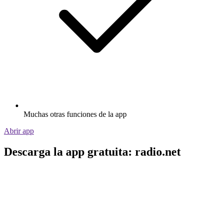
Muchas otras funciones de la app
Abrir app
Descarga la app gratuita: radio.net