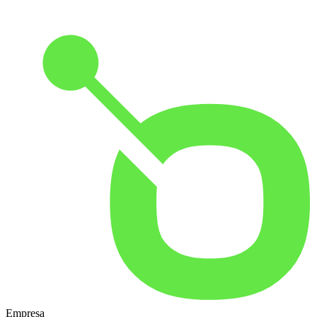
Empresa