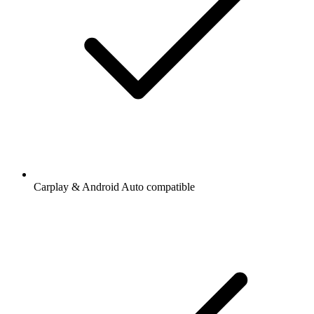
Carplay & Android Auto compatible