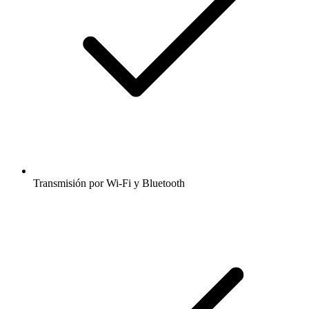
Transmisión por Wi-Fi y Bluetooth