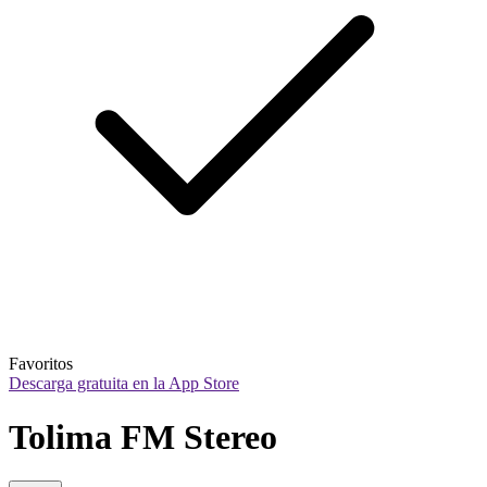
Favoritos
Descarga gratuita en la App Store
Tolima FM Stereo