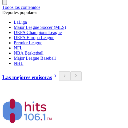
Todos los contenidos
Deportes populares
LaLiga
Major League Soccer (MLS)
UEFA Champions League
UEFA Europa League
Premier League
NFL
NBA Basketball
Major League Baseball
NHL
Las mejores emisoras