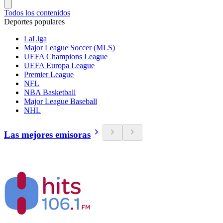
Todos los contenidos
Deportes populares
LaLiga
Major League Soccer (MLS)
UEFA Champions League
UEFA Europa League
Premier League
NFL
NBA Basketball
Major League Baseball
NHL
Las mejores emisoras