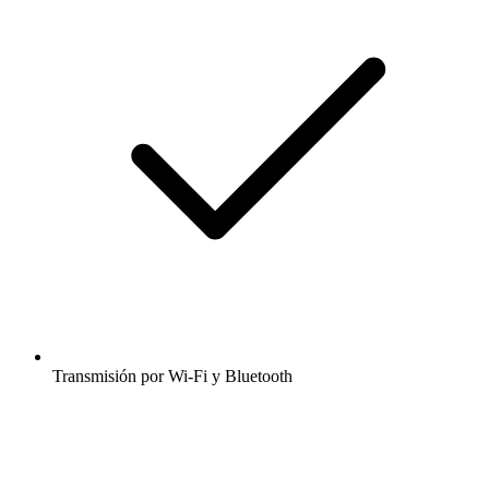
Transmisión por Wi-Fi y Bluetooth