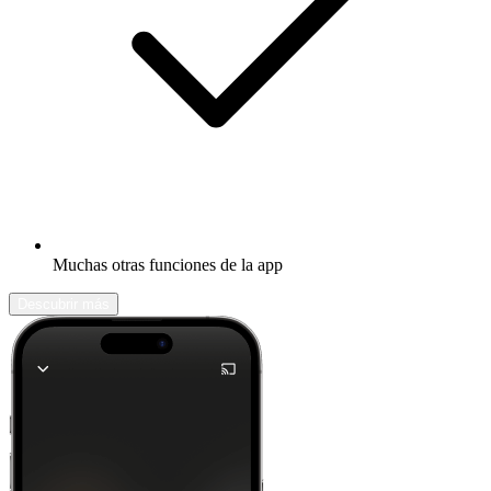
Muchas otras funciones de la app
Descubrir más