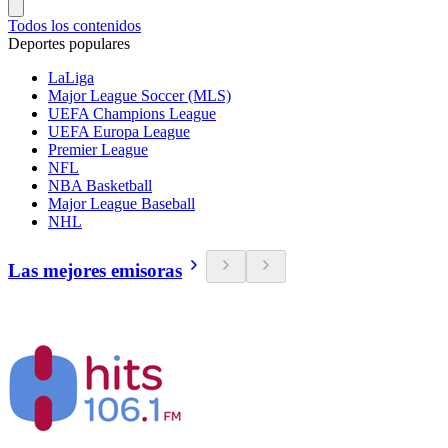
Todos los contenidos
Deportes populares
LaLiga
Major League Soccer (MLS)
UEFA Champions League
UEFA Europa League
Premier League
NFL
NBA Basketball
Major League Baseball
NHL
Las mejores emisoras