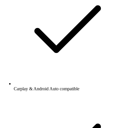
Carplay & Android Auto compatible