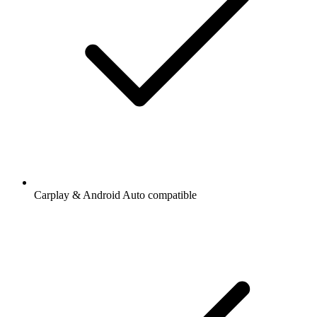
Carplay & Android Auto compatible