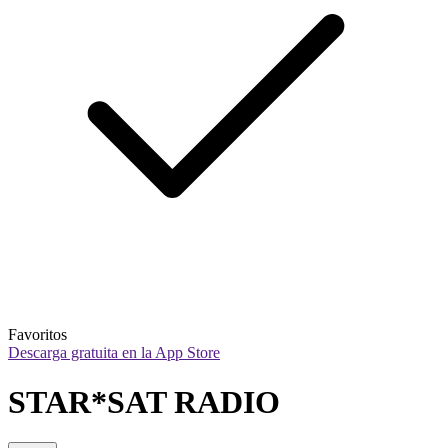
Favoritos
Descarga gratuita en la App Store
STAR*SAT RADIO