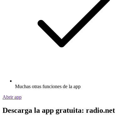
Muchas otras funciones de la app
Abrir app
Descarga la app gratuita: radio.net