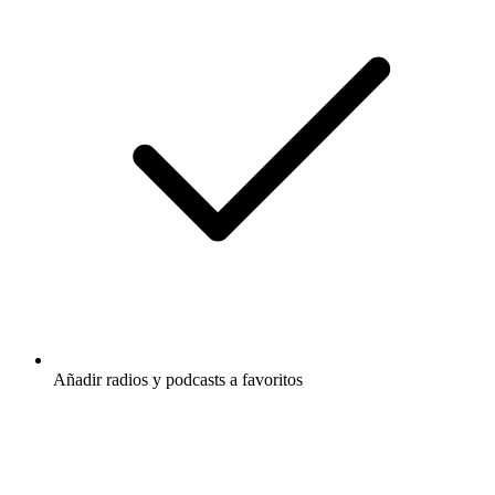
Añadir radios y podcasts a favoritos