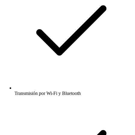
Transmisión por Wi-Fi y Bluetooth