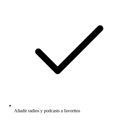
Añadir radios y podcasts a favoritos