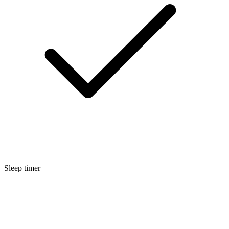
Sleep timer