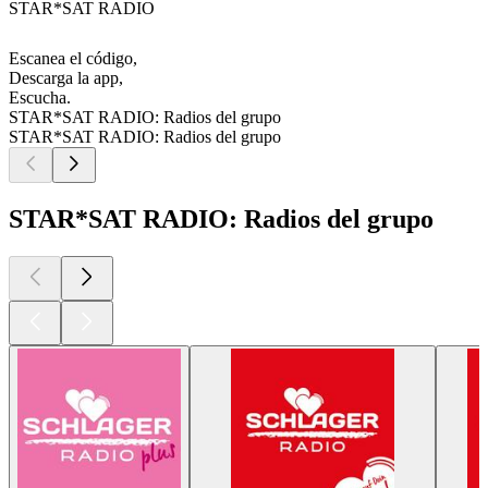
STAR*SAT RADIO
Escanea el código,
Descarga la app,
Escucha.
STAR*SAT RADIO: Radios del grupo
STAR*SAT RADIO: Radios del grupo
STAR*SAT RADIO: Radios del grupo