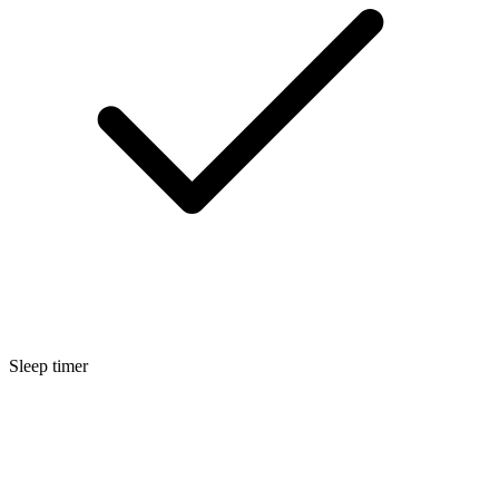
Sleep timer