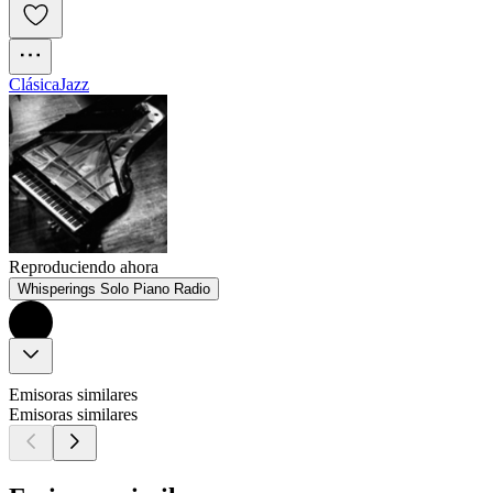
Clásica
Jazz
Reproduciendo ahora
Whisperings Solo Piano Radio
Emisoras similares
Emisoras similares