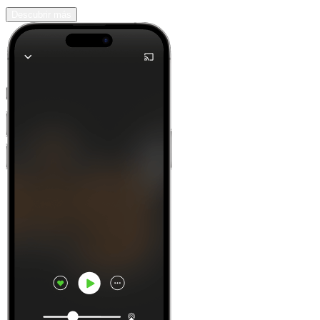
Descubrir más