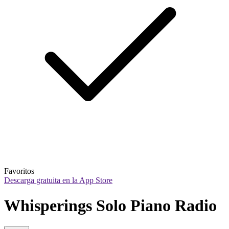
Favoritos
Descarga gratuita en la App Store
Whisperings Solo Piano Radio