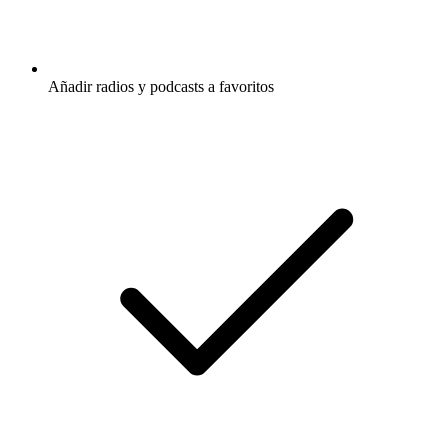
Añadir radios y podcasts a favoritos