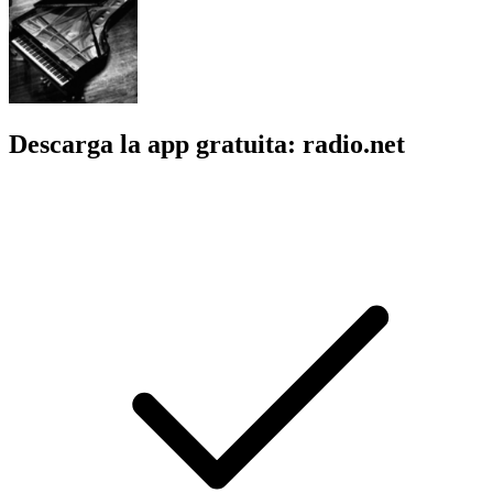
Descarga la app gratuita: radio.net