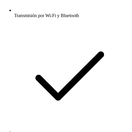
Transmisión por Wi-Fi y Bluetooth