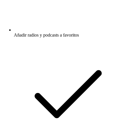
Añadir radios y podcasts a favoritos