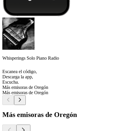
Whisperings Solo Piano Radio
Escanea el código,
Descarga la app,
Escucha.
Más emisoras de Oregón
Más emisoras de Oregón
Más emisoras de Oregón