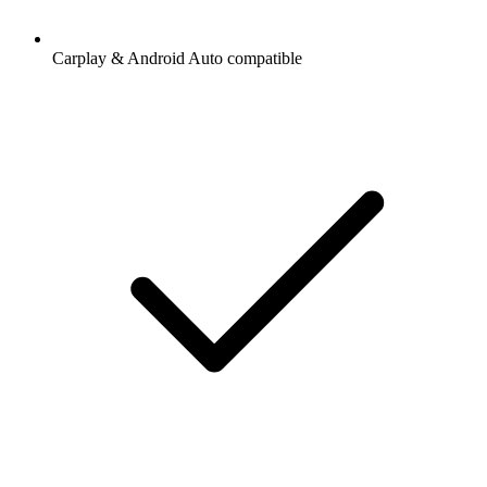
Carplay & Android Auto compatible