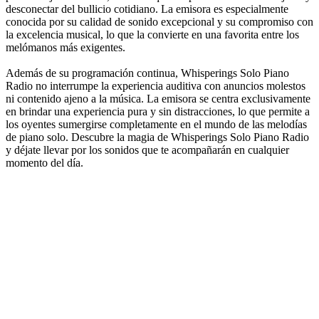
desconectar del bullicio cotidiano. La emisora es especialmente
conocida por su calidad de sonido excepcional y su compromiso con
la excelencia musical, lo que la convierte en una favorita entre los
melómanos más exigentes.
Además de su programación continua, Whisperings Solo Piano
Radio no interrumpe la experiencia auditiva con anuncios molestos
ni contenido ajeno a la música. La emisora se centra exclusivamente
en brindar una experiencia pura y sin distracciones, lo que permite a
los oyentes sumergirse completamente en el mundo de las melodías
de piano solo. Descubre la magia de Whisperings Solo Piano Radio
y déjate llevar por los sonidos que te acompañarán en cualquier
momento del día.
Sitio web de la emisora