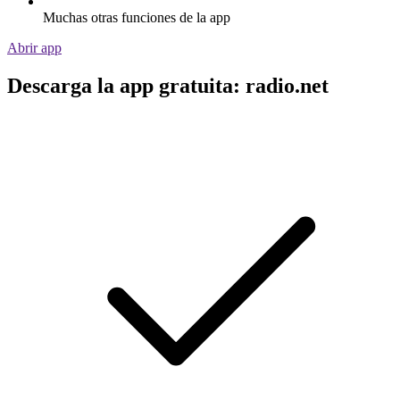
Muchas otras funciones de la app
Abrir app
Descarga la app gratuita: radio.net