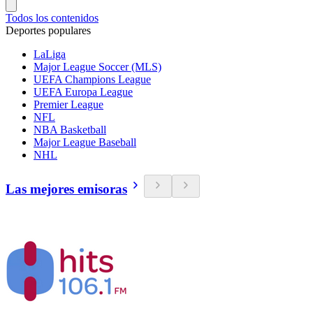
Todos los contenidos
Deportes populares
LaLiga
Major League Soccer (MLS)
UEFA Champions League
UEFA Europa League
Premier League
NFL
NBA Basketball
Major League Baseball
NHL
Las mejores emisoras