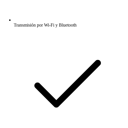
Transmisión por Wi-Fi y Bluetooth