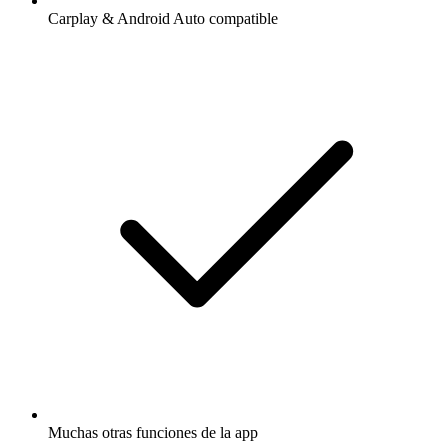
Carplay & Android Auto compatible
Muchas otras funciones de la app