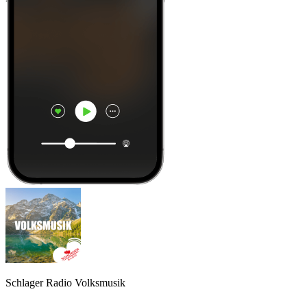
Schlager Radio Volksmusik