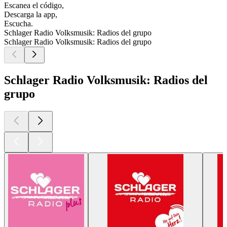
Escanea el código,
Descarga la app,
Escucha.
Schlager Radio Volksmusik: Radios del grupo
Schlager Radio Volksmusik: Radios del grupo
Schlager Radio Volksmusik: Radios del
grupo