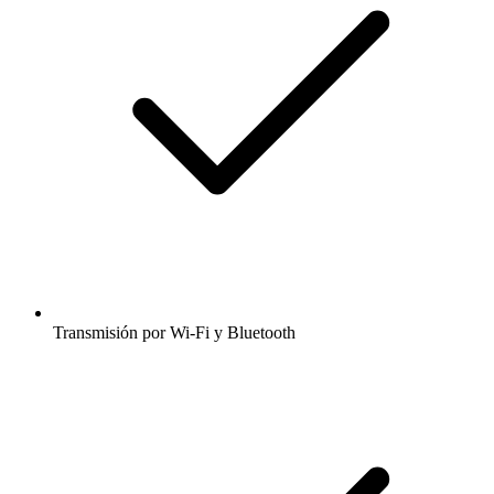
Transmisión por Wi-Fi y Bluetooth