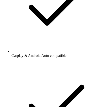
Carplay & Android Auto compatible