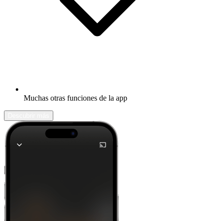
Muchas otras funciones de la app
Descubrir más