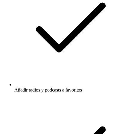
Añadir radios y podcasts a favoritos