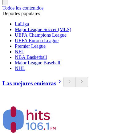
Todos los contenidos
Deportes populares
LaLiga
Major League Soccer (MLS)
UEFA Champions League
UEFA Europa League
Premier League
NFL
NBA Basketball
Major League Baseball
NHL
Las mejores emisoras