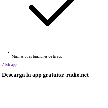
Muchas otras funciones de la app
Abrir app
Descarga la app gratuita: radio.net