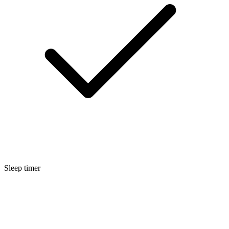
Sleep timer