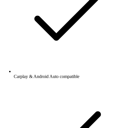
Carplay & Android Auto compatible