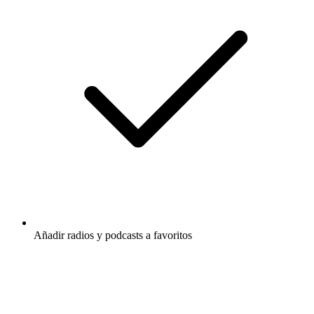
Añadir radios y podcasts a favoritos