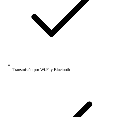
Transmisión por Wi-Fi y Bluetooth