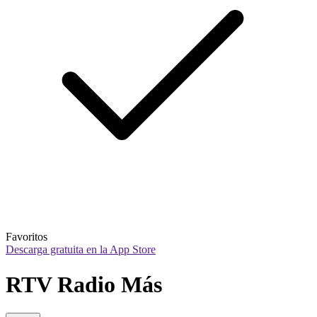
Favoritos
Descarga gratuita en la App Store
RTV Radio Más