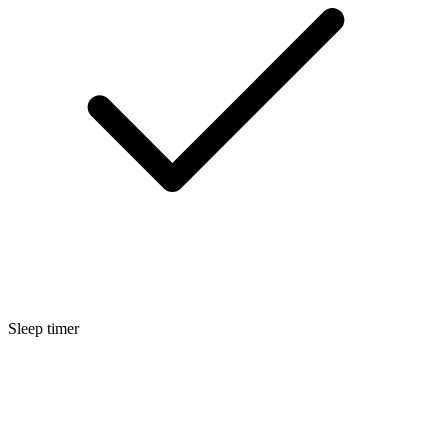
Sleep timer