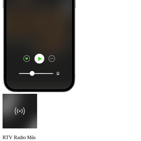
RTV Radio Más