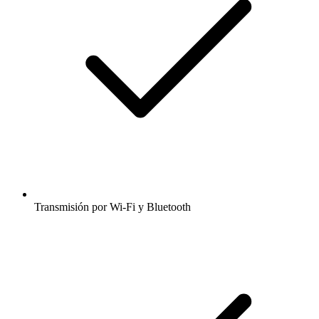
Transmisión por Wi-Fi y Bluetooth