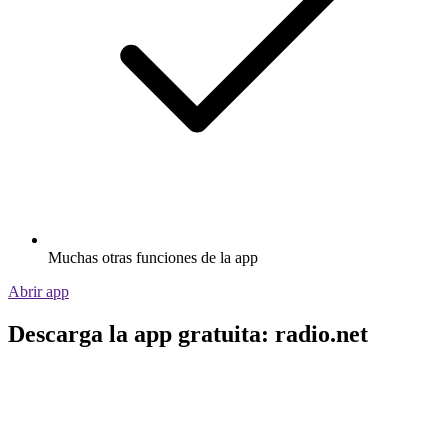
Muchas otras funciones de la app
Abrir app
Descarga la app gratuita: radio.net