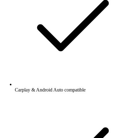
Carplay & Android Auto compatible