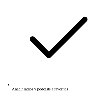
Añadir radios y podcasts a favoritos