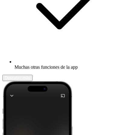
Muchas otras funciones de la app
Descubrir más