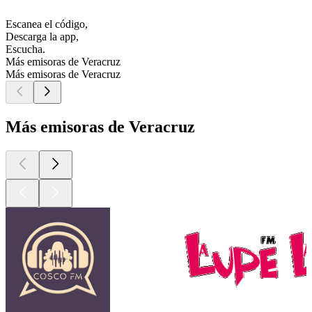
Escanea el código,
Descarga la app,
Escucha.
Más emisoras de Veracruz
Más emisoras de Veracruz
Más emisoras de Veracruz