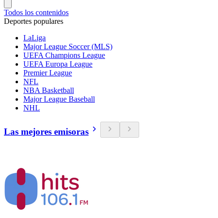
Todos los contenidos
Deportes populares
LaLiga
Major League Soccer (MLS)
UEFA Champions League
UEFA Europa League
Premier League
NFL
NBA Basketball
Major League Baseball
NHL
Las mejores emisoras