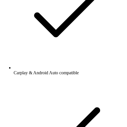
Carplay & Android Auto compatible