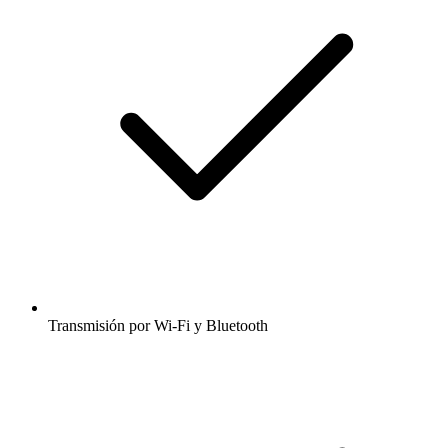
Transmisión por Wi-Fi y Bluetooth