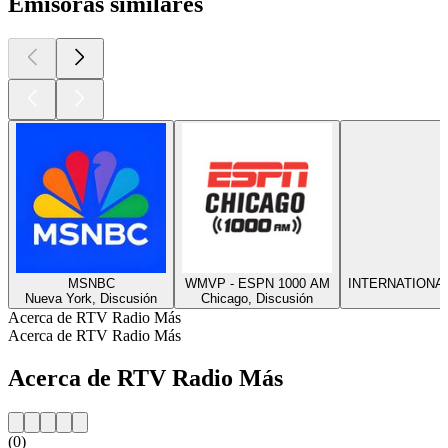
Emisoras similares
MSNBC
WMVP - ESPN 1000 AM
INTERNATIONA
Nueva York, Discusión
Chicago, Discusión
Acerca de RTV Radio Más
Acerca de RTV Radio Más
Acerca de RTV Radio Más
(0)