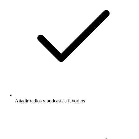
Añadir radios y podcasts a favoritos