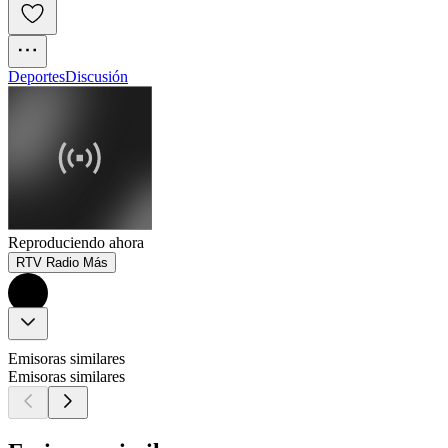
Deportes
Discusión
Reproduciendo ahora
RTV Radio Más
Emisoras similares
Emisoras similares