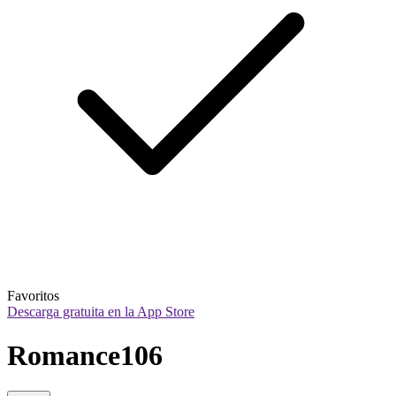
Favoritos
Descarga gratuita en la App Store
Romance106