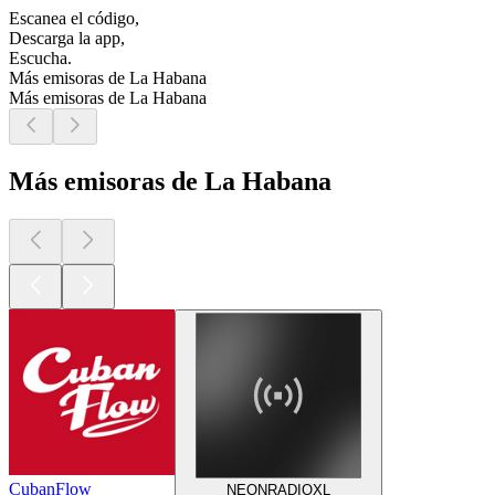
Escanea el código,
Descarga la app,
Escucha.
Más emisoras de La Habana
Más emisoras de La Habana
Más emisoras de La Habana
CubanFlow
NEONRADIOXL