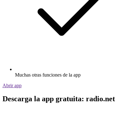
Muchas otras funciones de la app
Abrir app
Descarga la app gratuita: radio.net