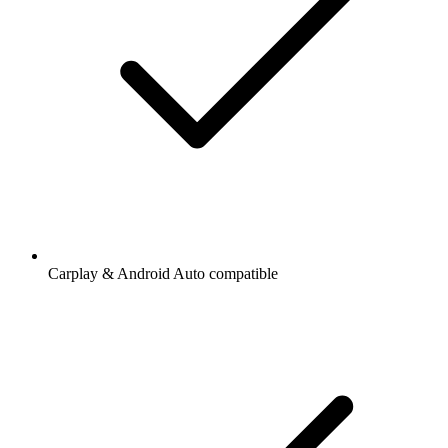
Carplay & Android Auto compatible