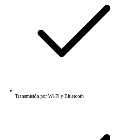
Transmisión por Wi-Fi y Bluetooth