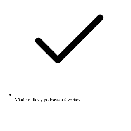
Añadir radios y podcasts a favoritos