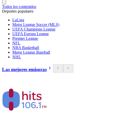
Todos los contenidos
Deportes populares
LaLiga
Major League Soccer (MLS)
UEFA Champions League
UEFA Europa League
Premier League
NFL
NBA Basketball
Major League Baseball
NHL
Las mejores emisoras