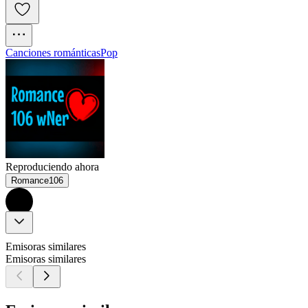
Canciones románticas
Pop
Reproduciendo ahora
Romance106
Emisoras similares
Emisoras similares