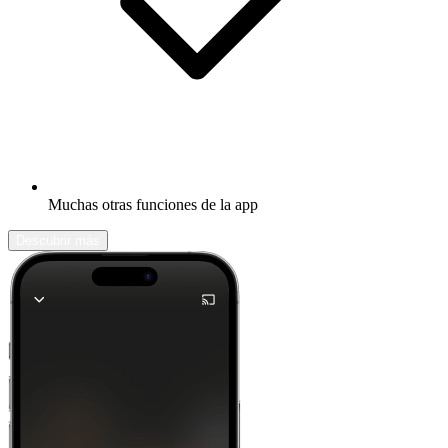
Muchas otras funciones de la app
Descubrir más