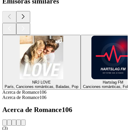
Emisoras similares
NRJ LOVE
Hartslag FM
París, Canciones románticas, Baladas, Pop
Canciones románticas, Folk
Acerca de Romance106
Acerca de Romance106
Acerca de Romance106
(3)