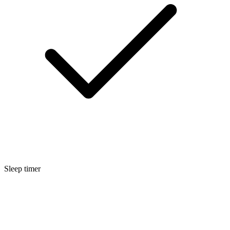
Sleep timer