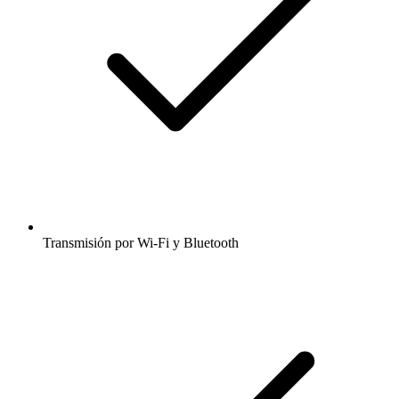
Transmisión por Wi-Fi y Bluetooth