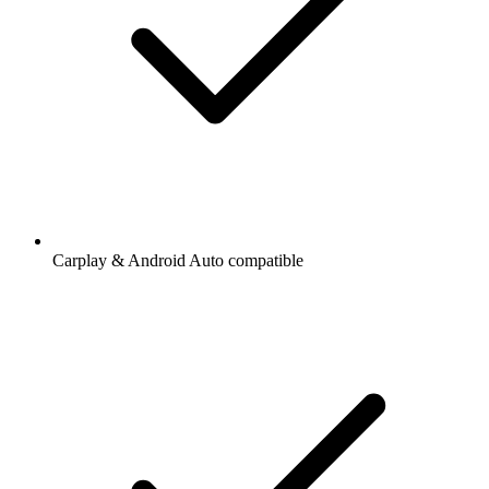
Carplay & Android Auto compatible