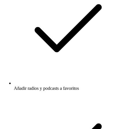
Añadir radios y podcasts a favoritos