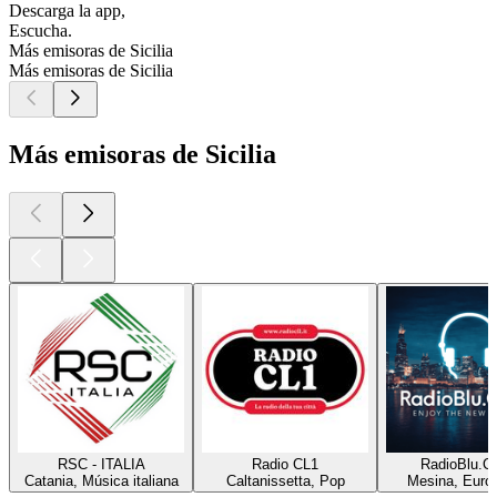
Descarga la app,
Escucha.
Más emisoras de Sicilia
Más emisoras de Sicilia
Más emisoras de Sicilia
RSC - ITALIA
Radio CL1
RadioBlu.C
Catania, Música italiana
Caltanissetta, Pop
Mesina, Euro