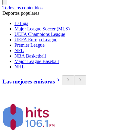
Todos los contenidos
Deportes populares
LaLiga
Major League Soccer (MLS)
UEFA Champions League
UEFA Europa League
Premier League
NFL
NBA Basketball
Major League Baseball
NHL
Las mejores emisoras