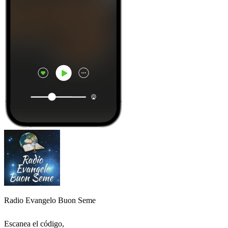
Radio Evangelo Buon Seme
Escanea el código,