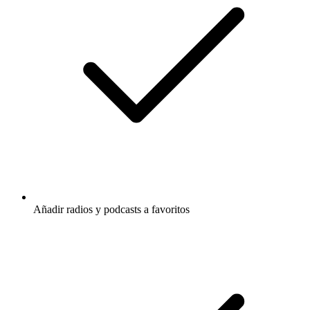
Añadir radios y podcasts a favoritos