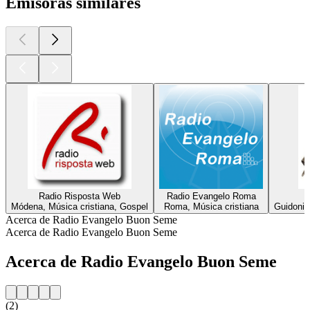
Emisoras similares
Radio Risposta Web
Radio Evangelo Roma
Módena, Música cristiana, Gospel
Roma, Música cristiana
Guidonia
Acerca de Radio Evangelo Buon Seme
Acerca de Radio Evangelo Buon Seme
Acerca de Radio Evangelo Buon Seme
(2)