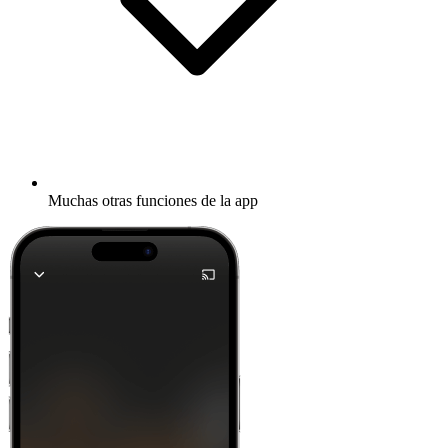
Muchas otras funciones de la app