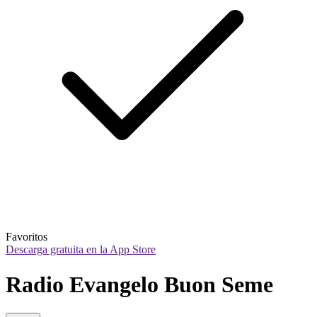
Favoritos
Descarga gratuita en la App Store
Radio Evangelo Buon Seme