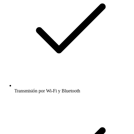
Transmisión por Wi-Fi y Bluetooth