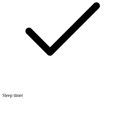
Sleep timer