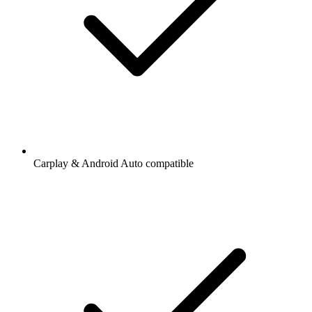
Carplay & Android Auto compatible