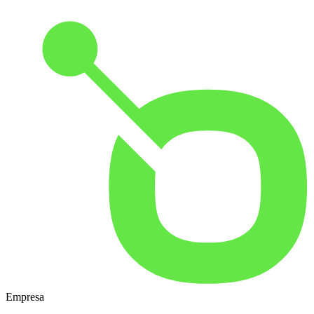
Empresa