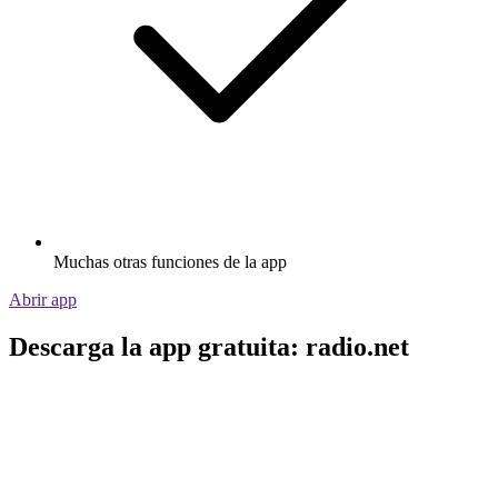
Muchas otras funciones de la app
Abrir app
Descarga la app gratuita: radio.net