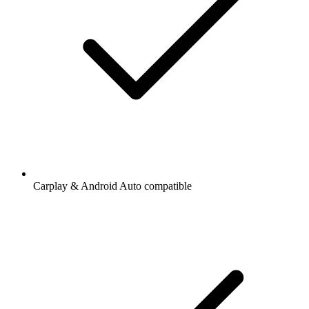
Carplay & Android Auto compatible