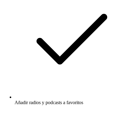
Añadir radios y podcasts a favoritos