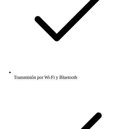
Transmisión por Wi-Fi y Bluetooth